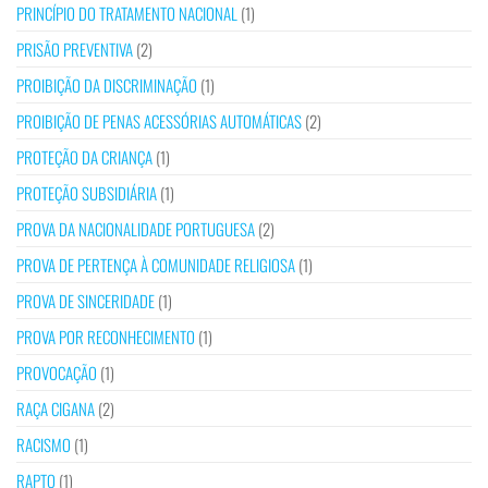
PRINCÍPIO DO TRATAMENTO NACIONAL
(1)
PRISÃO PREVENTIVA
(2)
PROIBIÇÃO DA DISCRIMINAÇÃO
(1)
PROIBIÇÃO DE PENAS ACESSÓRIAS AUTOMÁTICAS
(2)
PROTEÇÃO DA CRIANÇA
(1)
PROTEÇÃO SUBSIDIÁRIA
(1)
PROVA DA NACIONALIDADE PORTUGUESA
(2)
PROVA DE PERTENÇA À COMUNIDADE RELIGIOSA
(1)
PROVA DE SINCERIDADE
(1)
PROVA POR RECONHECIMENTO
(1)
PROVOCAÇÃO
(1)
RAÇA CIGANA
(2)
RACISMO
(1)
RAPTO
(1)