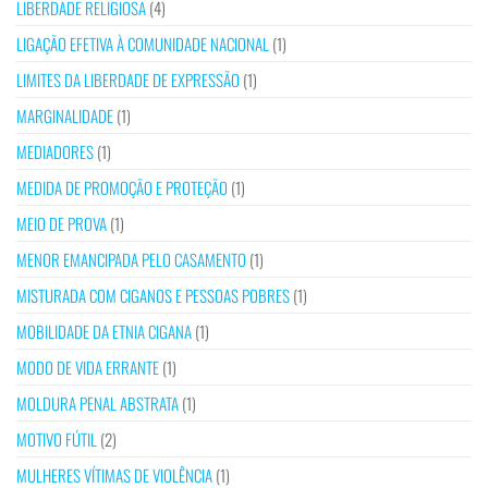
LIBERDADE RELIGIOSA
(4)
LIGAÇÃO EFETIVA À COMUNIDADE NACIONAL
(1)
LIMITES DA LIBERDADE DE EXPRESSÃO
(1)
MARGINALIDADE
(1)
MEDIADORES
(1)
MEDIDA DE PROMOÇÃO E PROTEÇÃO
(1)
MEIO DE PROVA
(1)
MENOR EMANCIPADA PELO CASAMENTO
(1)
MISTURADA COM CIGANOS E PESSOAS POBRES
(1)
MOBILIDADE DA ETNIA CIGANA
(1)
MODO DE VIDA ERRANTE
(1)
MOLDURA PENAL ABSTRATA
(1)
MOTIVO FÚTIL
(2)
MULHERES VÍTIMAS DE VIOLÊNCIA
(1)