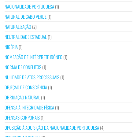
NACIONALIDADE PORTUGUESA
(1)
NATURAL DE CABO VERDE
(1)
NATURALIZAÇÃO
(2)
NEUTRALIDADE ESTADUAL
(1)
NIGÉRIA
(1)
NOMEAÇÃO DE INTÉRPRETE IDÓNEO
(1)
NORMA DE CONFLITOS
(1)
NULIDADE DE ATOS PROCESSUAIS
(1)
OBJEÇÃO DE CONSCIÊNCIA
(1)
OBRIGAÇÃO NATURAL
(1)
OFENSA À INTEGRIDADE FÍSICA
(1)
OFENSAS CORPORAIS
(1)
OPOSIÇÃO À AQUISIÇÃO DA NACIONALIDADE PORTUGUESA
(4)