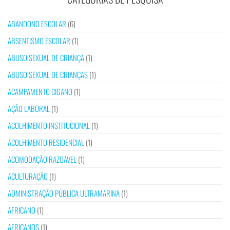
ABANDONO ESCOLAR
(6)
ABSENTISMO ESCOLAR
(1)
ABUSO SEXUAL DE CRIANÇA
(1)
ABUSO SEXUAL DE CRIANÇAS
(1)
ACAMPAMENTO CIGANO
(1)
AÇÃO LABORAL
(1)
ACOLHIMENTO INSTITUCIONAL
(1)
ACOLHIMENTO RESIDENCIAL
(1)
ACOMODAÇÃO RAZOÁVEL
(1)
ACULTURAÇÃO
(1)
ADMINISTRAÇÃO PÚBLICA ULTRAMARINA
(1)
AFRICANO
(1)
AFRICANOS
(1)