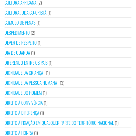
CULTURA AFRICANA
(2)
CULTURA JUDAICO-CRISTÃ
(1)
CÚMULO DE PENAS
(1)
DESPEDIMENTO
(2)
DEVER DE RESPEITO
(1)
DIA DE GUARDA
(1)
DIFERENDO ENTRE OS PAIS
(1)
DIGNIDADE DA CRIANÇA
(1)
DIGNIDADE DA PESSOA HUMANA
(3)
DIGNIDADE DO HOMEM
(1)
DIREITO À CONVIVÊNCIA
(1)
DIREITO À DIFERENÇA
(1)
DIREITO À FIXAÇÃO EM QUALQUER PARTE DO TERRITÓRIO NACIONAL
(1)
DIREITO À HONRA
(1)