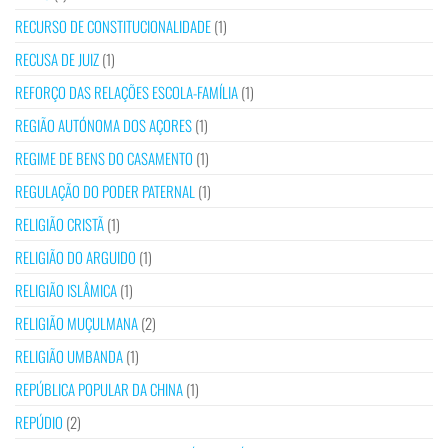
RECURSO DE CONSTITUCIONALIDADE
(1)
RECUSA DE JUIZ
(1)
REFORÇO DAS RELAÇÕES ESCOLA-FAMÍLIA
(1)
REGIÃO AUTÓNOMA DOS AÇORES
(1)
REGIME DE BENS DO CASAMENTO
(1)
REGULAÇÃO DO PODER PATERNAL
(1)
RELIGIÃO CRISTÃ
(1)
RELIGIÃO DO ARGUIDO
(1)
RELIGIÃO ISLÂMICA
(1)
RELIGIÃO MUÇULMANA
(2)
RELIGIÃO UMBANDA
(1)
REPÚBLICA POPULAR DA CHINA
(1)
REPÚDIO
(2)