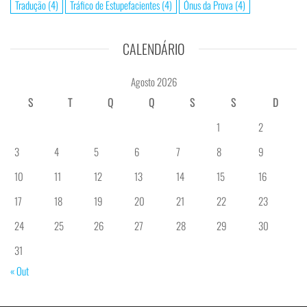
Tradução
(4)
Tráfico de Estupefacientes
(4)
Ónus da Prova
(4)
CALENDÁRIO
Agosto 2026
S
T
Q
Q
S
S
D
1
2
3
4
5
6
7
8
9
10
11
12
13
14
15
16
17
18
19
20
21
22
23
24
25
26
27
28
29
30
31
« Out