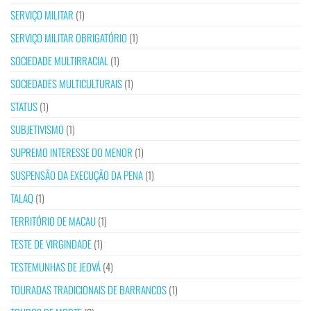
SERVIÇO MILITAR
(1)
SERVIÇO MILITAR OBRIGATÓRIO
(1)
SOCIEDADE MULTIRRACIAL
(1)
SOCIEDADES MULTICULTURAIS
(1)
STATUS
(1)
SUBJETIVISMO
(1)
SUPREMO INTERESSE DO MENOR
(1)
SUSPENSÃO DA EXECUÇÃO DA PENA
(1)
TALAQ
(1)
TERRITÓRIO DE MACAU
(1)
TESTE DE VIRGINDADE
(1)
TESTEMUNHAS DE JEOVÁ
(4)
TOURADAS TRADICIONAIS DE BARRANCOS
(1)