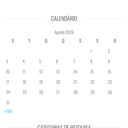
CALENDÁRIO
Agosto 2026
S
T
Q
Q
S
S
D
1
2
3
4
5
6
7
8
9
10
11
12
13
14
15
16
17
18
19
20
21
22
23
24
25
26
27
28
29
30
31
« Out
CATEGORIAS DE PESQUISA