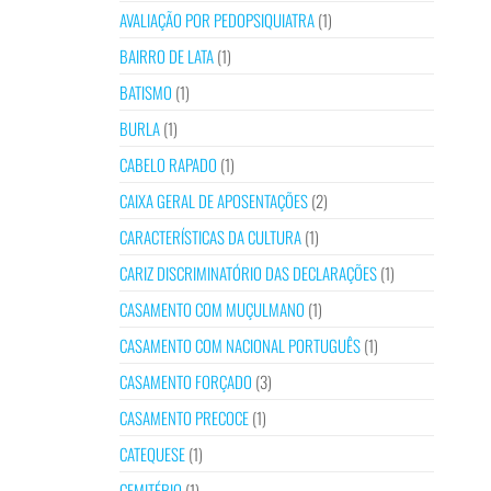
AVALIAÇÃO POR PEDOPSIQUIATRA
(1)
BAIRRO DE LATA
(1)
BATISMO
(1)
BURLA
(1)
CABELO RAPADO
(1)
CAIXA GERAL DE APOSENTAÇÕES
(2)
CARACTERÍSTICAS DA CULTURA
(1)
CARIZ DISCRIMINATÓRIO DAS DECLARAÇÕES
(1)
CASAMENTO COM MUÇULMANO
(1)
CASAMENTO COM NACIONAL PORTUGUÊS
(1)
CASAMENTO FORÇADO
(3)
CASAMENTO PRECOCE
(1)
CATEQUESE
(1)
CEMITÉRIO
(1)