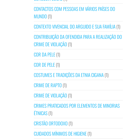
CONTACTOS COM PESSOAS EM VÁRIOS PAÍSES DO
MUNDO
(1)
CONTEXTO VIVENCIAL DO ARGUIDO E SUA FAMÍLIA
(1)
CONTRIBUIÇÃO DA OFENDIDA PARA A REALIZAÇÃO DO
CRIME DE VIOLAÇÃO
(1)
COR DA PELE
(1)
COR DE PELE
(1)
COSTUMES E TRADIÇÕES DA ETNIA CIGANA
(1)
CRIME DE RAPTO
(1)
CRIME DE VIOLAÇÃO
(1)
CRIMES PRATICADOS POR ELEMENTOS DE MINORIAS
ÉTNICAS
(1)
CRISTÃO ORTODOXO
(1)
CUIDADOS MÍNIMOS DE HIGIENE
(1)