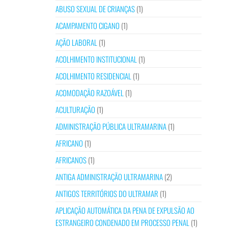
ABUSO SEXUAL DE CRIANÇAS
(1)
ACAMPAMENTO CIGANO
(1)
AÇÃO LABORAL
(1)
ACOLHIMENTO INSTITUCIONAL
(1)
ACOLHIMENTO RESIDENCIAL
(1)
ACOMODAÇÃO RAZOÁVEL
(1)
ACULTURAÇÃO
(1)
ADMINISTRAÇÃO PÚBLICA ULTRAMARINA
(1)
AFRICANO
(1)
AFRICANOS
(1)
ANTIGA ADMINISTRAÇÃO ULTRAMARINA
(2)
ANTIGOS TERRITÓRIOS DO ULTRAMAR
(1)
APLICAÇÃO AUTOMÁTICA DA PENA DE EXPULSÃO AO
ESTRANGEIRO CONDENADO EM PROCESSO PENAL
(1)