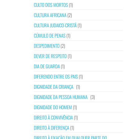
CULTO DOS MORTOS
(1)
CULTURA AFRICANA
(2)
CULTURA JUDAICO-CRISTÃ
(1)
CÚMULO DE PENAS
(1)
DESPEDIMENTO
(2)
DEVER DE RESPEITO
(1)
DIA DE GUARDA
(1)
DIFERENDO ENTRE OS PAIS
(1)
DIGNIDADE DA CRIANÇA
(1)
DIGNIDADE DA PESSOA HUMANA
(3)
DIGNIDADE DO HOMEM
(1)
DIREITO À CONVIVÊNCIA
(1)
DIREITO À DIFERENÇA
(1)
DIREITO À FIXAÇÃO EM QUALQUER PARTE DO