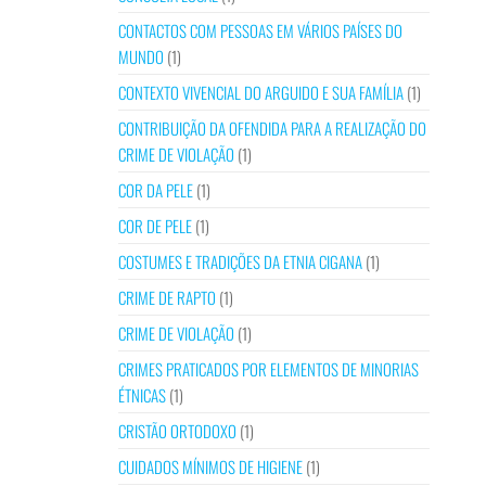
CONTACTOS COM PESSOAS EM VÁRIOS PAÍSES DO
MUNDO
(1)
CONTEXTO VIVENCIAL DO ARGUIDO E SUA FAMÍLIA
(1)
CONTRIBUIÇÃO DA OFENDIDA PARA A REALIZAÇÃO DO
CRIME DE VIOLAÇÃO
(1)
COR DA PELE
(1)
COR DE PELE
(1)
COSTUMES E TRADIÇÕES DA ETNIA CIGANA
(1)
CRIME DE RAPTO
(1)
CRIME DE VIOLAÇÃO
(1)
CRIMES PRATICADOS POR ELEMENTOS DE MINORIAS
ÉTNICAS
(1)
CRISTÃO ORTODOXO
(1)
CUIDADOS MÍNIMOS DE HIGIENE
(1)