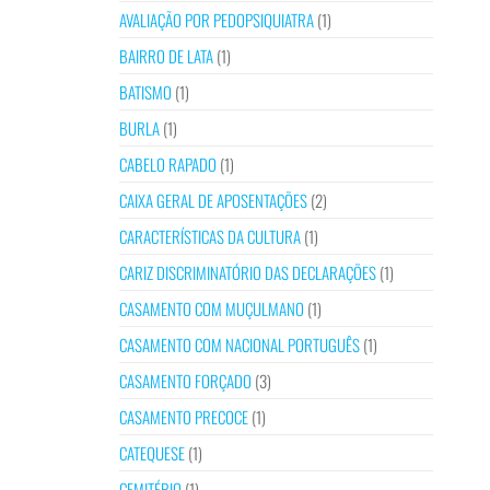
AVALIAÇÃO POR PEDOPSIQUIATRA
(1)
BAIRRO DE LATA
(1)
BATISMO
(1)
BURLA
(1)
CABELO RAPADO
(1)
CAIXA GERAL DE APOSENTAÇÕES
(2)
CARACTERÍSTICAS DA CULTURA
(1)
CARIZ DISCRIMINATÓRIO DAS DECLARAÇÕES
(1)
CASAMENTO COM MUÇULMANO
(1)
CASAMENTO COM NACIONAL PORTUGUÊS
(1)
CASAMENTO FORÇADO
(3)
CASAMENTO PRECOCE
(1)
CATEQUESE
(1)
CEMITÉRIO
(1)