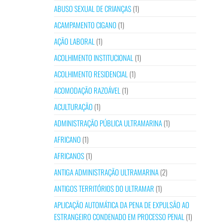
ABUSO SEXUAL DE CRIANÇAS
(1)
ACAMPAMENTO CIGANO
(1)
AÇÃO LABORAL
(1)
ACOLHIMENTO INSTITUCIONAL
(1)
ACOLHIMENTO RESIDENCIAL
(1)
ACOMODAÇÃO RAZOÁVEL
(1)
ACULTURAÇÃO
(1)
ADMINISTRAÇÃO PÚBLICA ULTRAMARINA
(1)
AFRICANO
(1)
AFRICANOS
(1)
ANTIGA ADMINISTRAÇÃO ULTRAMARINA
(2)
ANTIGOS TERRITÓRIOS DO ULTRAMAR
(1)
APLICAÇÃO AUTOMÁTICA DA PENA DE EXPULSÃO AO
ESTRANGEIRO CONDENADO EM PROCESSO PENAL
(1)