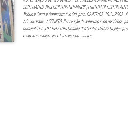
SISTEMÁTICA DOS DIREITOS HUMANOS | EGIPTO | OPOSITOR AO 
Tribunal Central Administrativo Sul, proc. 02977/07, 29.11.2007 
Administrativa ASSUNTO: Renovação de autorização de residência po
humanitárias JUIZ RELATOR: Cristina dos Santos DECISÃO: Julga pro
recurso e revoga o acórdão recorrido; anula o…