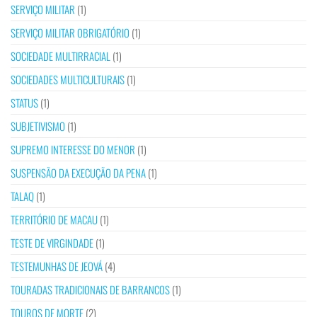
SERVIÇO MILITAR
(1)
SERVIÇO MILITAR OBRIGATÓRIO
(1)
SOCIEDADE MULTIRRACIAL
(1)
SOCIEDADES MULTICULTURAIS
(1)
STATUS
(1)
SUBJETIVISMO
(1)
SUPREMO INTERESSE DO MENOR
(1)
SUSPENSÃO DA EXECUÇÃO DA PENA
(1)
TALAQ
(1)
TERRITÓRIO DE MACAU
(1)
TESTE DE VIRGINDADE
(1)
TESTEMUNHAS DE JEOVÁ
(4)
TOURADAS TRADICIONAIS DE BARRANCOS
(1)
TOUROS DE MORTE
(2)