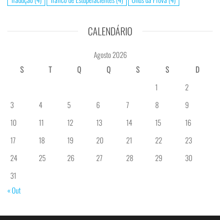
CALENDÁRIO
Agosto 2026
S
T
Q
Q
S
S
D
1
2
3
4
5
6
7
8
9
10
11
12
13
14
15
16
17
18
19
20
21
22
23
24
25
26
27
28
29
30
31
« Out