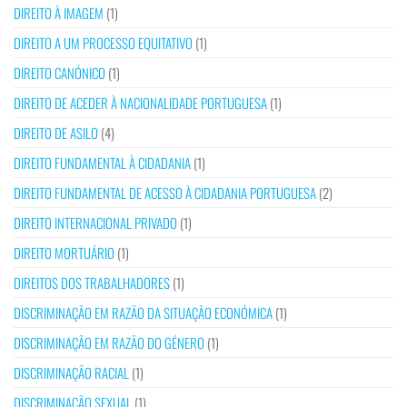
DIREITO À IMAGEM
(1)
DIREITO A UM PROCESSO EQUITATIVO
(1)
DIREITO CANÓNICO
(1)
DIREITO DE ACEDER À NACIONALIDADE PORTUGUESA
(1)
DIREITO DE ASILO
(4)
DIREITO FUNDAMENTAL À CIDADANIA
(1)
DIREITO FUNDAMENTAL DE ACESSO À CIDADANIA PORTUGUESA
(2)
DIREITO INTERNACIONAL PRIVADO
(1)
DIREITO MORTUÁRIO
(1)
DIREITOS DOS TRABALHADORES
(1)
DISCRIMINAÇÃO EM RAZÃO DA SITUAÇÃO ECONÓMICA
(1)
DISCRIMINAÇÃO EM RAZÃO DO GÉNERO
(1)
DISCRIMINAÇÃO RACIAL
(1)
DISCRIMINAÇÃO SEXUAL
(1)