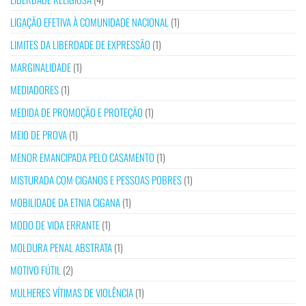
LIGAÇÃO EFETIVA À COMUNIDADE NACIONAL
(1)
LIMITES DA LIBERDADE DE EXPRESSÃO
(1)
MARGINALIDADE
(1)
MEDIADORES
(1)
MEDIDA DE PROMOÇÃO E PROTEÇÃO
(1)
MEIO DE PROVA
(1)
MENOR EMANCIPADA PELO CASAMENTO
(1)
MISTURADA COM CIGANOS E PESSOAS POBRES
(1)
MOBILIDADE DA ETNIA CIGANA
(1)
MODO DE VIDA ERRANTE
(1)
MOLDURA PENAL ABSTRATA
(1)
MOTIVO FÚTIL
(2)
MULHERES VÍTIMAS DE VIOLÊNCIA
(1)