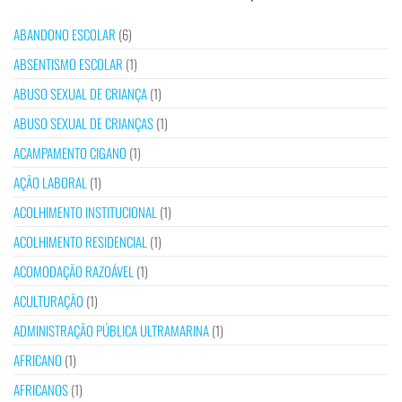
ABANDONO ESCOLAR
(6)
ABSENTISMO ESCOLAR
(1)
ABUSO SEXUAL DE CRIANÇA
(1)
ABUSO SEXUAL DE CRIANÇAS
(1)
ACAMPAMENTO CIGANO
(1)
AÇÃO LABORAL
(1)
ACOLHIMENTO INSTITUCIONAL
(1)
ACOLHIMENTO RESIDENCIAL
(1)
ACOMODAÇÃO RAZOÁVEL
(1)
ACULTURAÇÃO
(1)
ADMINISTRAÇÃO PÚBLICA ULTRAMARINA
(1)
AFRICANO
(1)
AFRICANOS
(1)