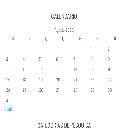
CALENDÁRIO
Agosto 2026
S
T
Q
Q
S
S
D
1
2
3
4
5
6
7
8
9
10
11
12
13
14
15
16
17
18
19
20
21
22
23
24
25
26
27
28
29
30
31
« Out
CATEGORIAS DE PESQUISA