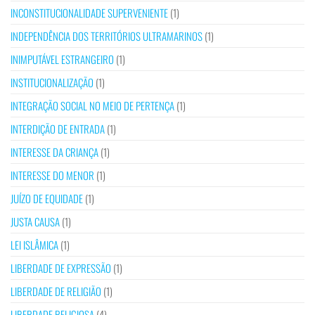
INCONSTITUCIONALIDADE SUPERVENIENTE
(1)
INDEPENDÊNCIA DOS TERRITÓRIOS ULTRAMARINOS
(1)
INIMPUTÁVEL ESTRANGEIRO
(1)
INSTITUCIONALIZAÇÃO
(1)
INTEGRAÇÃO SOCIAL NO MEIO DE PERTENÇA
(1)
INTERDIÇÃO DE ENTRADA
(1)
INTERESSE DA CRIANÇA
(1)
INTERESSE DO MENOR
(1)
JUÍZO DE EQUIDADE
(1)
JUSTA CAUSA
(1)
LEI ISLÂMICA
(1)
LIBERDADE DE EXPRESSÃO
(1)
LIBERDADE DE RELIGIÃO
(1)
LIBERDADE RELIGIOSA
(4)