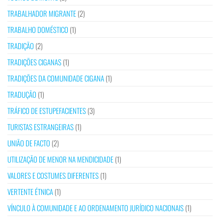
TRABALHADOR MIGRANTE
(2)
TRABALHO DOMÉSTICO
(1)
TRADIÇÃO
(2)
TRADIÇÕES CIGANAS
(1)
TRADIÇÕES DA COMUNIDADE CIGANA
(1)
TRADUÇÃO
(1)
TRÁFICO DE ESTUPEFACIENTES
(3)
TURISTAS ESTRANGEIRAS
(1)
UNIÃO DE FACTO
(2)
UTILIZAÇÃO DE MENOR NA MENDICIDADE
(1)
VALORES E COSTUMES DIFERENTES
(1)
VERTENTE ÉTNICA
(1)
VÍNCULO À COMUNIDADE E AO ORDENAMENTO JURÍDICO NACIONAIS
(1)