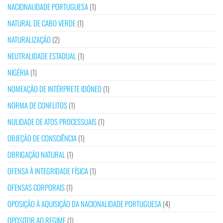
NACIONALIDADE PORTUGUESA
(1)
NATURAL DE CABO VERDE
(1)
NATURALIZAÇÃO
(2)
NEUTRALIDADE ESTADUAL
(1)
NIGÉRIA
(1)
NOMEAÇÃO DE INTÉRPRETE IDÓNEO
(1)
NORMA DE CONFLITOS
(1)
NULIDADE DE ATOS PROCESSUAIS
(1)
OBJEÇÃO DE CONSCIÊNCIA
(1)
OBRIGAÇÃO NATURAL
(1)
OFENSA À INTEGRIDADE FÍSICA
(1)
OFENSAS CORPORAIS
(1)
OPOSIÇÃO À AQUISIÇÃO DA NACIONALIDADE PORTUGUESA
(4)
OPOSITOR AO REGIME
(1)