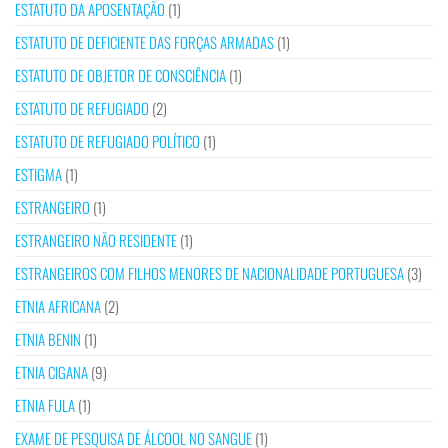
ESTATUTO DA APOSENTAÇÃO
(1)
ESTATUTO DE DEFICIENTE DAS FORÇAS ARMADAS
(1)
ESTATUTO DE OBJETOR DE CONSCIÊNCIA
(1)
ESTATUTO DE REFUGIADO
(2)
ESTATUTO DE REFUGIADO POLÍTICO
(1)
ESTIGMA
(1)
ESTRANGEIRO
(1)
ESTRANGEIRO NÃO RESIDENTE
(1)
ESTRANGEIROS COM FILHOS MENORES DE NACIONALIDADE PORTUGUESA
(3)
ETNIA AFRICANA
(2)
ETNIA BENIN
(1)
ETNIA CIGANA
(9)
ETNIA FULA
(1)
EXAME DE PESQUISA DE ÁLCOOL NO SANGUE
(1)