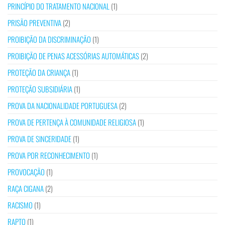
PRINCÍPIO DO TRATAMENTO NACIONAL
(1)
PRISÃO PREVENTIVA
(2)
PROIBIÇÃO DA DISCRIMINAÇÃO
(1)
PROIBIÇÃO DE PENAS ACESSÓRIAS AUTOMÁTICAS
(2)
PROTEÇÃO DA CRIANÇA
(1)
PROTEÇÃO SUBSIDIÁRIA
(1)
PROVA DA NACIONALIDADE PORTUGUESA
(2)
PROVA DE PERTENÇA À COMUNIDADE RELIGIOSA
(1)
PROVA DE SINCERIDADE
(1)
PROVA POR RECONHECIMENTO
(1)
PROVOCAÇÃO
(1)
RAÇA CIGANA
(2)
RACISMO
(1)
RAPTO
(1)