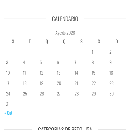
CALENDÁRIO
Agosto 2026
S
T
Q
Q
S
S
D
1
2
3
4
5
6
7
8
9
10
11
12
13
14
15
16
17
18
19
20
21
22
23
24
25
26
27
28
29
30
31
« Out
CATEGORIAS DE PESQUISA