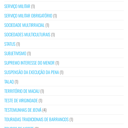
SERVIÇO MILITAR
(1)
SERVIÇO MILITAR OBRIGATÓRIO
(1)
SOCIEDADE MULTIRRACIAL
(1)
SOCIEDADES MULTICULTURAIS
(1)
STATUS
(1)
SUBJETIVISMO
(1)
SUPREMO INTERESSE DO MENOR
(1)
SUSPENSÃO DA EXECUÇÃO DA PENA
(1)
TALAQ
(1)
TERRITÓRIO DE MACAU
(1)
TESTE DE VIRGINDADE
(1)
TESTEMUNHAS DE JEOVÁ
(4)
TOURADAS TRADICIONAIS DE BARRANCOS
(1)