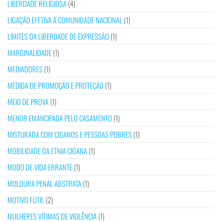
LIBERDADE RELIGIOSA
(4)
LIGAÇÃO EFETIVA À COMUNIDADE NACIONAL
(1)
LIMITES DA LIBERDADE DE EXPRESSÃO
(1)
MARGINALIDADE
(1)
MEDIADORES
(1)
MEDIDA DE PROMOÇÃO E PROTEÇÃO
(1)
MEIO DE PROVA
(1)
MENOR EMANCIPADA PELO CASAMENTO
(1)
MISTURADA COM CIGANOS E PESSOAS POBRES
(1)
MOBILIDADE DA ETNIA CIGANA
(1)
MODO DE VIDA ERRANTE
(1)
MOLDURA PENAL ABSTRATA
(1)
MOTIVO FÚTIL
(2)
MULHERES VÍTIMAS DE VIOLÊNCIA
(1)