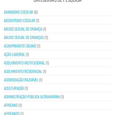
ABANDONO ESCOLAR
(6)
ABSENTISMO ESCOLAR
(1)
ABUSO SEXUAL DE CRIANÇA
(1)
ABUSO SEXUAL DE CRIANÇAS
(1)
ACAMPAMENTO CIGANO
(1)
AÇÃO LABORAL
(1)
ACOLHIMENTO INSTITUCIONAL
(1)
ACOLHIMENTO RESIDENCIAL
(1)
ACOMODAÇÃO RAZOÁVEL
(1)
ACULTURAÇÃO
(1)
ADMINISTRAÇÃO PÚBLICA ULTRAMARINA
(1)
AFRICANO
(1)
AFRICANOS
(1)