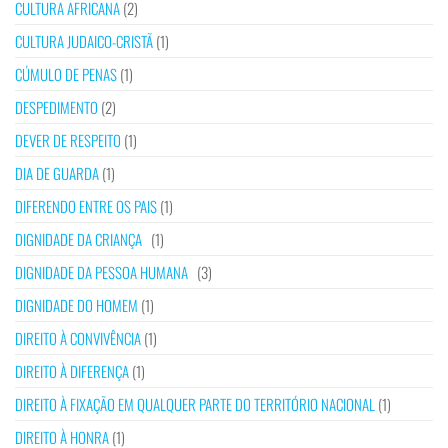
CULTURA AFRICANA
(2)
CULTURA JUDAICO-CRISTÃ
(1)
CÚMULO DE PENAS
(1)
DESPEDIMENTO
(2)
DEVER DE RESPEITO
(1)
DIA DE GUARDA
(1)
DIFERENDO ENTRE OS PAIS
(1)
DIGNIDADE DA CRIANÇA
(1)
DIGNIDADE DA PESSOA HUMANA
(3)
DIGNIDADE DO HOMEM
(1)
DIREITO À CONVIVÊNCIA
(1)
DIREITO À DIFERENÇA
(1)
DIREITO À FIXAÇÃO EM QUALQUER PARTE DO TERRITÓRIO NACIONAL
(1)
DIREITO À HONRA
(1)