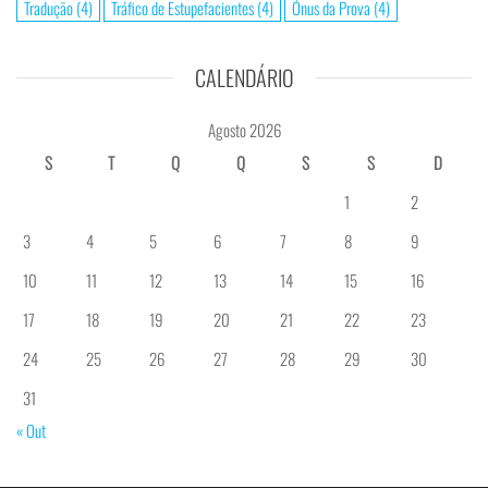
Tradução
(4)
Tráfico de Estupefacientes
(4)
Ónus da Prova
(4)
CALENDÁRIO
Agosto 2026
S
T
Q
Q
S
S
D
1
2
3
4
5
6
7
8
9
10
11
12
13
14
15
16
17
18
19
20
21
22
23
24
25
26
27
28
29
30
31
« Out