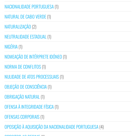
NACIONALIDADE PORTUGUESA
(1)
NATURAL DE CABO VERDE
(1)
NATURALIZAÇÃO
(2)
NEUTRALIDADE ESTADUAL
(1)
NIGÉRIA
(1)
NOMEAÇÃO DE INTÉRPRETE IDÓNEO
(1)
NORMA DE CONFLITOS
(1)
NULIDADE DE ATOS PROCESSUAIS
(1)
OBJEÇÃO DE CONSCIÊNCIA
(1)
OBRIGAÇÃO NATURAL
(1)
OFENSA À INTEGRIDADE FÍSICA
(1)
OFENSAS CORPORAIS
(1)
OPOSIÇÃO À AQUISIÇÃO DA NACIONALIDADE PORTUGUESA
(4)