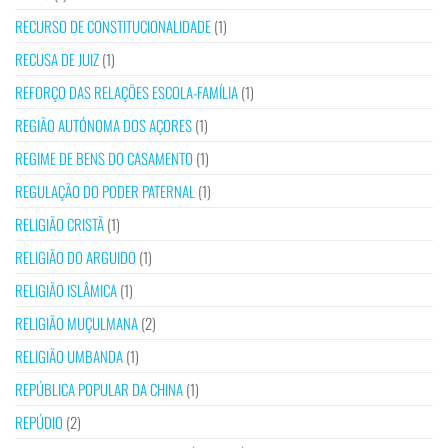
RECURSO DE CONSTITUCIONALIDADE
(1)
RECUSA DE JUIZ
(1)
REFORÇO DAS RELAÇÕES ESCOLA-FAMÍLIA
(1)
REGIÃO AUTÓNOMA DOS AÇORES
(1)
REGIME DE BENS DO CASAMENTO
(1)
REGULAÇÃO DO PODER PATERNAL
(1)
RELIGIÃO CRISTÃ
(1)
RELIGIÃO DO ARGUIDO
(1)
RELIGIÃO ISLÂMICA
(1)
RELIGIÃO MUÇULMANA
(2)
RELIGIÃO UMBANDA
(1)
REPÚBLICA POPULAR DA CHINA
(1)
REPÚDIO
(2)