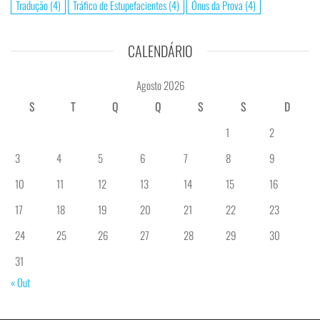
Tradução
(4)
Tráfico de Estupefacientes
(4)
Ónus da Prova
(4)
CALENDÁRIO
Agosto 2026
S
T
Q
Q
S
S
D
1
2
3
4
5
6
7
8
9
10
11
12
13
14
15
16
17
18
19
20
21
22
23
24
25
26
27
28
29
30
31
« Out