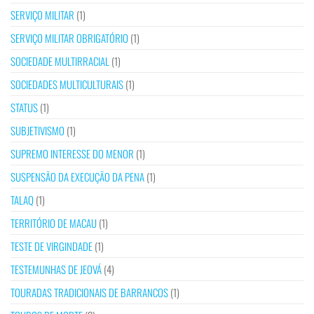
SERVIÇO MILITAR
(1)
SERVIÇO MILITAR OBRIGATÓRIO
(1)
SOCIEDADE MULTIRRACIAL
(1)
SOCIEDADES MULTICULTURAIS
(1)
STATUS
(1)
SUBJETIVISMO
(1)
SUPREMO INTERESSE DO MENOR
(1)
SUSPENSÃO DA EXECUÇÃO DA PENA
(1)
TALAQ
(1)
TERRITÓRIO DE MACAU
(1)
TESTE DE VIRGINDADE
(1)
TESTEMUNHAS DE JEOVÁ
(4)
TOURADAS TRADICIONAIS DE BARRANCOS
(1)