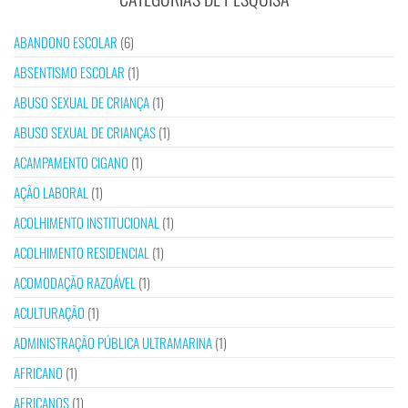
ABANDONO ESCOLAR
(6)
ABSENTISMO ESCOLAR
(1)
ABUSO SEXUAL DE CRIANÇA
(1)
ABUSO SEXUAL DE CRIANÇAS
(1)
ACAMPAMENTO CIGANO
(1)
AÇÃO LABORAL
(1)
ACOLHIMENTO INSTITUCIONAL
(1)
ACOLHIMENTO RESIDENCIAL
(1)
ACOMODAÇÃO RAZOÁVEL
(1)
ACULTURAÇÃO
(1)
ADMINISTRAÇÃO PÚBLICA ULTRAMARINA
(1)
AFRICANO
(1)
AFRICANOS
(1)