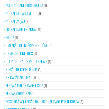
NACIONALIDADE PORTUGUESA
(1)
NATURAL DE CABO VERDE
(1)
NATURALIZAÇÃO
(2)
NEUTRALIDADE ESTADUAL
(1)
NIGÉRIA
(1)
NOMEAÇÃO DE INTÉRPRETE IDÓNEO
(1)
NORMA DE CONFLITOS
(1)
NULIDADE DE ATOS PROCESSUAIS
(1)
OBJEÇÃO DE CONSCIÊNCIA
(1)
OBRIGAÇÃO NATURAL
(1)
OFENSA À INTEGRIDADE FÍSICA
(1)
OFENSAS CORPORAIS
(1)
OPOSIÇÃO À AQUISIÇÃO DA NACIONALIDADE PORTUGUESA
(4)