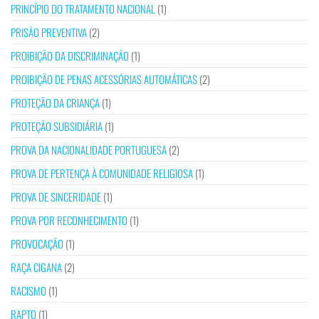
PRINCÍPIO DO TRATAMENTO NACIONAL
(1)
PRISÃO PREVENTIVA
(2)
PROIBIÇÃO DA DISCRIMINAÇÃO
(1)
PROIBIÇÃO DE PENAS ACESSÓRIAS AUTOMÁTICAS
(2)
PROTEÇÃO DA CRIANÇA
(1)
PROTEÇÃO SUBSIDIÁRIA
(1)
PROVA DA NACIONALIDADE PORTUGUESA
(2)
PROVA DE PERTENÇA À COMUNIDADE RELIGIOSA
(1)
PROVA DE SINCERIDADE
(1)
PROVA POR RECONHECIMENTO
(1)
PROVOCAÇÃO
(1)
RAÇA CIGANA
(2)
RACISMO
(1)
RAPTO
(1)