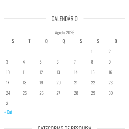
CALENDÁRIO
Agosto 2026
S
T
Q
Q
S
S
D
1
2
3
4
5
6
7
8
9
10
11
12
13
14
15
16
17
18
19
20
21
22
23
24
25
26
27
28
29
30
31
« Out
CATEGORIAS DE PESQUISA