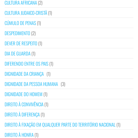
CULTURA AFRICANA
(2)
CULTURA JUDAICO-CRISTÃ
(1)
CÚMULO DE PENAS
(1)
DESPEDIMENTO
(2)
DEVER DE RESPEITO
(1)
DIA DE GUARDA
(1)
DIFERENDO ENTRE OS PAIS
(1)
DIGNIDADE DA CRIANÇA
(1)
DIGNIDADE DA PESSOA HUMANA
(3)
DIGNIDADE DO HOMEM
(1)
DIREITO À CONVIVÊNCIA
(1)
DIREITO À DIFERENÇA
(1)
DIREITO À FIXAÇÃO EM QUALQUER PARTE DO TERRITÓRIO NACIONAL
(1)
DIREITO À HONRA
(1)