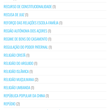
RECURSO DE CONSTITUCIONALIDADE
(1)
RECUSA DE JUIZ
(1)
REFORÇO DAS RELAÇÕES ESCOLA-FAMÍLIA
(1)
REGIÃO AUTÓNOMA DOS AÇORES
(1)
REGIME DE BENS DO CASAMENTO
(1)
REGULAÇÃO DO PODER PATERNAL
(1)
RELIGIÃO CRISTÃ
(1)
RELIGIÃO DO ARGUIDO
(1)
RELIGIÃO ISLÂMICA
(1)
RELIGIÃO MUÇULMANA
(2)
RELIGIÃO UMBANDA
(1)
REPÚBLICA POPULAR DA CHINA
(1)
REPÚDIO
(2)