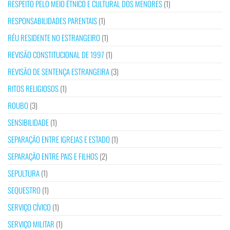
RESPEITO PELO MEIO ÉTNICO E CULTURAL DOS MENORES
(1)
RESPONSABILIDADES PARENTAIS
(1)
RÉU RESIDENTE NO ESTRANGEIRO
(1)
REVISÃO CONSTITUCIONAL DE 1997
(1)
REVISÃO DE SENTENÇA ESTRANGEIRA
(3)
RITOS RELIGIOSOS
(1)
ROUBO
(3)
SENSIBILIDADE
(1)
SEPARAÇÃO ENTRE IGREJAS E ESTADO
(1)
SEPARAÇÃO ENTRE PAIS E FILHOS
(2)
SEPULTURA
(1)
SEQUESTRO
(1)
SERVIÇO CÍVICO
(1)
SERVIÇO MILITAR
(1)