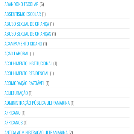
ABANDONO ESCOLAR
(6)
ABSENTISMO ESCOLAR
(1)
ABUSO SEXUAL DE CRIANÇA
(1)
ABUSO SEXUAL DE CRIANÇAS
(1)
ACAMPAMENTO CIGANO
(1)
AÇÃO LABORAL
(1)
ACOLHIMENTO INSTITUCIONAL
(1)
ACOLHIMENTO RESIDENCIAL
(1)
ACOMODAÇÃO RAZOÁVEL
(1)
ACULTURAÇÃO
(1)
ADMINISTRAÇÃO PÚBLICA ULTRAMARINA
(1)
AFRICANO
(1)
AFRICANOS
(1)
ANTIGA ADMINISTRAÇÃO ULTRAMARINA
(2)