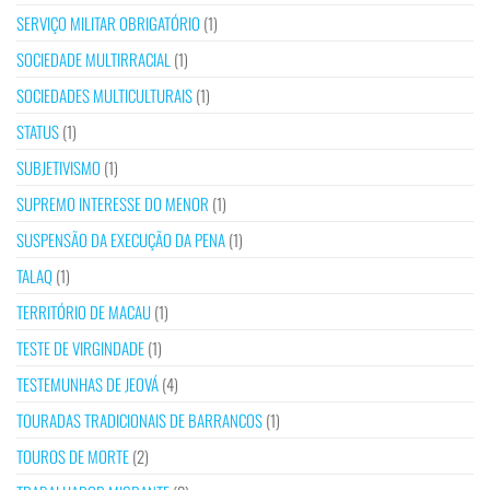
SERVIÇO MILITAR OBRIGATÓRIO
(1)
SOCIEDADE MULTIRRACIAL
(1)
SOCIEDADES MULTICULTURAIS
(1)
STATUS
(1)
SUBJETIVISMO
(1)
SUPREMO INTERESSE DO MENOR
(1)
SUSPENSÃO DA EXECUÇÃO DA PENA
(1)
TALAQ
(1)
TERRITÓRIO DE MACAU
(1)
TESTE DE VIRGINDADE
(1)
TESTEMUNHAS DE JEOVÁ
(4)
TOURADAS TRADICIONAIS DE BARRANCOS
(1)
TOUROS DE MORTE
(2)