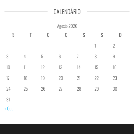
CALENDÁRIO
Agosto 2026
S
T
Q
Q
S
S
D
1
2
3
4
5
6
7
8
9
10
11
12
13
14
15
16
17
18
19
20
21
22
23
24
25
26
27
28
29
30
31
« Out