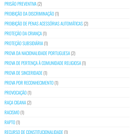
PRISÃO PREVENTIVA
(2)
PROIBIÇÃO DA DISCRIMINAÇÃO
(1)
PROIBIÇÃO DE PENAS ACESSÓRIAS AUTOMÁTICAS
(2)
PROTEÇÃO DA CRIANÇA
(1)
PROTEÇÃO SUBSIDIÁRIA
(1)
PROVA DA NACIONALIDADE PORTUGUESA
(2)
PROVA DE PERTENÇA À COMUNIDADE RELIGIOSA
(1)
PROVA DE SINCERIDADE
(1)
PROVA POR RECONHECIMENTO
(1)
PROVOCAÇÃO
(1)
RAÇA CIGANA
(2)
RACISMO
(1)
RAPTO
(1)
RECURSO DE CONSTITUCIONALIDADE
(1)