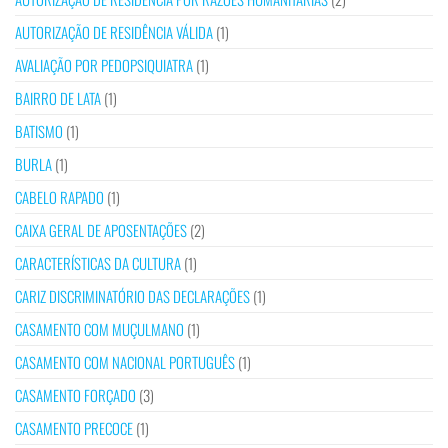
AUTORIZAÇÃO DE RESIDÊNCIA VÁLIDA
(1)
AVALIAÇÃO POR PEDOPSIQUIATRA
(1)
BAIRRO DE LATA
(1)
BATISMO
(1)
BURLA
(1)
CABELO RAPADO
(1)
CAIXA GERAL DE APOSENTAÇÕES
(2)
CARACTERÍSTICAS DA CULTURA
(1)
CARIZ DISCRIMINATÓRIO DAS DECLARAÇÕES
(1)
CASAMENTO COM MUÇULMANO
(1)
CASAMENTO COM NACIONAL PORTUGUÊS
(1)
CASAMENTO FORÇADO
(3)
CASAMENTO PRECOCE
(1)