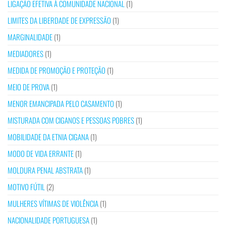
LIGAÇÃO EFETIVA À COMUNIDADE NACIONAL
(1)
LIMITES DA LIBERDADE DE EXPRESSÃO
(1)
MARGINALIDADE
(1)
MEDIADORES
(1)
MEDIDA DE PROMOÇÃO E PROTEÇÃO
(1)
MEIO DE PROVA
(1)
MENOR EMANCIPADA PELO CASAMENTO
(1)
MISTURADA COM CIGANOS E PESSOAS POBRES
(1)
MOBILIDADE DA ETNIA CIGANA
(1)
MODO DE VIDA ERRANTE
(1)
MOLDURA PENAL ABSTRATA
(1)
MOTIVO FÚTIL
(2)
MULHERES VÍTIMAS DE VIOLÊNCIA
(1)
NACIONALIDADE PORTUGUESA
(1)