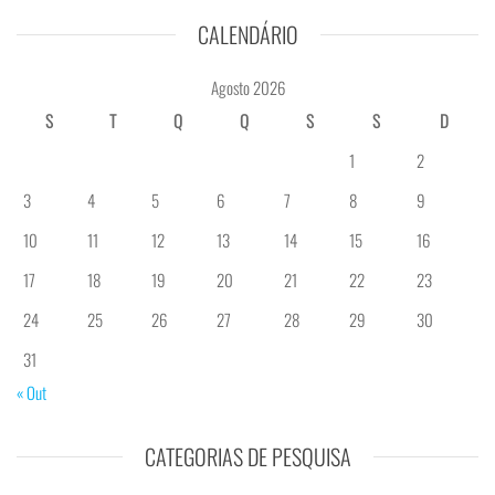
CALENDÁRIO
Agosto 2026
S
T
Q
Q
S
S
D
1
2
3
4
5
6
7
8
9
10
11
12
13
14
15
16
17
18
19
20
21
22
23
24
25
26
27
28
29
30
31
« Out
CATEGORIAS DE PESQUISA