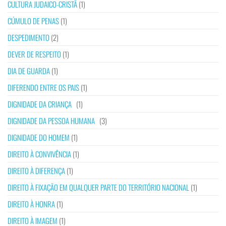
CULTURA JUDAICO-CRISTÃ
(1)
CÚMULO DE PENAS
(1)
DESPEDIMENTO
(2)
DEVER DE RESPEITO
(1)
DIA DE GUARDA
(1)
DIFERENDO ENTRE OS PAIS
(1)
DIGNIDADE DA CRIANÇA
(1)
DIGNIDADE DA PESSOA HUMANA
(3)
DIGNIDADE DO HOMEM
(1)
DIREITO À CONVIVÊNCIA
(1)
DIREITO À DIFERENÇA
(1)
DIREITO À FIXAÇÃO EM QUALQUER PARTE DO TERRITÓRIO NACIONAL
(1)
DIREITO À HONRA
(1)
DIREITO À IMAGEM
(1)