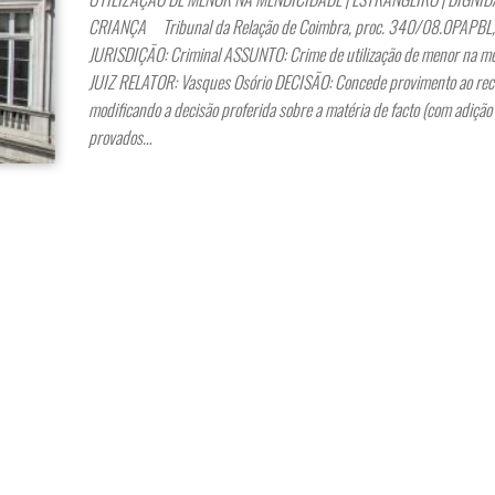
CRIANÇA Tribunal da Relação de Coimbra, proc. 340/08.0PAPB
JURISDIÇÃO: Criminal ASSUNTO: Crime de utilização de menor na m
JUIZ RELATOR: Vasques Osório DECISÃO: Concede provimento ao rec
modificando a decisão proferida sobre a matéria de facto (com adição 
provados…