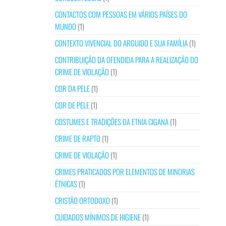
CONTACTOS COM PESSOAS EM VÁRIOS PAÍSES DO
MUNDO
(1)
CONTEXTO VIVENCIAL DO ARGUIDO E SUA FAMÍLIA
(1)
CONTRIBUIÇÃO DA OFENDIDA PARA A REALIZAÇÃO DO
CRIME DE VIOLAÇÃO
(1)
COR DA PELE
(1)
COR DE PELE
(1)
COSTUMES E TRADIÇÕES DA ETNIA CIGANA
(1)
CRIME DE RAPTO
(1)
CRIME DE VIOLAÇÃO
(1)
CRIMES PRATICADOS POR ELEMENTOS DE MINORIAS
ÉTNICAS
(1)
CRISTÃO ORTODOXO
(1)
CUIDADOS MÍNIMOS DE HIGIENE
(1)