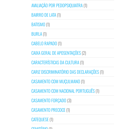
AVALIAÇÃO POR PEDOPSIQUIATRA
(1)
BAIRRO DE LATA
(1)
BATISMO
(1)
BURLA
(1)
CABELO RAPADO
(1)
CAIXA GERAL DE APOSENTAÇÕES
(2)
CARACTERÍSTICAS DA CULTURA
(1)
CARIZ DISCRIMINATÓRIO DAS DECLARAÇÕES
(1)
CASAMENTO COM MUÇULMANO
(1)
CASAMENTO COM NACIONAL PORTUGUÊS
(1)
CASAMENTO FORÇADO
(3)
CASAMENTO PRECOCE
(1)
CATEQUESE
(1)
CEMITÉRIO
(1)