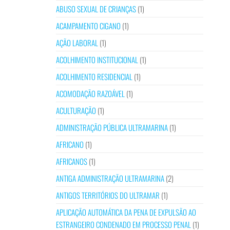
ABUSO SEXUAL DE CRIANÇAS
(1)
ACAMPAMENTO CIGANO
(1)
AÇÃO LABORAL
(1)
ACOLHIMENTO INSTITUCIONAL
(1)
ACOLHIMENTO RESIDENCIAL
(1)
ACOMODAÇÃO RAZOÁVEL
(1)
ACULTURAÇÃO
(1)
ADMINISTRAÇÃO PÚBLICA ULTRAMARINA
(1)
AFRICANO
(1)
AFRICANOS
(1)
ANTIGA ADMINISTRAÇÃO ULTRAMARINA
(2)
ANTIGOS TERRITÓRIOS DO ULTRAMAR
(1)
APLICAÇÃO AUTOMÁTICA DA PENA DE EXPULSÃO AO
ESTRANGEIRO CONDENADO EM PROCESSO PENAL
(1)