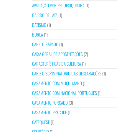
AVALIAÇÃO POR PEDOPSIQUIATRA
(1)
BAIRRO DE LATA
(1)
BATISMO
(1)
BURLA
(1)
CABELO RAPADO
(1)
CAIXA GERAL DE APOSENTAÇÕES
(2)
CARACTERÍSTICAS DA CULTURA
(1)
CARIZ DISCRIMINATÓRIO DAS DECLARAÇÕES
(1)
CASAMENTO COM MUÇULMANO
(1)
CASAMENTO COM NACIONAL PORTUGUÊS
(1)
CASAMENTO FORÇADO
(3)
CASAMENTO PRECOCE
(1)
CATEQUESE
(1)
CEMITÉRIO
(1)