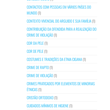
CONTACTOS COM PESSOAS EM VÁRIOS PAÍSES DO
MUNDO
(1)
CONTEXTO VIVENCIAL DO ARGUIDO E SUA FAMÍLIA
(1)
CONTRIBUIÇÃO DA OFENDIDA PARA A REALIZAÇÃO DO
CRIME DE VIOLAÇÃO
(1)
COR DA PELE
(1)
COR DE PELE
(1)
COSTUMES E TRADIÇÕES DA ETNIA CIGANA
(1)
CRIME DE RAPTO
(1)
CRIME DE VIOLAÇÃO
(1)
CRIMES PRATICADOS POR ELEMENTOS DE MINORIAS
ÉTNICAS
(1)
CRISTÃO ORTODOXO
(1)
CUIDADOS MÍNIMOS DE HIGIENE
(1)