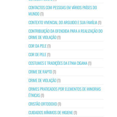
CONTACTOS COM PESSOAS EM VÁRIOS PAÍSES DO
MUNDO
(1)
CONTEXTO VIVENCIAL DO ARGUIDO E SUA FAMÍLIA
(1)
CONTRIBUIÇÃO DA OFENDIDA PARA A REALIZAÇÃO DO
CRIME DE VIOLAÇÃO
(1)
COR DA PELE
(1)
COR DE PELE
(1)
COSTUMES E TRADIÇÕES DA ETNIA CIGANA
(1)
CRIME DE RAPTO
(1)
CRIME DE VIOLAÇÃO
(1)
CRIMES PRATICADOS POR ELEMENTOS DE MINORIAS
ÉTNICAS
(1)
CRISTÃO ORTODOXO
(1)
CUIDADOS MÍNIMOS DE HIGIENE
(1)