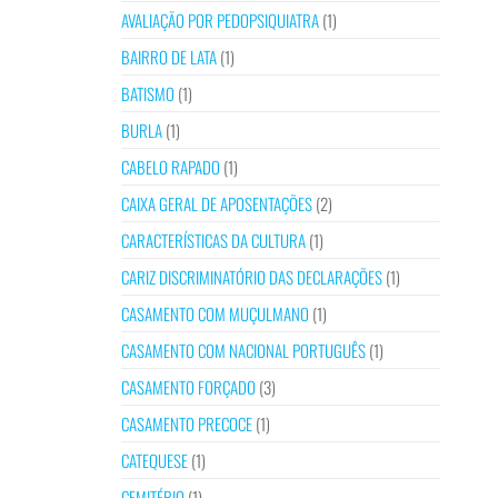
AVALIAÇÃO POR PEDOPSIQUIATRA
(1)
BAIRRO DE LATA
(1)
BATISMO
(1)
BURLA
(1)
CABELO RAPADO
(1)
CAIXA GERAL DE APOSENTAÇÕES
(2)
CARACTERÍSTICAS DA CULTURA
(1)
CARIZ DISCRIMINATÓRIO DAS DECLARAÇÕES
(1)
CASAMENTO COM MUÇULMANO
(1)
CASAMENTO COM NACIONAL PORTUGUÊS
(1)
CASAMENTO FORÇADO
(3)
CASAMENTO PRECOCE
(1)
CATEQUESE
(1)
CEMITÉRIO
(1)