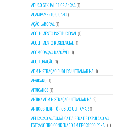
ABUSO SEXUAL DE CRIANÇAS
(1)
ACAMPAMENTO CIGANO
(1)
AÇÃO LABORAL
(1)
ACOLHIMENTO INSTITUCIONAL
(1)
ACOLHIMENTO RESIDENCIAL
(1)
ACOMODAÇÃO RAZOÁVEL
(1)
ACULTURAÇÃO
(1)
ADMINISTRAÇÃO PÚBLICA ULTRAMARINA
(1)
AFRICANO
(1)
AFRICANOS
(1)
ANTIGA ADMINISTRAÇÃO ULTRAMARINA
(2)
ANTIGOS TERRITÓRIOS DO ULTRAMAR
(1)
APLICAÇÃO AUTOMÁTICA DA PENA DE EXPULSÃO AO
ESTRANGEIRO CONDENADO EM PROCESSO PENAL
(1)