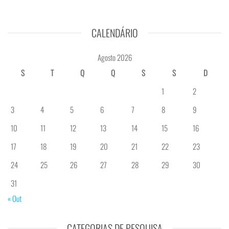
CALENDÁRIO
Agosto 2026
S
T
Q
Q
S
S
D
1
2
3
4
5
6
7
8
9
10
11
12
13
14
15
16
17
18
19
20
21
22
23
24
25
26
27
28
29
30
31
« Out
CATEGORIAS DE PESQUISA