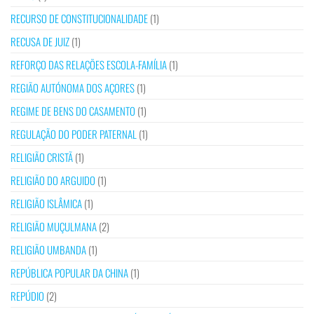
RECURSO DE CONSTITUCIONALIDADE
(1)
RECUSA DE JUIZ
(1)
REFORÇO DAS RELAÇÕES ESCOLA-FAMÍLIA
(1)
REGIÃO AUTÓNOMA DOS AÇORES
(1)
REGIME DE BENS DO CASAMENTO
(1)
REGULAÇÃO DO PODER PATERNAL
(1)
RELIGIÃO CRISTÃ
(1)
RELIGIÃO DO ARGUIDO
(1)
RELIGIÃO ISLÂMICA
(1)
RELIGIÃO MUÇULMANA
(2)
RELIGIÃO UMBANDA
(1)
REPÚBLICA POPULAR DA CHINA
(1)
REPÚDIO
(2)