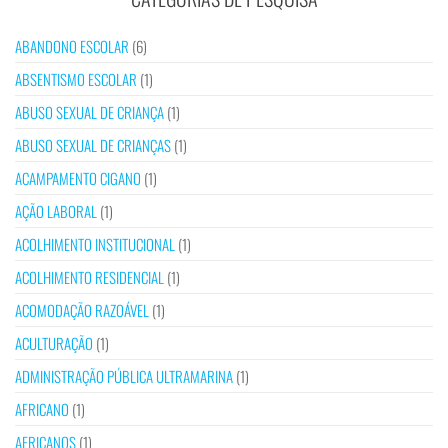
ABANDONO ESCOLAR
(6)
ABSENTISMO ESCOLAR
(1)
ABUSO SEXUAL DE CRIANÇA
(1)
ABUSO SEXUAL DE CRIANÇAS
(1)
ACAMPAMENTO CIGANO
(1)
AÇÃO LABORAL
(1)
ACOLHIMENTO INSTITUCIONAL
(1)
ACOLHIMENTO RESIDENCIAL
(1)
ACOMODAÇÃO RAZOÁVEL
(1)
ACULTURAÇÃO
(1)
ADMINISTRAÇÃO PÚBLICA ULTRAMARINA
(1)
AFRICANO
(1)
AFRICANOS
(1)