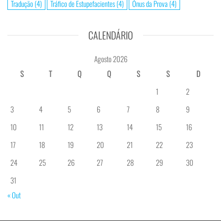
Tradução
(4)
Tráfico de Estupefacientes
(4)
Ónus da Prova
(4)
CALENDÁRIO
Agosto 2026
S
T
Q
Q
S
S
D
1
2
3
4
5
6
7
8
9
10
11
12
13
14
15
16
17
18
19
20
21
22
23
24
25
26
27
28
29
30
31
« Out