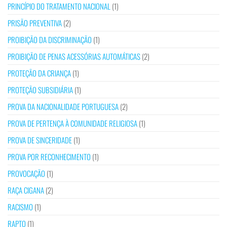
PRINCÍPIO DO TRATAMENTO NACIONAL
(1)
PRISÃO PREVENTIVA
(2)
PROIBIÇÃO DA DISCRIMINAÇÃO
(1)
PROIBIÇÃO DE PENAS ACESSÓRIAS AUTOMÁTICAS
(2)
PROTEÇÃO DA CRIANÇA
(1)
PROTEÇÃO SUBSIDIÁRIA
(1)
PROVA DA NACIONALIDADE PORTUGUESA
(2)
PROVA DE PERTENÇA À COMUNIDADE RELIGIOSA
(1)
PROVA DE SINCERIDADE
(1)
PROVA POR RECONHECIMENTO
(1)
PROVOCAÇÃO
(1)
RAÇA CIGANA
(2)
RACISMO
(1)
RAPTO
(1)