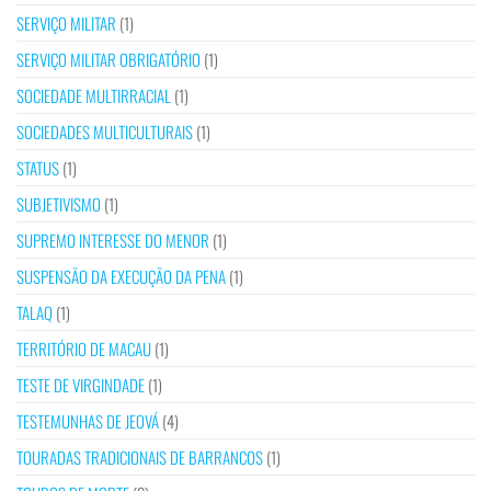
SERVIÇO MILITAR
(1)
SERVIÇO MILITAR OBRIGATÓRIO
(1)
SOCIEDADE MULTIRRACIAL
(1)
SOCIEDADES MULTICULTURAIS
(1)
STATUS
(1)
SUBJETIVISMO
(1)
SUPREMO INTERESSE DO MENOR
(1)
SUSPENSÃO DA EXECUÇÃO DA PENA
(1)
TALAQ
(1)
TERRITÓRIO DE MACAU
(1)
TESTE DE VIRGINDADE
(1)
TESTEMUNHAS DE JEOVÁ
(4)
TOURADAS TRADICIONAIS DE BARRANCOS
(1)