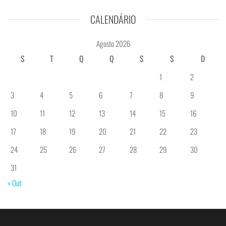
CALENDÁRIO
Agosto 2026
S
T
Q
Q
S
S
D
1
2
3
4
5
6
7
8
9
10
11
12
13
14
15
16
17
18
19
20
21
22
23
24
25
26
27
28
29
30
31
« Out