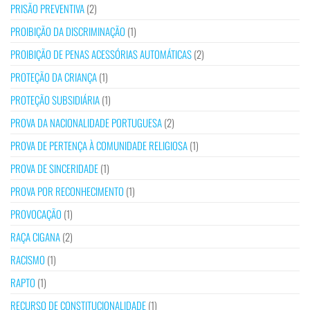
PRISÃO PREVENTIVA
(2)
PROIBIÇÃO DA DISCRIMINAÇÃO
(1)
PROIBIÇÃO DE PENAS ACESSÓRIAS AUTOMÁTICAS
(2)
PROTEÇÃO DA CRIANÇA
(1)
PROTEÇÃO SUBSIDIÁRIA
(1)
PROVA DA NACIONALIDADE PORTUGUESA
(2)
PROVA DE PERTENÇA À COMUNIDADE RELIGIOSA
(1)
PROVA DE SINCERIDADE
(1)
PROVA POR RECONHECIMENTO
(1)
PROVOCAÇÃO
(1)
RAÇA CIGANA
(2)
RACISMO
(1)
RAPTO
(1)
RECURSO DE CONSTITUCIONALIDADE
(1)