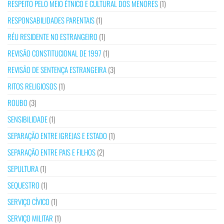
RESPEITO PELO MEIO ÉTNICO E CULTURAL DOS MENORES
(1)
RESPONSABILIDADES PARENTAIS
(1)
RÉU RESIDENTE NO ESTRANGEIRO
(1)
REVISÃO CONSTITUCIONAL DE 1997
(1)
REVISÃO DE SENTENÇA ESTRANGEIRA
(3)
RITOS RELIGIOSOS
(1)
ROUBO
(3)
SENSIBILIDADE
(1)
SEPARAÇÃO ENTRE IGREJAS E ESTADO
(1)
SEPARAÇÃO ENTRE PAIS E FILHOS
(2)
SEPULTURA
(1)
SEQUESTRO
(1)
SERVIÇO CÍVICO
(1)
SERVIÇO MILITAR
(1)