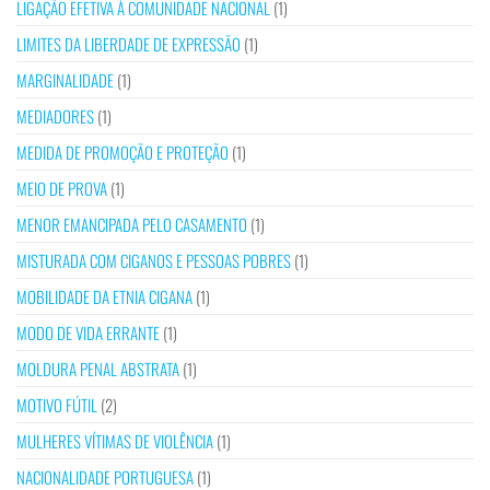
LIGAÇÃO EFETIVA À COMUNIDADE NACIONAL
(1)
LIMITES DA LIBERDADE DE EXPRESSÃO
(1)
MARGINALIDADE
(1)
MEDIADORES
(1)
MEDIDA DE PROMOÇÃO E PROTEÇÃO
(1)
MEIO DE PROVA
(1)
MENOR EMANCIPADA PELO CASAMENTO
(1)
MISTURADA COM CIGANOS E PESSOAS POBRES
(1)
MOBILIDADE DA ETNIA CIGANA
(1)
MODO DE VIDA ERRANTE
(1)
MOLDURA PENAL ABSTRATA
(1)
MOTIVO FÚTIL
(2)
MULHERES VÍTIMAS DE VIOLÊNCIA
(1)
NACIONALIDADE PORTUGUESA
(1)