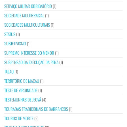
SERVIÇO MILITAR OBRIGATÓRIO
(1)
SOCIEDADE MULTIRRACIAL
(1)
SOCIEDADES MULTICULTURAIS
(1)
STATUS
(1)
SUBJETIVISMO
(1)
SUPREMO INTERESSE DO MENOR
(1)
SUSPENSÃO DA EXECUÇÃO DA PENA
(1)
TALAQ
(1)
TERRITÓRIO DE MACAU
(1)
TESTE DE VIRGINDADE
(1)
TESTEMUNHAS DE JEOVÁ
(4)
TOURADAS TRADICIONAIS DE BARRANCOS
(1)
TOUROS DE MORTE
(2)