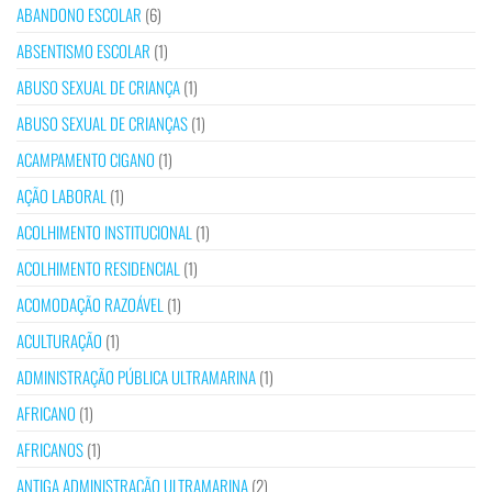
ABANDONO ESCOLAR
(6)
ABSENTISMO ESCOLAR
(1)
ABUSO SEXUAL DE CRIANÇA
(1)
ABUSO SEXUAL DE CRIANÇAS
(1)
ACAMPAMENTO CIGANO
(1)
AÇÃO LABORAL
(1)
ACOLHIMENTO INSTITUCIONAL
(1)
ACOLHIMENTO RESIDENCIAL
(1)
ACOMODAÇÃO RAZOÁVEL
(1)
ACULTURAÇÃO
(1)
ADMINISTRAÇÃO PÚBLICA ULTRAMARINA
(1)
AFRICANO
(1)
AFRICANOS
(1)
ANTIGA ADMINISTRAÇÃO ULTRAMARINA
(2)