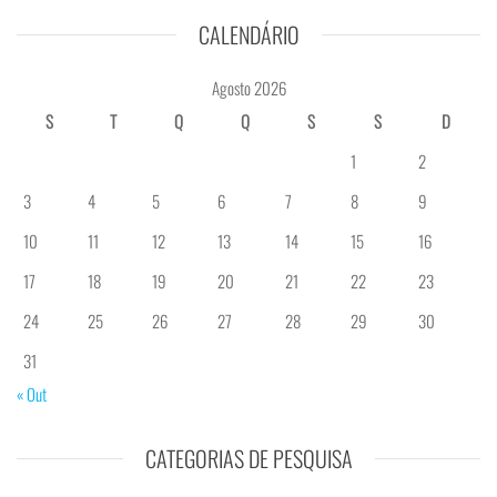
CALENDÁRIO
Agosto 2026
S
T
Q
Q
S
S
D
1
2
3
4
5
6
7
8
9
10
11
12
13
14
15
16
17
18
19
20
21
22
23
24
25
26
27
28
29
30
31
« Out
CATEGORIAS DE PESQUISA