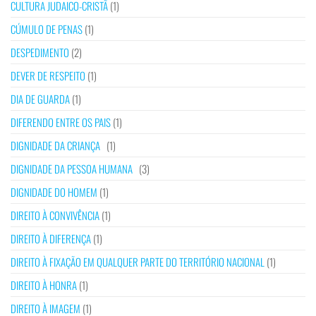
CULTURA JUDAICO-CRISTÃ
(1)
CÚMULO DE PENAS
(1)
DESPEDIMENTO
(2)
DEVER DE RESPEITO
(1)
DIA DE GUARDA
(1)
DIFERENDO ENTRE OS PAIS
(1)
DIGNIDADE DA CRIANÇA
(1)
DIGNIDADE DA PESSOA HUMANA
(3)
DIGNIDADE DO HOMEM
(1)
DIREITO À CONVIVÊNCIA
(1)
DIREITO À DIFERENÇA
(1)
DIREITO À FIXAÇÃO EM QUALQUER PARTE DO TERRITÓRIO NACIONAL
(1)
DIREITO À HONRA
(1)
DIREITO À IMAGEM
(1)