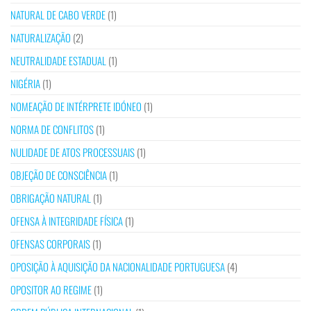
NATURAL DE CABO VERDE
(1)
NATURALIZAÇÃO
(2)
NEUTRALIDADE ESTADUAL
(1)
NIGÉRIA
(1)
NOMEAÇÃO DE INTÉRPRETE IDÓNEO
(1)
NORMA DE CONFLITOS
(1)
NULIDADE DE ATOS PROCESSUAIS
(1)
OBJEÇÃO DE CONSCIÊNCIA
(1)
OBRIGAÇÃO NATURAL
(1)
OFENSA À INTEGRIDADE FÍSICA
(1)
OFENSAS CORPORAIS
(1)
OPOSIÇÃO À AQUISIÇÃO DA NACIONALIDADE PORTUGUESA
(4)
OPOSITOR AO REGIME
(1)