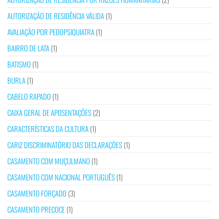
AUTORIZAÇÃO DE RESIDÊNCIA VÁLIDA
(1)
AVALIAÇÃO POR PEDOPSIQUIATRA
(1)
BAIRRO DE LATA
(1)
BATISMO
(1)
BURLA
(1)
CABELO RAPADO
(1)
CAIXA GERAL DE APOSENTAÇÕES
(2)
CARACTERÍSTICAS DA CULTURA
(1)
CARIZ DISCRIMINATÓRIO DAS DECLARAÇÕES
(1)
CASAMENTO COM MUÇULMANO
(1)
CASAMENTO COM NACIONAL PORTUGUÊS
(1)
CASAMENTO FORÇADO
(3)
CASAMENTO PRECOCE
(1)