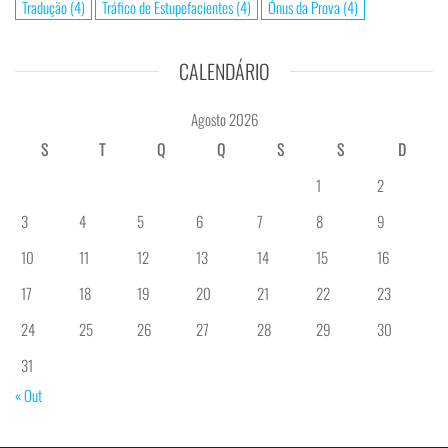
Tradução
(4)
Tráfico de Estupefacientes
(4)
Ónus da Prova
(4)
CALENDÁRIO
Agosto 2026
S
T
Q
Q
S
S
D
1
2
3
4
5
6
7
8
9
10
11
12
13
14
15
16
17
18
19
20
21
22
23
24
25
26
27
28
29
30
31
« Out