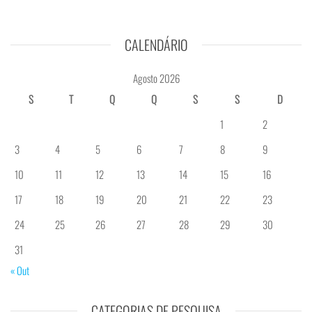
CALENDÁRIO
Agosto 2026
S
T
Q
Q
S
S
D
1
2
3
4
5
6
7
8
9
10
11
12
13
14
15
16
17
18
19
20
21
22
23
24
25
26
27
28
29
30
31
« Out
CATEGORIAS DE PESQUISA