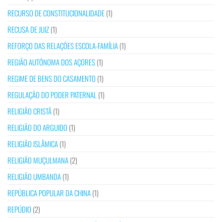
RECURSO DE CONSTITUCIONALIDADE
(1)
RECUSA DE JUIZ
(1)
REFORÇO DAS RELAÇÕES ESCOLA-FAMÍLIA
(1)
REGIÃO AUTÓNOMA DOS AÇORES
(1)
REGIME DE BENS DO CASAMENTO
(1)
REGULAÇÃO DO PODER PATERNAL
(1)
RELIGIÃO CRISTÃ
(1)
RELIGIÃO DO ARGUIDO
(1)
RELIGIÃO ISLÂMICA
(1)
RELIGIÃO MUÇULMANA
(2)
RELIGIÃO UMBANDA
(1)
REPÚBLICA POPULAR DA CHINA
(1)
REPÚDIO
(2)