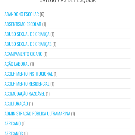
ABANDONO ESCOLAR
(6)
ABSENTISMO ESCOLAR
(1)
ABUSO SEXUAL DE CRIANÇA
(1)
ABUSO SEXUAL DE CRIANÇAS
(1)
ACAMPAMENTO CIGANO
(1)
AÇÃO LABORAL
(1)
ACOLHIMENTO INSTITUCIONAL
(1)
ACOLHIMENTO RESIDENCIAL
(1)
ACOMODAÇÃO RAZOÁVEL
(1)
ACULTURAÇÃO
(1)
ADMINISTRAÇÃO PÚBLICA ULTRAMARINA
(1)
AFRICANO
(1)
AFRICANOS
(1)