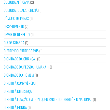
CULTURA AFRICANA
(2)
CULTURA JUDAICO-CRISTÃ
(1)
CÚMULO DE PENAS
(1)
DESPEDIMENTO
(2)
DEVER DE RESPEITO
(1)
DIA DE GUARDA
(1)
DIFERENDO ENTRE OS PAIS
(1)
DIGNIDADE DA CRIANÇA
(1)
DIGNIDADE DA PESSOA HUMANA
(3)
DIGNIDADE DO HOMEM
(1)
DIREITO À CONVIVÊNCIA
(1)
DIREITO À DIFERENÇA
(1)
DIREITO À FIXAÇÃO EM QUALQUER PARTE DO TERRITÓRIO NACIONAL
(1)
DIREITO À HONRA
(1)