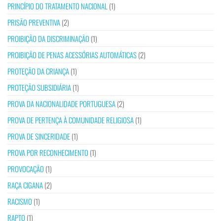
PRINCÍPIO DO TRATAMENTO NACIONAL
(1)
PRISÃO PREVENTIVA
(2)
PROIBIÇÃO DA DISCRIMINAÇÃO
(1)
PROIBIÇÃO DE PENAS ACESSÓRIAS AUTOMÁTICAS
(2)
PROTEÇÃO DA CRIANÇA
(1)
PROTEÇÃO SUBSIDIÁRIA
(1)
PROVA DA NACIONALIDADE PORTUGUESA
(2)
PROVA DE PERTENÇA À COMUNIDADE RELIGIOSA
(1)
PROVA DE SINCERIDADE
(1)
PROVA POR RECONHECIMENTO
(1)
PROVOCAÇÃO
(1)
RAÇA CIGANA
(2)
RACISMO
(1)
RAPTO
(1)