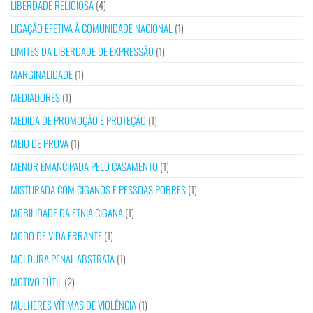
LIBERDADE RELIGIOSA
(4)
LIGAÇÃO EFETIVA À COMUNIDADE NACIONAL
(1)
LIMITES DA LIBERDADE DE EXPRESSÃO
(1)
MARGINALIDADE
(1)
MEDIADORES
(1)
MEDIDA DE PROMOÇÃO E PROTEÇÃO
(1)
MEIO DE PROVA
(1)
MENOR EMANCIPADA PELO CASAMENTO
(1)
MISTURADA COM CIGANOS E PESSOAS POBRES
(1)
MOBILIDADE DA ETNIA CIGANA
(1)
MODO DE VIDA ERRANTE
(1)
MOLDURA PENAL ABSTRATA
(1)
MOTIVO FÚTIL
(2)
MULHERES VÍTIMAS DE VIOLÊNCIA
(1)