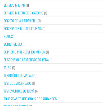
SERVIÇO MILITAR
(1)
SERVIÇO MILITAR OBRIGATÓRIO
(1)
SOCIEDADE MULTIRRACIAL
(1)
SOCIEDADES MULTICULTURAIS
(1)
STATUS
(1)
SUBJETIVISMO
(1)
SUPREMO INTERESSE DO MENOR
(1)
SUSPENSÃO DA EXECUÇÃO DA PENA
(1)
TALAQ
(1)
TERRITÓRIO DE MACAU
(1)
TESTE DE VIRGINDADE
(1)
TESTEMUNHAS DE JEOVÁ
(4)
TOURADAS TRADICIONAIS DE BARRANCOS
(1)