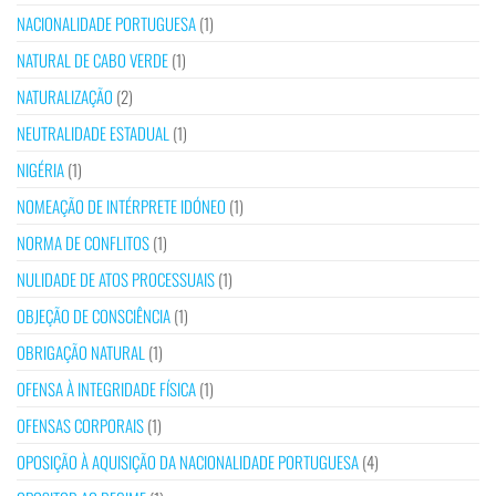
NACIONALIDADE PORTUGUESA
(1)
NATURAL DE CABO VERDE
(1)
NATURALIZAÇÃO
(2)
NEUTRALIDADE ESTADUAL
(1)
NIGÉRIA
(1)
NOMEAÇÃO DE INTÉRPRETE IDÓNEO
(1)
NORMA DE CONFLITOS
(1)
NULIDADE DE ATOS PROCESSUAIS
(1)
OBJEÇÃO DE CONSCIÊNCIA
(1)
OBRIGAÇÃO NATURAL
(1)
OFENSA À INTEGRIDADE FÍSICA
(1)
OFENSAS CORPORAIS
(1)
OPOSIÇÃO À AQUISIÇÃO DA NACIONALIDADE PORTUGUESA
(4)