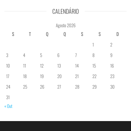
CALENDÁRIO
Agosto 2026
S
T
Q
Q
S
S
D
1
2
3
4
5
6
7
8
9
10
11
12
13
14
15
16
17
18
19
20
21
22
23
24
25
26
27
28
29
30
31
« Out