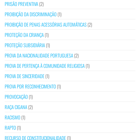
PRISÃO PREVENTIVA
(2)
PROIBIÇÃO DA DISCRIMINAÇÃO
(1)
PROIBIÇÃO DE PENAS ACESSÓRIAS AUTOMÁTICAS
(2)
PROTEÇÃO DA CRIANÇA
(1)
PROTEÇÃO SUBSIDIÁRIA
(1)
PROVA DA NACIONALIDADE PORTUGUESA
(2)
PROVA DE PERTENÇA À COMUNIDADE RELIGIOSA
(1)
PROVA DE SINCERIDADE
(1)
PROVA POR RECONHECIMENTO
(1)
PROVOCAÇÃO
(1)
RAÇA CIGANA
(2)
RACISMO
(1)
RAPTO
(1)
RECURSO DE CONSTITUCIONALIDADE
(1)