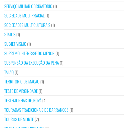
SERVIÇO MILITAR OBRIGATÓRIO
(1)
SOCIEDADE MULTIRRACIAL
(1)
SOCIEDADES MULTICULTURAIS
(1)
STATUS
(1)
SUBJETIVISMO
(1)
SUPREMO INTERESSE DO MENOR
(1)
SUSPENSÃO DA EXECUÇÃO DA PENA
(1)
TALAQ
(1)
TERRITÓRIO DE MACAU
(1)
TESTE DE VIRGINDADE
(1)
TESTEMUNHAS DE JEOVÁ
(4)
TOURADAS TRADICIONAIS DE BARRANCOS
(1)
TOUROS DE MORTE
(2)