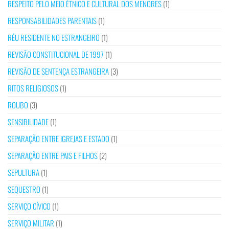
RESPEITO PELO MEIO ÉTNICO E CULTURAL DOS MENORES
(1)
RESPONSABILIDADES PARENTAIS
(1)
RÉU RESIDENTE NO ESTRANGEIRO
(1)
REVISÃO CONSTITUCIONAL DE 1997
(1)
REVISÃO DE SENTENÇA ESTRANGEIRA
(3)
RITOS RELIGIOSOS
(1)
ROUBO
(3)
SENSIBILIDADE
(1)
SEPARAÇÃO ENTRE IGREJAS E ESTADO
(1)
SEPARAÇÃO ENTRE PAIS E FILHOS
(2)
SEPULTURA
(1)
SEQUESTRO
(1)
SERVIÇO CÍVICO
(1)
SERVIÇO MILITAR
(1)