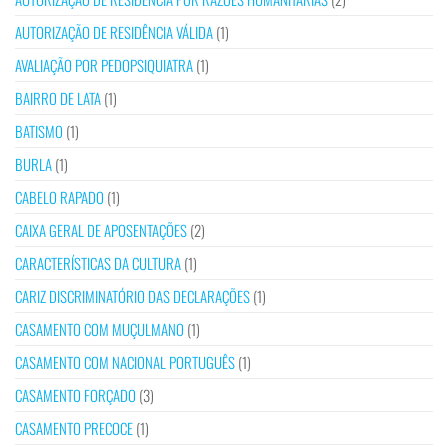
AUTORIZAÇÃO DE RESIDÊNCIA VÁLIDA
(1)
AVALIAÇÃO POR PEDOPSIQUIATRA
(1)
BAIRRO DE LATA
(1)
BATISMO
(1)
BURLA
(1)
CABELO RAPADO
(1)
CAIXA GERAL DE APOSENTAÇÕES
(2)
CARACTERÍSTICAS DA CULTURA
(1)
CARIZ DISCRIMINATÓRIO DAS DECLARAÇÕES
(1)
CASAMENTO COM MUÇULMANO
(1)
CASAMENTO COM NACIONAL PORTUGUÊS
(1)
CASAMENTO FORÇADO
(3)
CASAMENTO PRECOCE
(1)