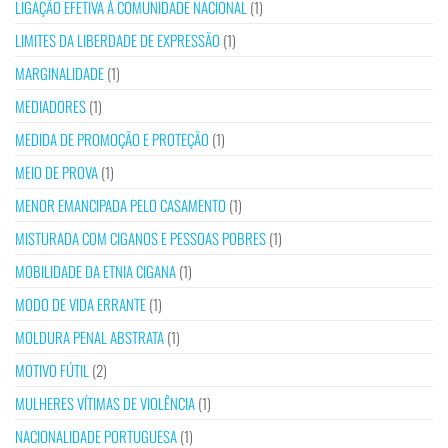
LIGAÇÃO EFETIVA À COMUNIDADE NACIONAL
(1)
LIMITES DA LIBERDADE DE EXPRESSÃO
(1)
MARGINALIDADE
(1)
MEDIADORES
(1)
MEDIDA DE PROMOÇÃO E PROTEÇÃO
(1)
MEIO DE PROVA
(1)
MENOR EMANCIPADA PELO CASAMENTO
(1)
MISTURADA COM CIGANOS E PESSOAS POBRES
(1)
MOBILIDADE DA ETNIA CIGANA
(1)
MODO DE VIDA ERRANTE
(1)
MOLDURA PENAL ABSTRATA
(1)
MOTIVO FÚTIL
(2)
MULHERES VÍTIMAS DE VIOLÊNCIA
(1)
NACIONALIDADE PORTUGUESA
(1)