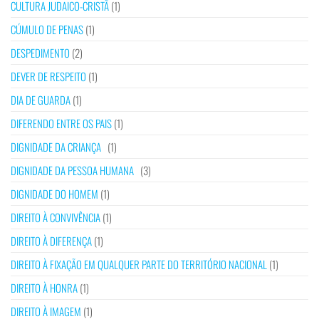
CULTURA JUDAICO-CRISTÃ
(1)
CÚMULO DE PENAS
(1)
DESPEDIMENTO
(2)
DEVER DE RESPEITO
(1)
DIA DE GUARDA
(1)
DIFERENDO ENTRE OS PAIS
(1)
DIGNIDADE DA CRIANÇA
(1)
DIGNIDADE DA PESSOA HUMANA
(3)
DIGNIDADE DO HOMEM
(1)
DIREITO À CONVIVÊNCIA
(1)
DIREITO À DIFERENÇA
(1)
DIREITO À FIXAÇÃO EM QUALQUER PARTE DO TERRITÓRIO NACIONAL
(1)
DIREITO À HONRA
(1)
DIREITO À IMAGEM
(1)