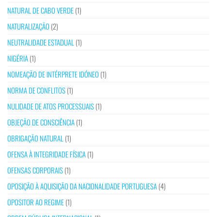
NATURAL DE CABO VERDE
(1)
NATURALIZAÇÃO
(2)
NEUTRALIDADE ESTADUAL
(1)
NIGÉRIA
(1)
NOMEAÇÃO DE INTÉRPRETE IDÓNEO
(1)
NORMA DE CONFLITOS
(1)
NULIDADE DE ATOS PROCESSUAIS
(1)
OBJEÇÃO DE CONSCIÊNCIA
(1)
OBRIGAÇÃO NATURAL
(1)
OFENSA À INTEGRIDADE FÍSICA
(1)
OFENSAS CORPORAIS
(1)
OPOSIÇÃO À AQUISIÇÃO DA NACIONALIDADE PORTUGUESA
(4)
OPOSITOR AO REGIME
(1)