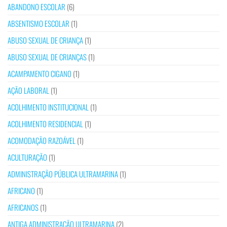
ABANDONO ESCOLAR
(6)
ABSENTISMO ESCOLAR
(1)
ABUSO SEXUAL DE CRIANÇA
(1)
ABUSO SEXUAL DE CRIANÇAS
(1)
ACAMPAMENTO CIGANO
(1)
AÇÃO LABORAL
(1)
ACOLHIMENTO INSTITUCIONAL
(1)
ACOLHIMENTO RESIDENCIAL
(1)
ACOMODAÇÃO RAZOÁVEL
(1)
ACULTURAÇÃO
(1)
ADMINISTRAÇÃO PÚBLICA ULTRAMARINA
(1)
AFRICANO
(1)
AFRICANOS
(1)
ANTIGA ADMINISTRAÇÃO ULTRAMARINA
(2)