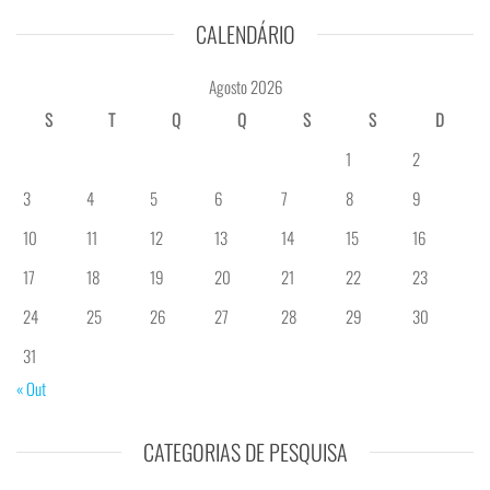
CALENDÁRIO
Agosto 2026
S
T
Q
Q
S
S
D
1
2
3
4
5
6
7
8
9
10
11
12
13
14
15
16
17
18
19
20
21
22
23
24
25
26
27
28
29
30
31
« Out
CATEGORIAS DE PESQUISA