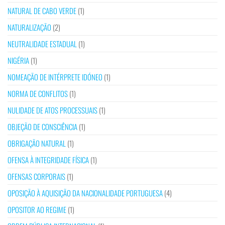
NATURAL DE CABO VERDE
(1)
NATURALIZAÇÃO
(2)
NEUTRALIDADE ESTADUAL
(1)
NIGÉRIA
(1)
NOMEAÇÃO DE INTÉRPRETE IDÓNEO
(1)
NORMA DE CONFLITOS
(1)
NULIDADE DE ATOS PROCESSUAIS
(1)
OBJEÇÃO DE CONSCIÊNCIA
(1)
OBRIGAÇÃO NATURAL
(1)
OFENSA À INTEGRIDADE FÍSICA
(1)
OFENSAS CORPORAIS
(1)
OPOSIÇÃO À AQUISIÇÃO DA NACIONALIDADE PORTUGUESA
(4)
OPOSITOR AO REGIME
(1)