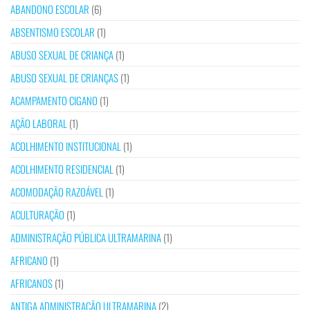
ABANDONO ESCOLAR
(6)
ABSENTISMO ESCOLAR
(1)
ABUSO SEXUAL DE CRIANÇA
(1)
ABUSO SEXUAL DE CRIANÇAS
(1)
ACAMPAMENTO CIGANO
(1)
AÇÃO LABORAL
(1)
ACOLHIMENTO INSTITUCIONAL
(1)
ACOLHIMENTO RESIDENCIAL
(1)
ACOMODAÇÃO RAZOÁVEL
(1)
ACULTURAÇÃO
(1)
ADMINISTRAÇÃO PÚBLICA ULTRAMARINA
(1)
AFRICANO
(1)
AFRICANOS
(1)
ANTIGA ADMINISTRAÇÃO ULTRAMARINA
(2)