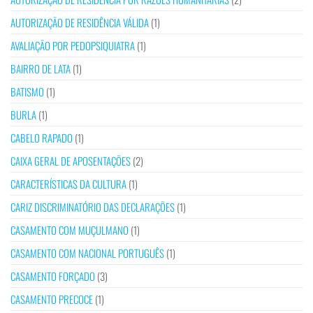
AUTORIZAÇÃO DE RESIDÊNCIA VÁLIDA
(1)
AVALIAÇÃO POR PEDOPSIQUIATRA
(1)
BAIRRO DE LATA
(1)
BATISMO
(1)
BURLA
(1)
CABELO RAPADO
(1)
CAIXA GERAL DE APOSENTAÇÕES
(2)
CARACTERÍSTICAS DA CULTURA
(1)
CARIZ DISCRIMINATÓRIO DAS DECLARAÇÕES
(1)
CASAMENTO COM MUÇULMANO
(1)
CASAMENTO COM NACIONAL PORTUGUÊS
(1)
CASAMENTO FORÇADO
(3)
CASAMENTO PRECOCE
(1)