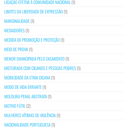
LIGAÇÃO EFETIVA À COMUNIDADE NACIONAL
(1)
LIMITES DA LIBERDADE DE EXPRESSÃO
(1)
MARGINALIDADE
(1)
MEDIADORES
(1)
MEDIDA DE PROMOÇÃO E PROTEÇÃO
(1)
MEIO DE PROVA
(1)
MENOR EMANCIPADA PELO CASAMENTO
(1)
MISTURADA COM CIGANOS E PESSOAS POBRES
(1)
MOBILIDADE DA ETNIA CIGANA
(1)
MODO DE VIDA ERRANTE
(1)
MOLDURA PENAL ABSTRATA
(1)
MOTIVO FÚTIL
(2)
MULHERES VÍTIMAS DE VIOLÊNCIA
(1)
NACIONALIDADE PORTUGUESA
(1)