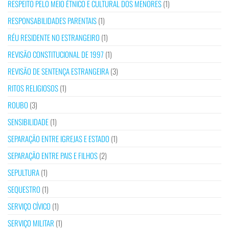
RESPEITO PELO MEIO ÉTNICO E CULTURAL DOS MENORES
(1)
RESPONSABILIDADES PARENTAIS
(1)
RÉU RESIDENTE NO ESTRANGEIRO
(1)
REVISÃO CONSTITUCIONAL DE 1997
(1)
REVISÃO DE SENTENÇA ESTRANGEIRA
(3)
RITOS RELIGIOSOS
(1)
ROUBO
(3)
SENSIBILIDADE
(1)
SEPARAÇÃO ENTRE IGREJAS E ESTADO
(1)
SEPARAÇÃO ENTRE PAIS E FILHOS
(2)
SEPULTURA
(1)
SEQUESTRO
(1)
SERVIÇO CÍVICO
(1)
SERVIÇO MILITAR
(1)