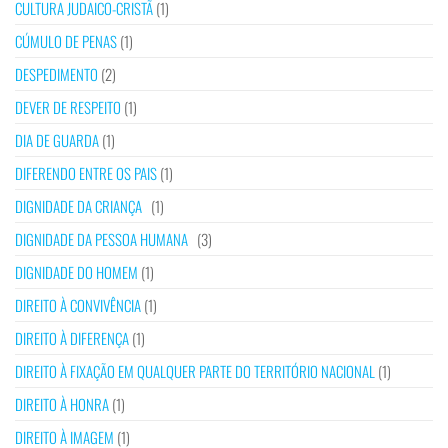
CULTURA JUDAICO-CRISTÃ
(1)
CÚMULO DE PENAS
(1)
DESPEDIMENTO
(2)
DEVER DE RESPEITO
(1)
DIA DE GUARDA
(1)
DIFERENDO ENTRE OS PAIS
(1)
DIGNIDADE DA CRIANÇA
(1)
DIGNIDADE DA PESSOA HUMANA
(3)
DIGNIDADE DO HOMEM
(1)
DIREITO À CONVIVÊNCIA
(1)
DIREITO À DIFERENÇA
(1)
DIREITO À FIXAÇÃO EM QUALQUER PARTE DO TERRITÓRIO NACIONAL
(1)
DIREITO À HONRA
(1)
DIREITO À IMAGEM
(1)