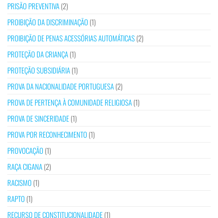
PRISÃO PREVENTIVA
(2)
PROIBIÇÃO DA DISCRIMINAÇÃO
(1)
PROIBIÇÃO DE PENAS ACESSÓRIAS AUTOMÁTICAS
(2)
PROTEÇÃO DA CRIANÇA
(1)
PROTEÇÃO SUBSIDIÁRIA
(1)
PROVA DA NACIONALIDADE PORTUGUESA
(2)
PROVA DE PERTENÇA À COMUNIDADE RELIGIOSA
(1)
PROVA DE SINCERIDADE
(1)
PROVA POR RECONHECIMENTO
(1)
PROVOCAÇÃO
(1)
RAÇA CIGANA
(2)
RACISMO
(1)
RAPTO
(1)
RECURSO DE CONSTITUCIONALIDADE
(1)