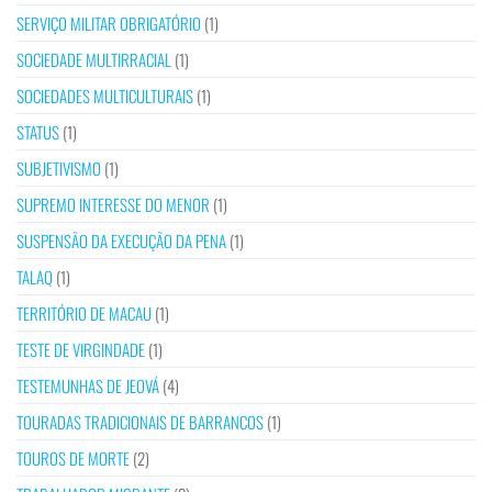
SERVIÇO MILITAR OBRIGATÓRIO
(1)
SOCIEDADE MULTIRRACIAL
(1)
SOCIEDADES MULTICULTURAIS
(1)
STATUS
(1)
SUBJETIVISMO
(1)
SUPREMO INTERESSE DO MENOR
(1)
SUSPENSÃO DA EXECUÇÃO DA PENA
(1)
TALAQ
(1)
TERRITÓRIO DE MACAU
(1)
TESTE DE VIRGINDADE
(1)
TESTEMUNHAS DE JEOVÁ
(4)
TOURADAS TRADICIONAIS DE BARRANCOS
(1)
TOUROS DE MORTE
(2)