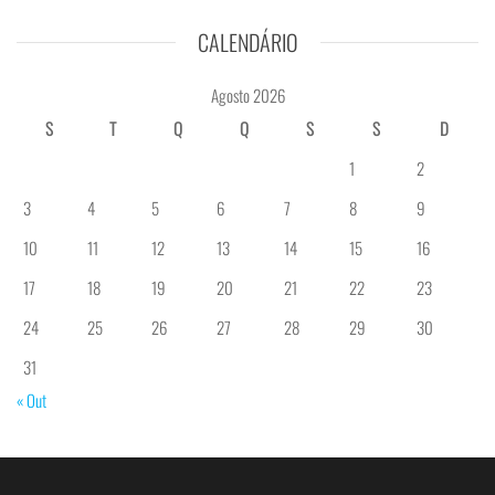
CALENDÁRIO
Agosto 2026
S
T
Q
Q
S
S
D
1
2
3
4
5
6
7
8
9
10
11
12
13
14
15
16
17
18
19
20
21
22
23
24
25
26
27
28
29
30
31
« Out