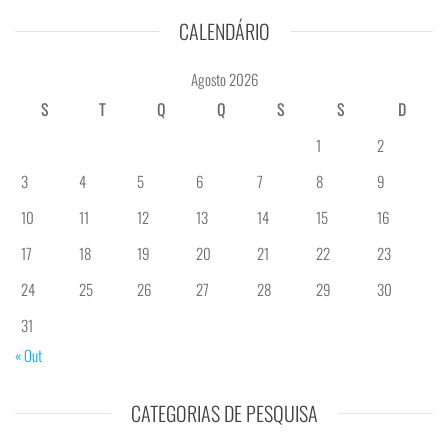
CALENDÁRIO
Agosto 2026
S
T
Q
Q
S
S
D
1
2
3
4
5
6
7
8
9
10
11
12
13
14
15
16
17
18
19
20
21
22
23
24
25
26
27
28
29
30
31
« Out
CATEGORIAS DE PESQUISA