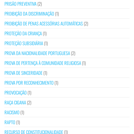
PRISÃO PREVENTIVA
(2)
PROIBIÇÃO DA DISCRIMINAÇÃO
(1)
PROIBIÇÃO DE PENAS ACESSÓRIAS AUTOMÁTICAS
(2)
PROTEÇÃO DA CRIANÇA
(1)
PROTEÇÃO SUBSIDIÁRIA
(1)
PROVA DA NACIONALIDADE PORTUGUESA
(2)
PROVA DE PERTENÇA À COMUNIDADE RELIGIOSA
(1)
PROVA DE SINCERIDADE
(1)
PROVA POR RECONHECIMENTO
(1)
PROVOCAÇÃO
(1)
RAÇA CIGANA
(2)
RACISMO
(1)
RAPTO
(1)
RECURSO DE CONSTITUCIONALIDADE
(1)