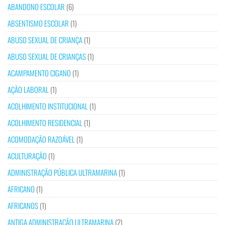
ABANDONO ESCOLAR
(6)
ABSENTISMO ESCOLAR
(1)
ABUSO SEXUAL DE CRIANÇA
(1)
ABUSO SEXUAL DE CRIANÇAS
(1)
ACAMPAMENTO CIGANO
(1)
AÇÃO LABORAL
(1)
ACOLHIMENTO INSTITUCIONAL
(1)
ACOLHIMENTO RESIDENCIAL
(1)
ACOMODAÇÃO RAZOÁVEL
(1)
ACULTURAÇÃO
(1)
ADMINISTRAÇÃO PÚBLICA ULTRAMARINA
(1)
AFRICANO
(1)
AFRICANOS
(1)
ANTIGA ADMINISTRAÇÃO ULTRAMARINA
(2)