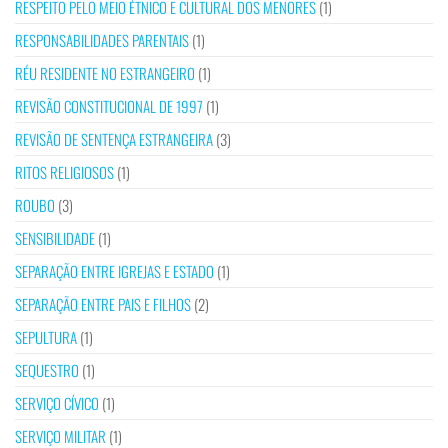
RESPEITO PELO MEIO ÉTNICO E CULTURAL DOS MENORES
(1)
RESPONSABILIDADES PARENTAIS
(1)
RÉU RESIDENTE NO ESTRANGEIRO
(1)
REVISÃO CONSTITUCIONAL DE 1997
(1)
REVISÃO DE SENTENÇA ESTRANGEIRA
(3)
RITOS RELIGIOSOS
(1)
ROUBO
(3)
SENSIBILIDADE
(1)
SEPARAÇÃO ENTRE IGREJAS E ESTADO
(1)
SEPARAÇÃO ENTRE PAIS E FILHOS
(2)
SEPULTURA
(1)
SEQUESTRO
(1)
SERVIÇO CÍVICO
(1)
SERVIÇO MILITAR
(1)