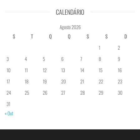
CALENDÁRIO
Agosto 2026
S
T
Q
Q
S
S
D
1
2
3
4
5
6
7
8
9
10
11
12
13
14
15
16
17
18
19
20
21
22
23
24
25
26
27
28
29
30
31
« Out