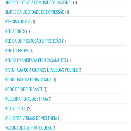
LIGAÇÃO EFETIVA À COMUNIDADE NACIONAL
(1)
LIMITES DA LIBERDADE DE EXPRESSÃO
(1)
MARGINALIDADE
(1)
MEDIADORES
(1)
MEDIDA DE PROMOÇÃO E PROTEÇÃO
(1)
MEIO DE PROVA
(1)
MENOR EMANCIPADA PELO CASAMENTO
(1)
MISTURADA COM CIGANOS E PESSOAS POBRES
(1)
MOBILIDADE DA ETNIA CIGANA
(1)
MODO DE VIDA ERRANTE
(1)
MOLDURA PENAL ABSTRATA
(1)
MOTIVO FÚTIL
(2)
MULHERES VÍTIMAS DE VIOLÊNCIA
(1)
NACIONALIDADE PORTUGUESA
(1)