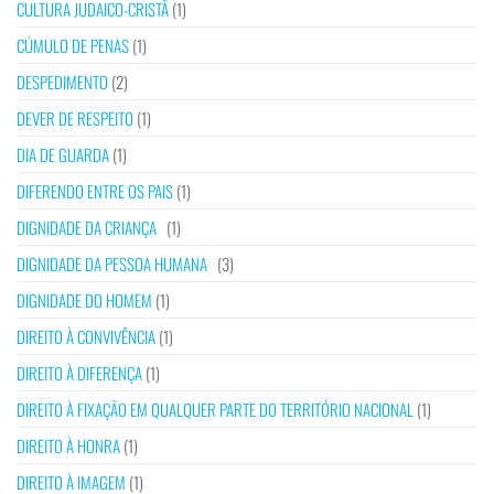
CULTURA JUDAICO-CRISTÃ
(1)
CÚMULO DE PENAS
(1)
DESPEDIMENTO
(2)
DEVER DE RESPEITO
(1)
DIA DE GUARDA
(1)
DIFERENDO ENTRE OS PAIS
(1)
DIGNIDADE DA CRIANÇA
(1)
DIGNIDADE DA PESSOA HUMANA
(3)
DIGNIDADE DO HOMEM
(1)
DIREITO À CONVIVÊNCIA
(1)
DIREITO À DIFERENÇA
(1)
DIREITO À FIXAÇÃO EM QUALQUER PARTE DO TERRITÓRIO NACIONAL
(1)
DIREITO À HONRA
(1)
DIREITO À IMAGEM
(1)