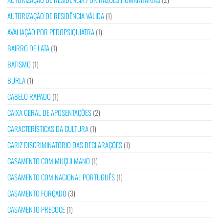
AUTORIZAÇÃO DE RESIDÊNCIA VÁLIDA
(1)
AVALIAÇÃO POR PEDOPSIQUIATRA
(1)
BAIRRO DE LATA
(1)
BATISMO
(1)
BURLA
(1)
CABELO RAPADO
(1)
CAIXA GERAL DE APOSENTAÇÕES
(2)
CARACTERÍSTICAS DA CULTURA
(1)
CARIZ DISCRIMINATÓRIO DAS DECLARAÇÕES
(1)
CASAMENTO COM MUÇULMANO
(1)
CASAMENTO COM NACIONAL PORTUGUÊS
(1)
CASAMENTO FORÇADO
(3)
CASAMENTO PRECOCE
(1)