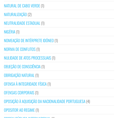
NATURAL DE CABO VERDE
(1)
NATURALIZAÇÃO
(2)
NEUTRALIDADE ESTADUAL
(1)
NIGÉRIA
(1)
NOMEAÇÃO DE INTÉRPRETE IDÓNEO
(1)
NORMA DE CONFLITOS
(1)
NULIDADE DE ATOS PROCESSUAIS
(1)
OBJEÇÃO DE CONSCIÊNCIA
(1)
OBRIGAÇÃO NATURAL
(1)
OFENSA À INTEGRIDADE FÍSICA
(1)
OFENSAS CORPORAIS
(1)
OPOSIÇÃO À AQUISIÇÃO DA NACIONALIDADE PORTUGUESA
(4)
OPOSITOR AO REGIME
(1)