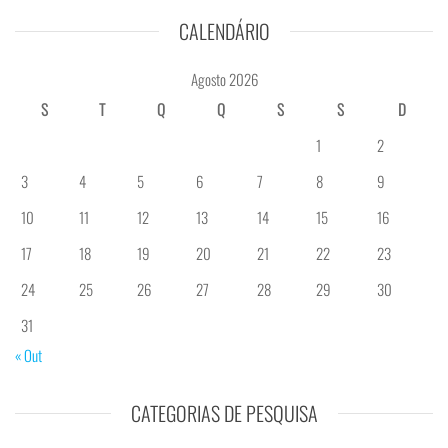
CALENDÁRIO
Agosto 2026
S
T
Q
Q
S
S
D
1
2
3
4
5
6
7
8
9
10
11
12
13
14
15
16
17
18
19
20
21
22
23
24
25
26
27
28
29
30
31
« Out
CATEGORIAS DE PESQUISA