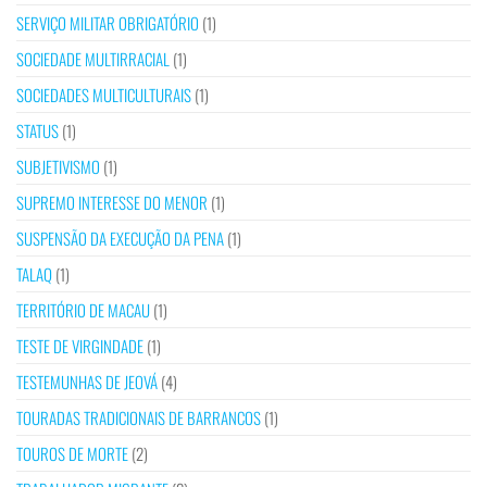
SERVIÇO MILITAR OBRIGATÓRIO
(1)
SOCIEDADE MULTIRRACIAL
(1)
SOCIEDADES MULTICULTURAIS
(1)
STATUS
(1)
SUBJETIVISMO
(1)
SUPREMO INTERESSE DO MENOR
(1)
SUSPENSÃO DA EXECUÇÃO DA PENA
(1)
TALAQ
(1)
TERRITÓRIO DE MACAU
(1)
TESTE DE VIRGINDADE
(1)
TESTEMUNHAS DE JEOVÁ
(4)
TOURADAS TRADICIONAIS DE BARRANCOS
(1)
TOUROS DE MORTE
(2)