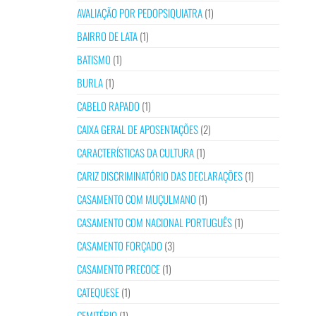
AVALIAÇÃO POR PEDOPSIQUIATRA
(1)
BAIRRO DE LATA
(1)
BATISMO
(1)
BURLA
(1)
CABELO RAPADO
(1)
CAIXA GERAL DE APOSENTAÇÕES
(2)
CARACTERÍSTICAS DA CULTURA
(1)
CARIZ DISCRIMINATÓRIO DAS DECLARAÇÕES
(1)
CASAMENTO COM MUÇULMANO
(1)
CASAMENTO COM NACIONAL PORTUGUÊS
(1)
CASAMENTO FORÇADO
(3)
CASAMENTO PRECOCE
(1)
CATEQUESE
(1)
CEMITÉRIO
(1)