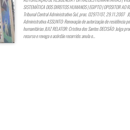
SISTEMÁTICA DOS DIREITOS HUMANOS | EGIPTO | OPOSITOR AO 
Tribunal Central Administrativo Sul, proc. 02977/07, 29.11.2007 
Administrativa ASSUNTO: Renovação de autorização de residência po
humanitárias JUIZ RELATOR: Cristina dos Santos DECISÃO: Julga pro
recurso e revoga o acórdão recorrido; anula o…