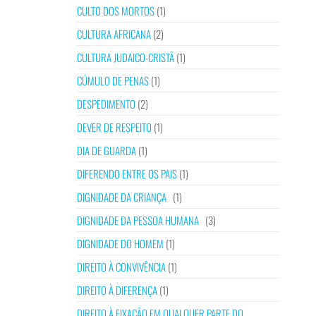
CULTO DOS MORTOS
(1)
CULTURA AFRICANA
(2)
CULTURA JUDAICO-CRISTÃ
(1)
CÚMULO DE PENAS
(1)
DESPEDIMENTO
(2)
DEVER DE RESPEITO
(1)
DIA DE GUARDA
(1)
DIFERENDO ENTRE OS PAIS
(1)
DIGNIDADE DA CRIANÇA
(1)
DIGNIDADE DA PESSOA HUMANA
(3)
DIGNIDADE DO HOMEM
(1)
DIREITO À CONVIVÊNCIA
(1)
DIREITO À DIFERENÇA
(1)
DIREITO À FIXAÇÃO EM QUALQUER PARTE DO