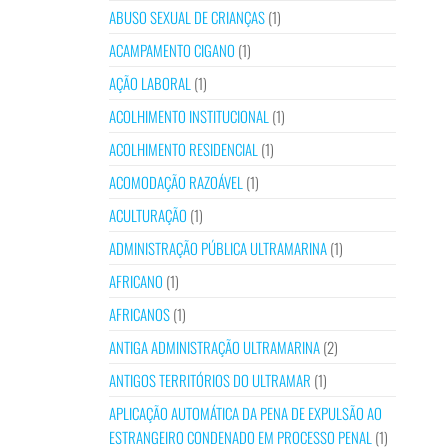
ABUSO SEXUAL DE CRIANÇAS
(1)
ACAMPAMENTO CIGANO
(1)
AÇÃO LABORAL
(1)
ACOLHIMENTO INSTITUCIONAL
(1)
ACOLHIMENTO RESIDENCIAL
(1)
ACOMODAÇÃO RAZOÁVEL
(1)
ACULTURAÇÃO
(1)
ADMINISTRAÇÃO PÚBLICA ULTRAMARINA
(1)
AFRICANO
(1)
AFRICANOS
(1)
ANTIGA ADMINISTRAÇÃO ULTRAMARINA
(2)
ANTIGOS TERRITÓRIOS DO ULTRAMAR
(1)
APLICAÇÃO AUTOMÁTICA DA PENA DE EXPULSÃO AO
ESTRANGEIRO CONDENADO EM PROCESSO PENAL
(1)