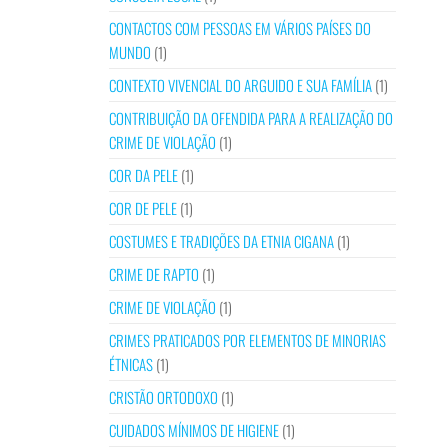
CONTACTOS COM PESSOAS EM VÁRIOS PAÍSES DO
MUNDO
(1)
CONTEXTO VIVENCIAL DO ARGUIDO E SUA FAMÍLIA
(1)
CONTRIBUIÇÃO DA OFENDIDA PARA A REALIZAÇÃO DO
CRIME DE VIOLAÇÃO
(1)
COR DA PELE
(1)
COR DE PELE
(1)
COSTUMES E TRADIÇÕES DA ETNIA CIGANA
(1)
CRIME DE RAPTO
(1)
CRIME DE VIOLAÇÃO
(1)
CRIMES PRATICADOS POR ELEMENTOS DE MINORIAS
ÉTNICAS
(1)
CRISTÃO ORTODOXO
(1)
CUIDADOS MÍNIMOS DE HIGIENE
(1)