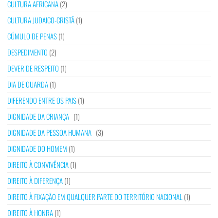
CULTURA AFRICANA
(2)
CULTURA JUDAICO-CRISTÃ
(1)
CÚMULO DE PENAS
(1)
DESPEDIMENTO
(2)
DEVER DE RESPEITO
(1)
DIA DE GUARDA
(1)
DIFERENDO ENTRE OS PAIS
(1)
DIGNIDADE DA CRIANÇA
(1)
DIGNIDADE DA PESSOA HUMANA
(3)
DIGNIDADE DO HOMEM
(1)
DIREITO À CONVIVÊNCIA
(1)
DIREITO À DIFERENÇA
(1)
DIREITO À FIXAÇÃO EM QUALQUER PARTE DO TERRITÓRIO NACIONAL
(1)
DIREITO À HONRA
(1)