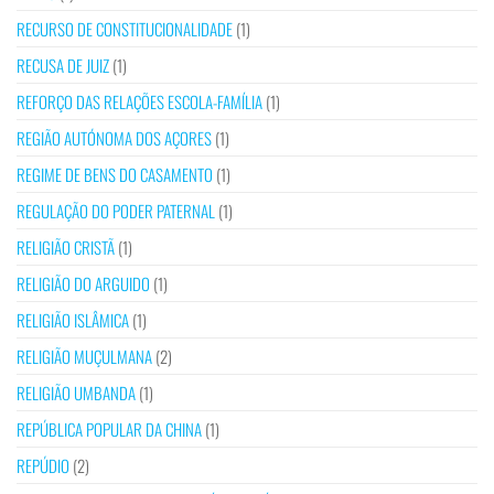
RECURSO DE CONSTITUCIONALIDADE
(1)
RECUSA DE JUIZ
(1)
REFORÇO DAS RELAÇÕES ESCOLA-FAMÍLIA
(1)
REGIÃO AUTÓNOMA DOS AÇORES
(1)
REGIME DE BENS DO CASAMENTO
(1)
REGULAÇÃO DO PODER PATERNAL
(1)
RELIGIÃO CRISTÃ
(1)
RELIGIÃO DO ARGUIDO
(1)
RELIGIÃO ISLÂMICA
(1)
RELIGIÃO MUÇULMANA
(2)
RELIGIÃO UMBANDA
(1)
REPÚBLICA POPULAR DA CHINA
(1)
REPÚDIO
(2)