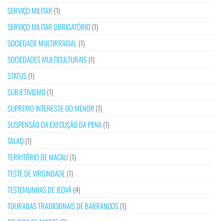
SERVIÇO MILITAR
(1)
SERVIÇO MILITAR OBRIGATÓRIO
(1)
SOCIEDADE MULTIRRACIAL
(1)
SOCIEDADES MULTICULTURAIS
(1)
STATUS
(1)
SUBJETIVISMO
(1)
SUPREMO INTERESSE DO MENOR
(1)
SUSPENSÃO DA EXECUÇÃO DA PENA
(1)
TALAQ
(1)
TERRITÓRIO DE MACAU
(1)
TESTE DE VIRGINDADE
(1)
TESTEMUNHAS DE JEOVÁ
(4)
TOURADAS TRADICIONAIS DE BARRANCOS
(1)