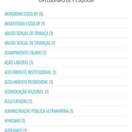
ABANDONO ESCOLAR
(6)
ABSENTISMO ESCOLAR
(1)
ABUSO SEXUAL DE CRIANÇA
(1)
ABUSO SEXUAL DE CRIANÇAS
(1)
ACAMPAMENTO CIGANO
(1)
AÇÃO LABORAL
(1)
ACOLHIMENTO INSTITUCIONAL
(1)
ACOLHIMENTO RESIDENCIAL
(1)
ACOMODAÇÃO RAZOÁVEL
(1)
ACULTURAÇÃO
(1)
ADMINISTRAÇÃO PÚBLICA ULTRAMARINA
(1)
AFRICANO
(1)
AFRICANOS
(1)