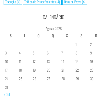
Tradução
(4)
Tráfico de Estupefacientes
(4)
Ónus da Prova
(4)
CALENDÁRIO
Agosto 2026
S
T
Q
Q
S
S
D
1
2
3
4
5
6
7
8
9
10
11
12
13
14
15
16
17
18
19
20
21
22
23
24
25
26
27
28
29
30
31
« Out