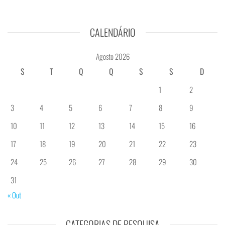
CALENDÁRIO
Agosto 2026
S
T
Q
Q
S
S
D
1
2
3
4
5
6
7
8
9
10
11
12
13
14
15
16
17
18
19
20
21
22
23
24
25
26
27
28
29
30
31
« Out
CATEGORIAS DE PESQUISA