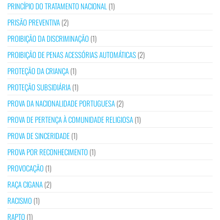
PRINCÍPIO DO TRATAMENTO NACIONAL
(1)
PRISÃO PREVENTIVA
(2)
PROIBIÇÃO DA DISCRIMINAÇÃO
(1)
PROIBIÇÃO DE PENAS ACESSÓRIAS AUTOMÁTICAS
(2)
PROTEÇÃO DA CRIANÇA
(1)
PROTEÇÃO SUBSIDIÁRIA
(1)
PROVA DA NACIONALIDADE PORTUGUESA
(2)
PROVA DE PERTENÇA À COMUNIDADE RELIGIOSA
(1)
PROVA DE SINCERIDADE
(1)
PROVA POR RECONHECIMENTO
(1)
PROVOCAÇÃO
(1)
RAÇA CIGANA
(2)
RACISMO
(1)
RAPTO
(1)