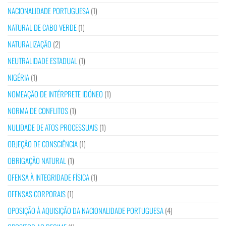
NACIONALIDADE PORTUGUESA
(1)
NATURAL DE CABO VERDE
(1)
NATURALIZAÇÃO
(2)
NEUTRALIDADE ESTADUAL
(1)
NIGÉRIA
(1)
NOMEAÇÃO DE INTÉRPRETE IDÓNEO
(1)
NORMA DE CONFLITOS
(1)
NULIDADE DE ATOS PROCESSUAIS
(1)
OBJEÇÃO DE CONSCIÊNCIA
(1)
OBRIGAÇÃO NATURAL
(1)
OFENSA À INTEGRIDADE FÍSICA
(1)
OFENSAS CORPORAIS
(1)
OPOSIÇÃO À AQUISIÇÃO DA NACIONALIDADE PORTUGUESA
(4)