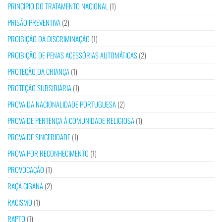
PRINCÍPIO DO TRATAMENTO NACIONAL
(1)
PRISÃO PREVENTIVA
(2)
PROIBIÇÃO DA DISCRIMINAÇÃO
(1)
PROIBIÇÃO DE PENAS ACESSÓRIAS AUTOMÁTICAS
(2)
PROTEÇÃO DA CRIANÇA
(1)
PROTEÇÃO SUBSIDIÁRIA
(1)
PROVA DA NACIONALIDADE PORTUGUESA
(2)
PROVA DE PERTENÇA À COMUNIDADE RELIGIOSA
(1)
PROVA DE SINCERIDADE
(1)
PROVA POR RECONHECIMENTO
(1)
PROVOCAÇÃO
(1)
RAÇA CIGANA
(2)
RACISMO
(1)
RAPTO
(1)