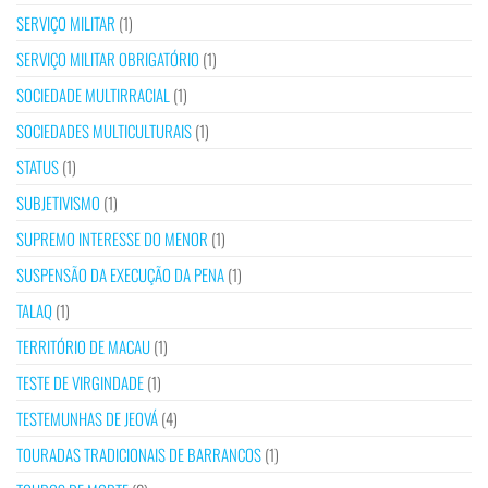
SERVIÇO MILITAR
(1)
SERVIÇO MILITAR OBRIGATÓRIO
(1)
SOCIEDADE MULTIRRACIAL
(1)
SOCIEDADES MULTICULTURAIS
(1)
STATUS
(1)
SUBJETIVISMO
(1)
SUPREMO INTERESSE DO MENOR
(1)
SUSPENSÃO DA EXECUÇÃO DA PENA
(1)
TALAQ
(1)
TERRITÓRIO DE MACAU
(1)
TESTE DE VIRGINDADE
(1)
TESTEMUNHAS DE JEOVÁ
(4)
TOURADAS TRADICIONAIS DE BARRANCOS
(1)