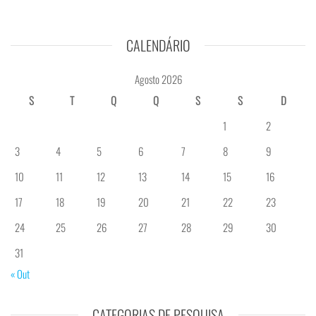
CALENDÁRIO
Agosto 2026
S
T
Q
Q
S
S
D
1
2
3
4
5
6
7
8
9
10
11
12
13
14
15
16
17
18
19
20
21
22
23
24
25
26
27
28
29
30
31
« Out
CATEGORIAS DE PESQUISA