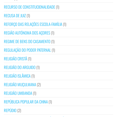
RECURSO DE CONSTITUCIONALIDADE
(1)
RECUSA DE JUIZ
(1)
REFORÇO DAS RELAÇÕES ESCOLA-FAMÍLIA
(1)
REGIÃO AUTÓNOMA DOS AÇORES
(1)
REGIME DE BENS DO CASAMENTO
(1)
REGULAÇÃO DO PODER PATERNAL
(1)
RELIGIÃO CRISTÃ
(1)
RELIGIÃO DO ARGUIDO
(1)
RELIGIÃO ISLÂMICA
(1)
RELIGIÃO MUÇULMANA
(2)
RELIGIÃO UMBANDA
(1)
REPÚBLICA POPULAR DA CHINA
(1)
REPÚDIO
(2)