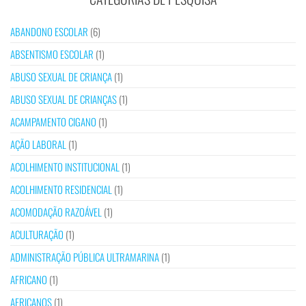
ABANDONO ESCOLAR
(6)
ABSENTISMO ESCOLAR
(1)
ABUSO SEXUAL DE CRIANÇA
(1)
ABUSO SEXUAL DE CRIANÇAS
(1)
ACAMPAMENTO CIGANO
(1)
AÇÃO LABORAL
(1)
ACOLHIMENTO INSTITUCIONAL
(1)
ACOLHIMENTO RESIDENCIAL
(1)
ACOMODAÇÃO RAZOÁVEL
(1)
ACULTURAÇÃO
(1)
ADMINISTRAÇÃO PÚBLICA ULTRAMARINA
(1)
AFRICANO
(1)
AFRICANOS
(1)