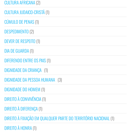
CULTURA AFRICANA
(2)
CULTURA JUDAICO-CRISTÃ
(1)
CÚMULO DE PENAS
(1)
DESPEDIMENTO
(2)
DEVER DE RESPEITO
(1)
DIA DE GUARDA
(1)
DIFERENDO ENTRE OS PAIS
(1)
DIGNIDADE DA CRIANÇA
(1)
DIGNIDADE DA PESSOA HUMANA
(3)
DIGNIDADE DO HOMEM
(1)
DIREITO À CONVIVÊNCIA
(1)
DIREITO À DIFERENÇA
(1)
DIREITO À FIXAÇÃO EM QUALQUER PARTE DO TERRITÓRIO NACIONAL
(1)
DIREITO À HONRA
(1)