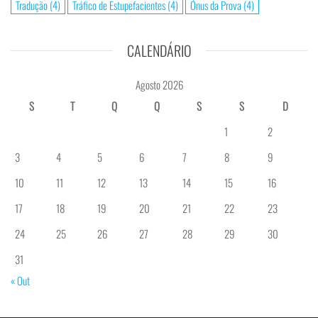
Tradução
(4)
Tráfico de Estupefacientes
(4)
Ónus da Prova
(4)
CALENDÁRIO
Agosto 2026
S
T
Q
Q
S
S
D
1
2
3
4
5
6
7
8
9
10
11
12
13
14
15
16
17
18
19
20
21
22
23
24
25
26
27
28
29
30
31
« Out