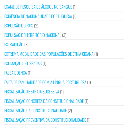
EXAME DE PESQUISA DE ÁLCOOL NO SANGUE
(1)
EXIGÊNCIA DE NACIONALIDADE PORTUGUESA
(1)
EXPULSÃO DO PAÍS
(2)
EXPULSÃO DO TERRITÓRIO NACIONAL
(3)
EXTRADIÇÃO
(3)
EXTREMA MOBILIDADE DAS POPULAÇÕES DE ETNIA CIGANA
(1)
EXUMAÇÃO DE OSSADAS
(1)
FALSA DOENÇA
(1)
FALTA DE FAMILIARIDADE COM A LÍNGUA PORTUGUESA
(1)
FISCALIZAÇÃO ABSTRATA SUCESSIVA
(1)
FISCALIZAÇÃO CONCRETA DA CONSTITUCIONALIDADE
(1)
FISCALIZAÇÃO DA CONSTITUCIONALIDADE
(2)
FISCALIZAÇÃO PREVENTIVA DA CONSTITUCIONALIDADE
(1)