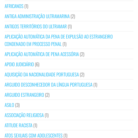
AFRICANOS
(1)
ANTIGA ADMINISTRAÇÃO ULTRAMARINA
(2)
ANTIGOS TERRITÓRIOS DO ULTRAMAR
(1)
APLICAÇÃO AUTOMÁTICA DA PENA DE EXPULSÃO AO ESTRANGEIRO
CONDENADO EM PROCESSO PENAL
(1)
APLICAÇÃO AUTOMÁTICA DE PENA ACESSÓRIA
(2)
APOIO JUDICIÁRIO
(6)
AQUISIÇÃO DA NACIONALIDADE PORTUGUESA
(2)
ARGUIDO DESCONHECEDOR DA LÍNGUA PORTUGUESA
(1)
ARGUIDO ESTRANGEIRO
(2)
ASILO
(3)
ASSOCIAÇÃO RELIGIOSA
(1)
ATITUDE RACISTA
(1)
ATOS SEXUAIS COM ADOLESCENTES
(1)