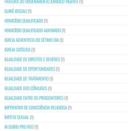
FRATURA DO ORDENAMENTO JURÍDICO VIGENTE
(1)
GUINÉ-BISSAU
(1)
HOMICÍDIO QUALIFICADO
(1)
HOMICÍDIO QUALIFICADO AGRAVADO
(1)
IGREJA ADVENTISTA DO SÉTIMO DIA
(1)
IGREJA CATÓLICA
(1)
IGUALDADE DE DIREITOS E DEVERES
(1)
IGUALDADE DE OPORTUNIDADES
(1)
IGUALDADE DE TRATAMENTO
(1)
IGUALDADE DOS CÔNJUGES
(1)
IGUALDADE ENTRE OS PROGENITORES
(1)
IMPERATIVO DE CONSCIÊNCIA RELIGIOSA
(1)
ÍMPETO SEXUAL
(1)
IN DUBIO PRO REO
(1)