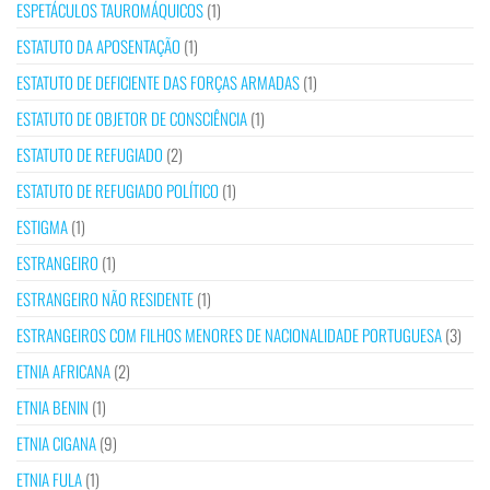
ESPETÁCULOS TAUROMÁQUICOS
(1)
ESTATUTO DA APOSENTAÇÃO
(1)
ESTATUTO DE DEFICIENTE DAS FORÇAS ARMADAS
(1)
ESTATUTO DE OBJETOR DE CONSCIÊNCIA
(1)
ESTATUTO DE REFUGIADO
(2)
ESTATUTO DE REFUGIADO POLÍTICO
(1)
ESTIGMA
(1)
ESTRANGEIRO
(1)
ESTRANGEIRO NÃO RESIDENTE
(1)
ESTRANGEIROS COM FILHOS MENORES DE NACIONALIDADE PORTUGUESA
(3)
ETNIA AFRICANA
(2)
ETNIA BENIN
(1)
ETNIA CIGANA
(9)
ETNIA FULA
(1)