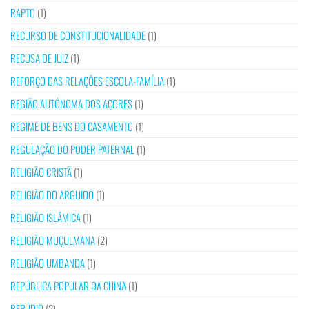
RAPTO
(1)
RECURSO DE CONSTITUCIONALIDADE
(1)
RECUSA DE JUIZ
(1)
REFORÇO DAS RELAÇÕES ESCOLA-FAMÍLIA
(1)
REGIÃO AUTÓNOMA DOS AÇORES
(1)
REGIME DE BENS DO CASAMENTO
(1)
REGULAÇÃO DO PODER PATERNAL
(1)
RELIGIÃO CRISTÃ
(1)
RELIGIÃO DO ARGUIDO
(1)
RELIGIÃO ISLÂMICA
(1)
RELIGIÃO MUÇULMANA
(2)
RELIGIÃO UMBANDA
(1)
REPÚBLICA POPULAR DA CHINA
(1)
REPÚDIO
(2)