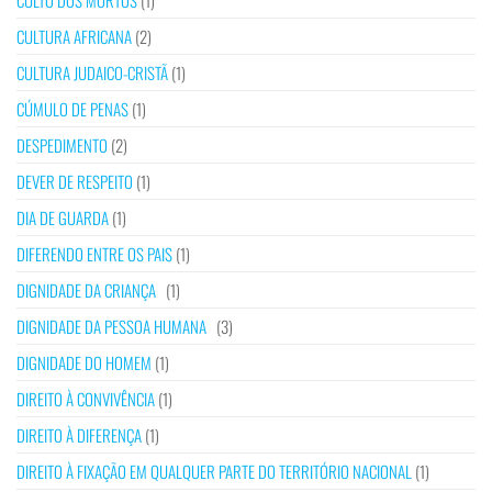
CULTO DOS MORTOS
(1)
CULTURA AFRICANA
(2)
CULTURA JUDAICO-CRISTÃ
(1)
CÚMULO DE PENAS
(1)
DESPEDIMENTO
(2)
DEVER DE RESPEITO
(1)
DIA DE GUARDA
(1)
DIFERENDO ENTRE OS PAIS
(1)
DIGNIDADE DA CRIANÇA
(1)
DIGNIDADE DA PESSOA HUMANA
(3)
DIGNIDADE DO HOMEM
(1)
DIREITO À CONVIVÊNCIA
(1)
DIREITO À DIFERENÇA
(1)
DIREITO À FIXAÇÃO EM QUALQUER PARTE DO TERRITÓRIO NACIONAL
(1)