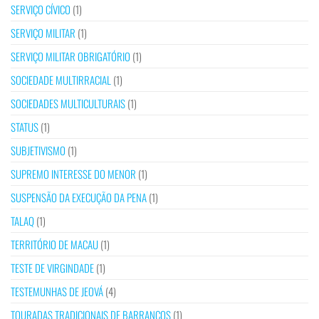
SERVIÇO CÍVICO
(1)
SERVIÇO MILITAR
(1)
SERVIÇO MILITAR OBRIGATÓRIO
(1)
SOCIEDADE MULTIRRACIAL
(1)
SOCIEDADES MULTICULTURAIS
(1)
STATUS
(1)
SUBJETIVISMO
(1)
SUPREMO INTERESSE DO MENOR
(1)
SUSPENSÃO DA EXECUÇÃO DA PENA
(1)
TALAQ
(1)
TERRITÓRIO DE MACAU
(1)
TESTE DE VIRGINDADE
(1)
TESTEMUNHAS DE JEOVÁ
(4)
TOURADAS TRADICIONAIS DE BARRANCOS
(1)