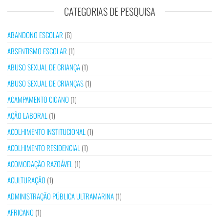
CATEGORIAS DE PESQUISA
ABANDONO ESCOLAR
(6)
ABSENTISMO ESCOLAR
(1)
ABUSO SEXUAL DE CRIANÇA
(1)
ABUSO SEXUAL DE CRIANÇAS
(1)
ACAMPAMENTO CIGANO
(1)
AÇÃO LABORAL
(1)
ACOLHIMENTO INSTITUCIONAL
(1)
ACOLHIMENTO RESIDENCIAL
(1)
ACOMODAÇÃO RAZOÁVEL
(1)
ACULTURAÇÃO
(1)
ADMINISTRAÇÃO PÚBLICA ULTRAMARINA
(1)
AFRICANO
(1)