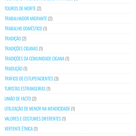
TOUROS DE MORTE
(2)
TRABALHADOR MIGRANTE
(2)
TRABALHO DOMÉSTICO
(1)
TRADIÇÃO
(2)
TRADIÇÕES CIGANAS
(1)
TRADIÇÕES DA COMUNIDADE CIGANA
(1)
TRADUÇÃO
(1)
TRÁFICO DE ESTUPEFACIENTES
(3)
TURISTAS ESTRANGEIRAS
(1)
UNIÃO DE FACTO
(2)
UTILIZAÇÃO DE MENOR NA MENDICIDADE
(1)
VALORES E COSTUMES DIFERENTES
(1)
VERTENTE ÉTNICA
(1)