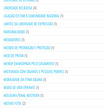
LIBERDADE RELIGIOSA
(4)
LIGAÇÃO EFETIVA À COMUNIDADE NACIONAL
(1)
LIMITES DA LIBERDADE DE EXPRESSÃO
(1)
MARGINALIDADE
(1)
MEDIADORES
(1)
MEDIDA DE PROMOÇÃO E PROTEÇÃO
(1)
MEIO DE PROVA
(1)
MENOR EMANCIPADA PELO CASAMENTO
(1)
MISTURADA COM CIGANOS E PESSOAS POBRES
(1)
MOBILIDADE DA ETNIA CIGANA
(1)
MODO DE VIDA ERRANTE
(1)
MOLDURA PENAL ABSTRATA
(1)
MOTIVO FÚTIL
(2)