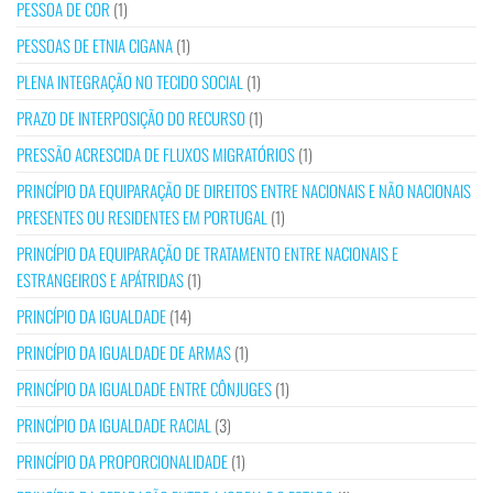
PESSOA DE COR
(1)
PESSOAS DE ETNIA CIGANA
(1)
PLENA INTEGRAÇÃO NO TECIDO SOCIAL
(1)
PRAZO DE INTERPOSIÇÃO DO RECURSO
(1)
PRESSÃO ACRESCIDA DE FLUXOS MIGRATÓRIOS
(1)
PRINCÍPIO DA EQUIPARAÇÃO DE DIREITOS ENTRE NACIONAIS E NÃO NACIONAIS
PRESENTES OU RESIDENTES EM PORTUGAL
(1)
PRINCÍPIO DA EQUIPARAÇÃO DE TRATAMENTO ENTRE NACIONAIS E
ESTRANGEIROS E APÁTRIDAS
(1)
PRINCÍPIO DA IGUALDADE
(14)
PRINCÍPIO DA IGUALDADE DE ARMAS
(1)
PRINCÍPIO DA IGUALDADE ENTRE CÔNJUGES
(1)
PRINCÍPIO DA IGUALDADE RACIAL
(3)
PRINCÍPIO DA PROPORCIONALIDADE
(1)