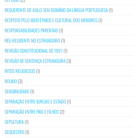
REQUERENTE DE ASILO SEM DOMÍNIO DA LÍNGUA PORTUGUESA
(1)
RESPEITO PELO MEIO ÉTNICO E CULTURAL DOS MENORES
(1)
RESPONSABILIDADES PARENTAIS
(1)
RÉU RESIDENTE NO ESTRANGEIRO
(1)
REVISÃO CONSTITUCIONAL DE 1997
(1)
REVISÃO DE SENTENÇA ESTRANGEIRA
(3)
RITOS RELIGIOSOS
(1)
ROUBO
(3)
SENSIBILIDADE
(1)
SEPARAÇÃO ENTRE IGREJAS E ESTADO
(1)
SEPARAÇÃO ENTRE PAIS E FILHOS
(2)
SEPULTURA
(1)
SEQUESTRO
(1)