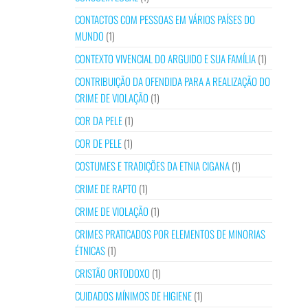
CONTACTOS COM PESSOAS EM VÁRIOS PAÍSES DO
MUNDO
(1)
CONTEXTO VIVENCIAL DO ARGUIDO E SUA FAMÍLIA
(1)
CONTRIBUIÇÃO DA OFENDIDA PARA A REALIZAÇÃO DO
CRIME DE VIOLAÇÃO
(1)
COR DA PELE
(1)
COR DE PELE
(1)
COSTUMES E TRADIÇÕES DA ETNIA CIGANA
(1)
CRIME DE RAPTO
(1)
CRIME DE VIOLAÇÃO
(1)
CRIMES PRATICADOS POR ELEMENTOS DE MINORIAS
ÉTNICAS
(1)
CRISTÃO ORTODOXO
(1)
CUIDADOS MÍNIMOS DE HIGIENE
(1)