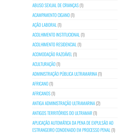
ABUSO SEXUAL DE CRIANÇAS
(1)
ACAMPAMENTO CIGANO
(1)
AÇÃO LABORAL
(1)
ACOLHIMENTO INSTITUCIONAL
(1)
ACOLHIMENTO RESIDENCIAL
(1)
ACOMODAÇÃO RAZOÁVEL
(1)
ACULTURAÇÃO
(1)
ADMINISTRAÇÃO PÚBLICA ULTRAMARINA
(1)
AFRICANO
(1)
AFRICANOS
(1)
ANTIGA ADMINISTRAÇÃO ULTRAMARINA
(2)
ANTIGOS TERRITÓRIOS DO ULTRAMAR
(1)
APLICAÇÃO AUTOMÁTICA DA PENA DE EXPULSÃO AO
ESTRANGEIRO CONDENADO EM PROCESSO PENAL
(1)