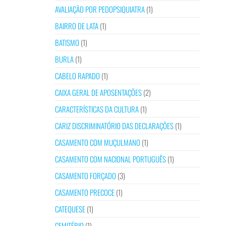
AVALIAÇÃO POR PEDOPSIQUIATRA
(1)
BAIRRO DE LATA
(1)
BATISMO
(1)
BURLA
(1)
CABELO RAPADO
(1)
CAIXA GERAL DE APOSENTAÇÕES
(2)
CARACTERÍSTICAS DA CULTURA
(1)
CARIZ DISCRIMINATÓRIO DAS DECLARAÇÕES
(1)
CASAMENTO COM MUÇULMANO
(1)
CASAMENTO COM NACIONAL PORTUGUÊS
(1)
CASAMENTO FORÇADO
(3)
CASAMENTO PRECOCE
(1)
CATEQUESE
(1)
CEMITÉRIO
(1)