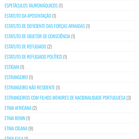
ESPETÁCULOS TAUROMÁQUICOS
(1)
ESTATUTO DA APOSENTAÇÃO
(1)
ESTATUTO DE DEFICIENTE DAS FORÇAS ARMADAS
(1)
ESTATUTO DE OBJETOR DE CONSCIÊNCIA
(1)
ESTATUTO DE REFUGIADO
(2)
ESTATUTO DE REFUGIADO POLÍTICO
(1)
ESTIGMA
(1)
ESTRANGEIRO
(1)
ESTRANGEIRO NÃO RESIDENTE
(1)
ESTRANGEIROS COM FILHOS MENORES DE NACIONALIDADE PORTUGUESA
(3)
ETNIA AFRICANA
(2)
ETNIA BENIN
(1)
ETNIA CIGANA
(9)
ETNIA FULA
(1)