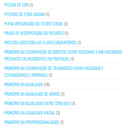
PESSOA DE COR
(1)
PESSOAS DE ETNIA CIGANA
(1)
PLENA INTEGRAÇÃO NO TECIDO SOCIAL
(1)
PRAZO DE INTERPOSIÇÃO DO RECURSO
(1)
PRESSÃO ACRESCIDA DE FLUXOS MIGRATÓRIOS
(1)
PRINCÍPIO DA EQUIPARAÇÃO DE DIREITOS ENTRE NACIONAIS E NÃO NACIONAIS
PRESENTES OU RESIDENTES EM PORTUGAL
(1)
PRINCÍPIO DA EQUIPARAÇÃO DE TRATAMENTO ENTRE NACIONAIS E
ESTRANGEIROS E APÁTRIDAS
(1)
PRINCÍPIO DA IGUALDADE
(14)
PRINCÍPIO DA IGUALDADE DE ARMAS
(1)
PRINCÍPIO DA IGUALDADE ENTRE CÔNJUGES
(1)
PRINCÍPIO DA IGUALDADE RACIAL
(3)
PRINCÍPIO DA PROPORCIONALIDADE
(1)