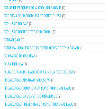
EXAME DE PESQUISA DE ÁLCOOL NO SANGUE
(1)
EXIGÊNCIA DE NACIONALIDADE PORTUGUESA
(1)
EXPULSÃO DO PAÍS
(2)
EXPULSÃO DO TERRITÓRIO NACIONAL
(3)
EXTRADIÇÃO
(3)
EXTREMA MOBILIDADE DAS POPULAÇÕES DE ETNIA CIGANA
(1)
EXUMAÇÃO DE OSSADAS
(1)
FALSA DOENÇA
(1)
FALTA DE FAMILIARIDADE COM A LÍNGUA PORTUGUESA
(1)
FISCALIZAÇÃO ABSTRATA SUCESSIVA
(1)
FISCALIZAÇÃO CONCRETA DA CONSTITUCIONALIDADE
(1)
FISCALIZAÇÃO DA CONSTITUCIONALIDADE
(2)
FISCALIZAÇÃO PREVENTIVA DA CONSTITUCIONALIDADE
(1)