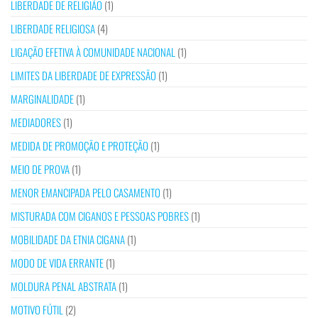
LIBERDADE DE RELIGIÃO
(1)
LIBERDADE RELIGIOSA
(4)
LIGAÇÃO EFETIVA À COMUNIDADE NACIONAL
(1)
LIMITES DA LIBERDADE DE EXPRESSÃO
(1)
MARGINALIDADE
(1)
MEDIADORES
(1)
MEDIDA DE PROMOÇÃO E PROTEÇÃO
(1)
MEIO DE PROVA
(1)
MENOR EMANCIPADA PELO CASAMENTO
(1)
MISTURADA COM CIGANOS E PESSOAS POBRES
(1)
MOBILIDADE DA ETNIA CIGANA
(1)
MODO DE VIDA ERRANTE
(1)
MOLDURA PENAL ABSTRATA
(1)
MOTIVO FÚTIL
(2)