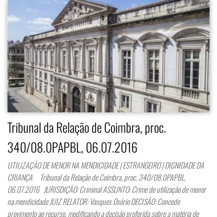
Tribunal da Relação de Coimbra, proc.
340/08.0PAPBL, 06.07.2016
UTILIZAÇÃO DE MENOR NA MENDICIDADE | ESTRANGEIRO | DIGNIDADE DA
CRIANÇA Tribunal da Relação de Coimbra, proc. 340/08.0PAPBL,
06.07.2016 JURISDIÇÃO: Criminal ASSUNTO: Crime de utilização de menor
na mendicidade JUIZ RELATOR: Vasques Osório DECISÃO: Concede
provimento ao recurso, modificando a decisão proferida sobre a matéria de