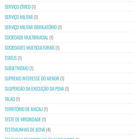
SERVIÇO CÍVICO
(1)
SERVIÇO MILITAR
(1)
SERVIÇO MILITAR OBRIGATÓRIO
(1)
SOCIEDADE MULTIRRACIAL
(1)
SOCIEDADES MULTICULTURAIS
(1)
STATUS
(1)
SUBJETIVISMO
(1)
SUPREMO INTERESSE DO MENOR
(1)
SUSPENSÃO DA EXECUÇÃO DA PENA
(1)
TALAQ
(1)
TERRITÓRIO DE MACAU
(1)
TESTE DE VIRGINDADE
(1)
TESTEMUNHAS DE JEOVÁ
(4)