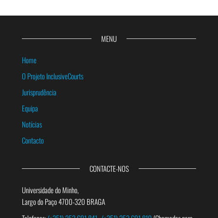
MENU
Home
O Projeto InclusiveCourts
Jurisprudência
Equipa
Notícias
Contacto
CONTACTE-NOS
Universidade do Minho,
Largo do Paço 4700-320 BRAGA