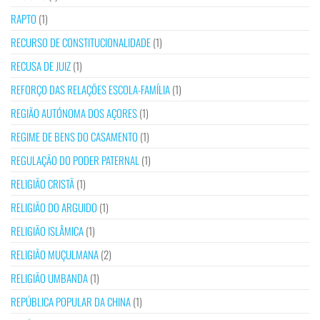
RAPTO
(1)
RECURSO DE CONSTITUCIONALIDADE
(1)
RECUSA DE JUIZ
(1)
REFORÇO DAS RELAÇÕES ESCOLA-FAMÍLIA
(1)
REGIÃO AUTÓNOMA DOS AÇORES
(1)
REGIME DE BENS DO CASAMENTO
(1)
REGULAÇÃO DO PODER PATERNAL
(1)
RELIGIÃO CRISTÃ
(1)
RELIGIÃO DO ARGUIDO
(1)
RELIGIÃO ISLÂMICA
(1)
RELIGIÃO MUÇULMANA
(2)
RELIGIÃO UMBANDA
(1)
REPÚBLICA POPULAR DA CHINA
(1)