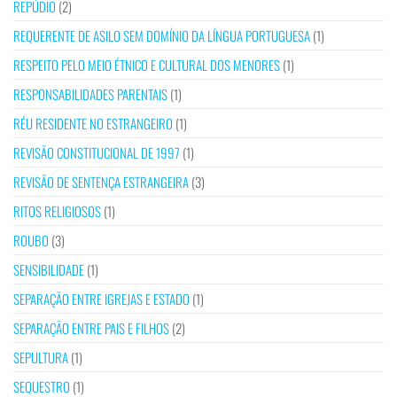
REPÚDIO
(2)
REQUERENTE DE ASILO SEM DOMÍNIO DA LÍNGUA PORTUGUESA
(1)
RESPEITO PELO MEIO ÉTNICO E CULTURAL DOS MENORES
(1)
RESPONSABILIDADES PARENTAIS
(1)
RÉU RESIDENTE NO ESTRANGEIRO
(1)
REVISÃO CONSTITUCIONAL DE 1997
(1)
REVISÃO DE SENTENÇA ESTRANGEIRA
(3)
RITOS RELIGIOSOS
(1)
ROUBO
(3)
SENSIBILIDADE
(1)
SEPARAÇÃO ENTRE IGREJAS E ESTADO
(1)
SEPARAÇÃO ENTRE PAIS E FILHOS
(2)
SEPULTURA
(1)
SEQUESTRO
(1)