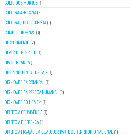
CULTO DOS MORTOS
(1)
CULTURA AFRICANA
(2)
CULTURA JUDAICO-CRISTÃ
(1)
CÚMULO DE PENAS
(1)
DESPEDIMENTO
(2)
DEVER DE RESPEITO
(1)
DIA DE GUARDA
(1)
DIFERENDO ENTRE OS PAIS
(1)
DIGNIDADE DA CRIANÇA
(1)
DIGNIDADE DA PESSOA HUMANA
(3)
DIGNIDADE DO HOMEM
(1)
DIREITO À CONVIVÊNCIA
(1)
DIREITO À DIFERENÇA
(1)
DIREITO À FIXAÇÃO EM QUALQUER PARTE DO TERRITÓRIO NACIONAL
(1)