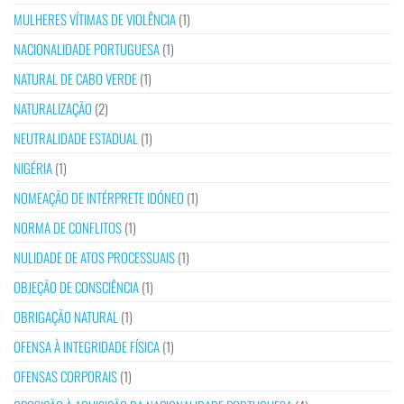
MULHERES VÍTIMAS DE VIOLÊNCIA
(1)
NACIONALIDADE PORTUGUESA
(1)
NATURAL DE CABO VERDE
(1)
NATURALIZAÇÃO
(2)
NEUTRALIDADE ESTADUAL
(1)
NIGÉRIA
(1)
NOMEAÇÃO DE INTÉRPRETE IDÓNEO
(1)
NORMA DE CONFLITOS
(1)
NULIDADE DE ATOS PROCESSUAIS
(1)
OBJEÇÃO DE CONSCIÊNCIA
(1)
OBRIGAÇÃO NATURAL
(1)
OFENSA À INTEGRIDADE FÍSICA
(1)
OFENSAS CORPORAIS
(1)