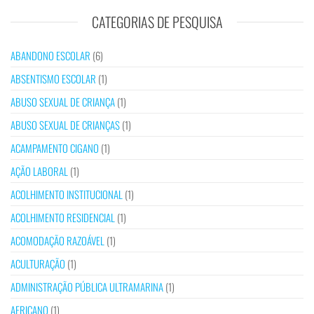
CATEGORIAS DE PESQUISA
ABANDONO ESCOLAR
(6)
ABSENTISMO ESCOLAR
(1)
ABUSO SEXUAL DE CRIANÇA
(1)
ABUSO SEXUAL DE CRIANÇAS
(1)
ACAMPAMENTO CIGANO
(1)
AÇÃO LABORAL
(1)
ACOLHIMENTO INSTITUCIONAL
(1)
ACOLHIMENTO RESIDENCIAL
(1)
ACOMODAÇÃO RAZOÁVEL
(1)
ACULTURAÇÃO
(1)
ADMINISTRAÇÃO PÚBLICA ULTRAMARINA
(1)
AFRICANO
(1)