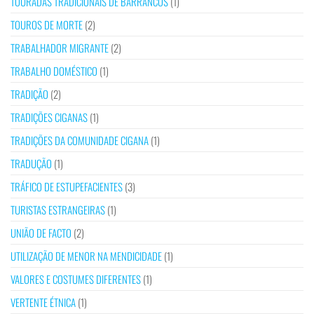
TOURADAS TRADICIONAIS DE BARRANCOS
(1)
TOUROS DE MORTE
(2)
TRABALHADOR MIGRANTE
(2)
TRABALHO DOMÉSTICO
(1)
TRADIÇÃO
(2)
TRADIÇÕES CIGANAS
(1)
TRADIÇÕES DA COMUNIDADE CIGANA
(1)
TRADUÇÃO
(1)
TRÁFICO DE ESTUPEFACIENTES
(3)
TURISTAS ESTRANGEIRAS
(1)
UNIÃO DE FACTO
(2)
UTILIZAÇÃO DE MENOR NA MENDICIDADE
(1)
VALORES E COSTUMES DIFERENTES
(1)
VERTENTE ÉTNICA
(1)