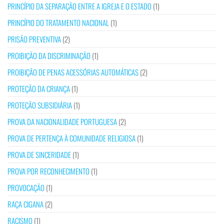
PRINCÍPIO DA SEPARAÇÃO ENTRE A IGREJA E O ESTADO
(1)
PRINCÍPIO DO TRATAMENTO NACIONAL
(1)
PRISÃO PREVENTIVA
(2)
PROIBIÇÃO DA DISCRIMINAÇÃO
(1)
PROIBIÇÃO DE PENAS ACESSÓRIAS AUTOMÁTICAS
(2)
PROTEÇÃO DA CRIANÇA
(1)
PROTEÇÃO SUBSIDIÁRIA
(1)
PROVA DA NACIONALIDADE PORTUGUESA
(2)
PROVA DE PERTENÇA À COMUNIDADE RELIGIOSA
(1)
PROVA DE SINCERIDADE
(1)
PROVA POR RECONHECIMENTO
(1)
PROVOCAÇÃO
(1)
RAÇA CIGANA
(2)
RACISMO
(1)