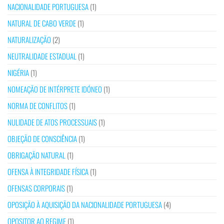
NACIONALIDADE PORTUGUESA
(1)
NATURAL DE CABO VERDE
(1)
NATURALIZAÇÃO
(2)
NEUTRALIDADE ESTADUAL
(1)
NIGÉRIA
(1)
NOMEAÇÃO DE INTÉRPRETE IDÓNEO
(1)
NORMA DE CONFLITOS
(1)
NULIDADE DE ATOS PROCESSUAIS
(1)
OBJEÇÃO DE CONSCIÊNCIA
(1)
OBRIGAÇÃO NATURAL
(1)
OFENSA À INTEGRIDADE FÍSICA
(1)
OFENSAS CORPORAIS
(1)
OPOSIÇÃO À AQUISIÇÃO DA NACIONALIDADE PORTUGUESA
(4)
OPOSITOR AO REGIME
(1)