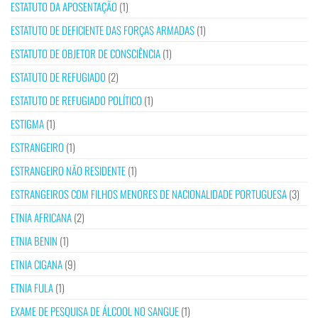
ESTATUTO DA APOSENTAÇÃO
(1)
ESTATUTO DE DEFICIENTE DAS FORÇAS ARMADAS
(1)
ESTATUTO DE OBJETOR DE CONSCIÊNCIA
(1)
ESTATUTO DE REFUGIADO
(2)
ESTATUTO DE REFUGIADO POLÍTICO
(1)
ESTIGMA
(1)
ESTRANGEIRO
(1)
ESTRANGEIRO NÃO RESIDENTE
(1)
ESTRANGEIROS COM FILHOS MENORES DE NACIONALIDADE PORTUGUESA
(3)
ETNIA AFRICANA
(2)
ETNIA BENIN
(1)
ETNIA CIGANA
(9)
ETNIA FULA
(1)
EXAME DE PESQUISA DE ÁLCOOL NO SANGUE
(1)