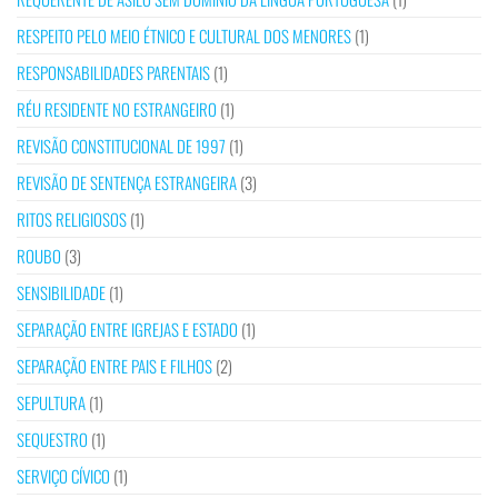
RESPEITO PELO MEIO ÉTNICO E CULTURAL DOS MENORES
(1)
RESPONSABILIDADES PARENTAIS
(1)
RÉU RESIDENTE NO ESTRANGEIRO
(1)
REVISÃO CONSTITUCIONAL DE 1997
(1)
REVISÃO DE SENTENÇA ESTRANGEIRA
(3)
RITOS RELIGIOSOS
(1)
ROUBO
(3)
SENSIBILIDADE
(1)
SEPARAÇÃO ENTRE IGREJAS E ESTADO
(1)
SEPARAÇÃO ENTRE PAIS E FILHOS
(2)
SEPULTURA
(1)
SEQUESTRO
(1)
SERVIÇO CÍVICO
(1)