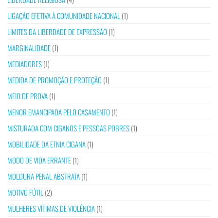
LIGAÇÃO EFETIVA À COMUNIDADE NACIONAL
(1)
LIMITES DA LIBERDADE DE EXPRESSÃO
(1)
MARGINALIDADE
(1)
MEDIADORES
(1)
MEDIDA DE PROMOÇÃO E PROTEÇÃO
(1)
MEIO DE PROVA
(1)
MENOR EMANCIPADA PELO CASAMENTO
(1)
MISTURADA COM CIGANOS E PESSOAS POBRES
(1)
MOBILIDADE DA ETNIA CIGANA
(1)
MODO DE VIDA ERRANTE
(1)
MOLDURA PENAL ABSTRATA
(1)
MOTIVO FÚTIL
(2)
MULHERES VÍTIMAS DE VIOLÊNCIA
(1)