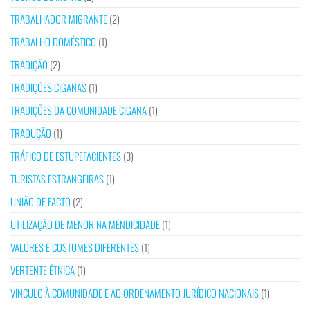
TRABALHADOR MIGRANTE
(2)
TRABALHO DOMÉSTICO
(1)
TRADIÇÃO
(2)
TRADIÇÕES CIGANAS
(1)
TRADIÇÕES DA COMUNIDADE CIGANA
(1)
TRADUÇÃO
(1)
TRÁFICO DE ESTUPEFACIENTES
(3)
TURISTAS ESTRANGEIRAS
(1)
UNIÃO DE FACTO
(2)
UTILIZAÇÃO DE MENOR NA MENDICIDADE
(1)
VALORES E COSTUMES DIFERENTES
(1)
VERTENTE ÉTNICA
(1)
VÍNCULO À COMUNIDADE E AO ORDENAMENTO JURÍDICO NACIONAIS
(1)