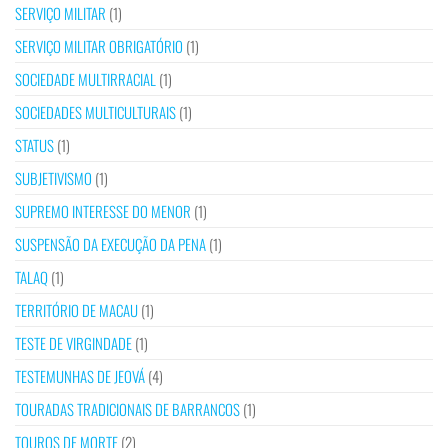
SERVIÇO MILITAR
(1)
SERVIÇO MILITAR OBRIGATÓRIO
(1)
SOCIEDADE MULTIRRACIAL
(1)
SOCIEDADES MULTICULTURAIS
(1)
STATUS
(1)
SUBJETIVISMO
(1)
SUPREMO INTERESSE DO MENOR
(1)
SUSPENSÃO DA EXECUÇÃO DA PENA
(1)
TALAQ
(1)
TERRITÓRIO DE MACAU
(1)
TESTE DE VIRGINDADE
(1)
TESTEMUNHAS DE JEOVÁ
(4)
TOURADAS TRADICIONAIS DE BARRANCOS
(1)
TOUROS DE MORTE
(2)