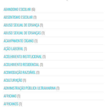
ABANDONO ESCOLAR
(6)
ABSENTISMO ESCOLAR
(1)
ABUSO SEXUAL DE CRIANÇA
(1)
ABUSO SEXUAL DE CRIANÇAS
(1)
ACAMPAMENTO CIGANO
(1)
AÇÃO LABORAL
(1)
ACOLHIMENTO INSTITUCIONAL
(1)
ACOLHIMENTO RESIDENCIAL
(1)
ACOMODAÇÃO RAZOÁVEL
(1)
ACULTURAÇÃO
(1)
ADMINISTRAÇÃO PÚBLICA ULTRAMARINA
(1)
AFRICANO
(1)
AFRICANOS
(1)