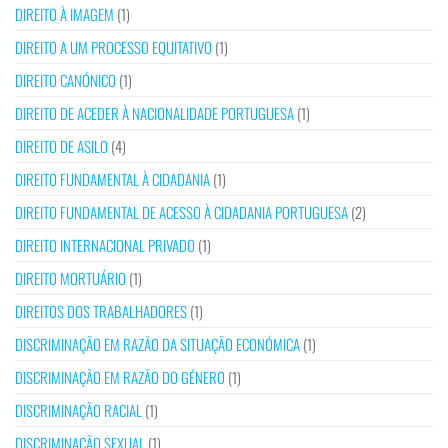
DIREITO À IMAGEM
(1)
DIREITO A UM PROCESSO EQUITATIVO
(1)
DIREITO CANÓNICO
(1)
DIREITO DE ACEDER À NACIONALIDADE PORTUGUESA
(1)
DIREITO DE ASILO
(4)
DIREITO FUNDAMENTAL À CIDADANIA
(1)
DIREITO FUNDAMENTAL DE ACESSO À CIDADANIA PORTUGUESA
(2)
DIREITO INTERNACIONAL PRIVADO
(1)
DIREITO MORTUÁRIO
(1)
DIREITOS DOS TRABALHADORES
(1)
DISCRIMINAÇÃO EM RAZÃO DA SITUAÇÃO ECONÓMICA
(1)
DISCRIMINAÇÃO EM RAZÃO DO GÉNERO
(1)
DISCRIMINAÇÃO RACIAL
(1)
DISCRIMINAÇÃO SEXUAL
(1)