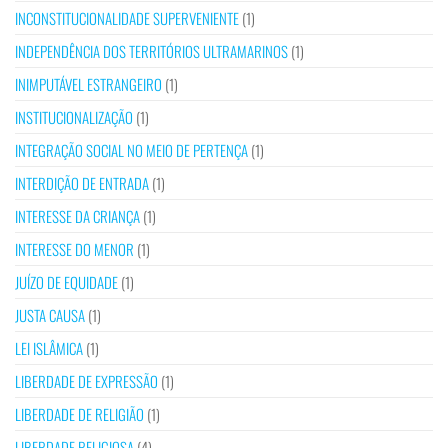
INCONSTITUCIONALIDADE SUPERVENIENTE
(1)
INDEPENDÊNCIA DOS TERRITÓRIOS ULTRAMARINOS
(1)
INIMPUTÁVEL ESTRANGEIRO
(1)
INSTITUCIONALIZAÇÃO
(1)
INTEGRAÇÃO SOCIAL NO MEIO DE PERTENÇA
(1)
INTERDIÇÃO DE ENTRADA
(1)
INTERESSE DA CRIANÇA
(1)
INTERESSE DO MENOR
(1)
JUÍZO DE EQUIDADE
(1)
JUSTA CAUSA
(1)
LEI ISLÂMICA
(1)
LIBERDADE DE EXPRESSÃO
(1)
LIBERDADE DE RELIGIÃO
(1)
LIBERDADE RELIGIOSA
(4)