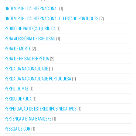
ORDEM PÚBLICA INTERNACIONAL
(1)
ORDEM PÚBLICA INTERNACIONAL DO ESTADO PORTUGUÊS
(2)
PEDIDO DE PROTEÇÃO JURÍDICA
(1)
PENA ACESSÓRIA DE EXPULSÃO
(1)
PENA DE MORTE
(2)
PENA DE PRISÃO PERPÉTUA
(2)
PERDA DA NACIONALIDADE
(1)
PERDA DA NACIONALIDADE PORTUGUESA
(1)
PERFIL DE MÃE
(1)
PERIGO DE FUGA
(1)
PERPETUAÇÃO DE ESTEREÓTIPOS NEGATIVOS
(1)
PERTENÇA À ETNIA BAMILEKE
(1)
PESSOA DE COR
(1)