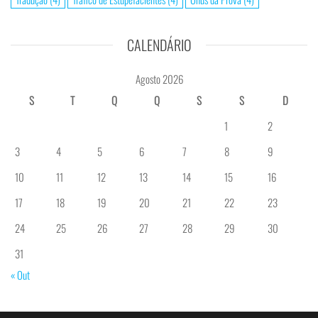
CALENDÁRIO
Agosto 2026
S
T
Q
Q
S
S
D
1
2
3
4
5
6
7
8
9
10
11
12
13
14
15
16
17
18
19
20
21
22
23
24
25
26
27
28
29
30
31
« Out