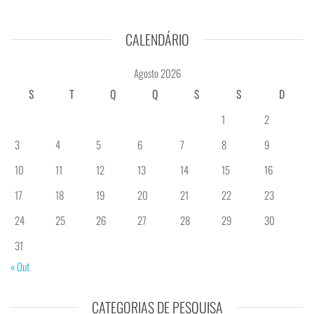
CALENDÁRIO
Agosto 2026
S
T
Q
Q
S
S
D
1
2
3
4
5
6
7
8
9
10
11
12
13
14
15
16
17
18
19
20
21
22
23
24
25
26
27
28
29
30
31
« Out
CATEGORIAS DE PESQUISA