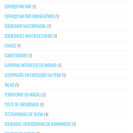
SERVIÇO MILITAR
(1)
SERVIÇO MILITAR OBRIGATÓRIO
(1)
SOCIEDADE MULTIRRACIAL
(1)
SOCIEDADES MULTICULTURAIS
(1)
STATUS
(1)
SUBJETIVISMO
(1)
SUPREMO INTERESSE DO MENOR
(1)
SUSPENSÃO DA EXECUÇÃO DA PENA
(1)
TALAQ
(1)
TERRITÓRIO DE MACAU
(1)
TESTE DE VIRGINDADE
(1)
TESTEMUNHAS DE JEOVÁ
(4)
TOURADAS TRADICIONAIS DE BARRANCOS
(1)