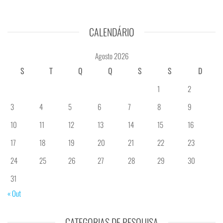
CALENDÁRIO
Agosto 2026
S
T
Q
Q
S
S
D
1
2
3
4
5
6
7
8
9
10
11
12
13
14
15
16
17
18
19
20
21
22
23
24
25
26
27
28
29
30
31
« Out
CATEGORIAS DE PESQUISA