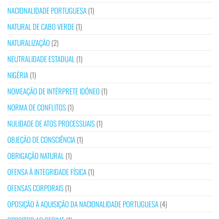
NACIONALIDADE PORTUGUESA
(1)
NATURAL DE CABO VERDE
(1)
NATURALIZAÇÃO
(2)
NEUTRALIDADE ESTADUAL
(1)
NIGÉRIA
(1)
NOMEAÇÃO DE INTÉRPRETE IDÓNEO
(1)
NORMA DE CONFLITOS
(1)
NULIDADE DE ATOS PROCESSUAIS
(1)
OBJEÇÃO DE CONSCIÊNCIA
(1)
OBRIGAÇÃO NATURAL
(1)
OFENSA À INTEGRIDADE FÍSICA
(1)
OFENSAS CORPORAIS
(1)
OPOSIÇÃO À AQUISIÇÃO DA NACIONALIDADE PORTUGUESA
(4)