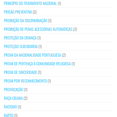
PRINCÍPIO DO TRATAMENTO NACIONAL
(1)
PRISÃO PREVENTIVA
(2)
PROIBIÇÃO DA DISCRIMINAÇÃO
(1)
PROIBIÇÃO DE PENAS ACESSÓRIAS AUTOMÁTICAS
(2)
PROTEÇÃO DA CRIANÇA
(1)
PROTEÇÃO SUBSIDIÁRIA
(1)
PROVA DA NACIONALIDADE PORTUGUESA
(2)
PROVA DE PERTENÇA À COMUNIDADE RELIGIOSA
(1)
PROVA DE SINCERIDADE
(1)
PROVA POR RECONHECIMENTO
(1)
PROVOCAÇÃO
(1)
RAÇA CIGANA
(2)
RACISMO
(1)
RAPTO
(1)