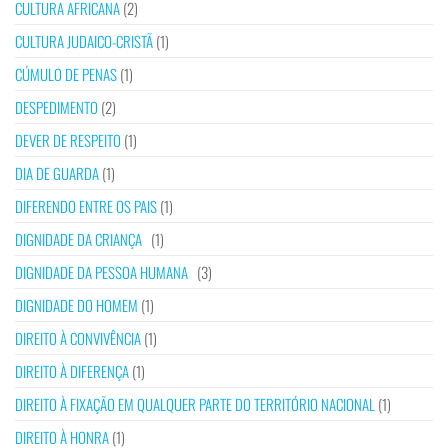
CULTURA AFRICANA
(2)
CULTURA JUDAICO-CRISTÃ
(1)
CÚMULO DE PENAS
(1)
DESPEDIMENTO
(2)
DEVER DE RESPEITO
(1)
DIA DE GUARDA
(1)
DIFERENDO ENTRE OS PAIS
(1)
DIGNIDADE DA CRIANÇA
(1)
DIGNIDADE DA PESSOA HUMANA
(3)
DIGNIDADE DO HOMEM
(1)
DIREITO À CONVIVÊNCIA
(1)
DIREITO À DIFERENÇA
(1)
DIREITO À FIXAÇÃO EM QUALQUER PARTE DO TERRITÓRIO NACIONAL
(1)
DIREITO À HONRA
(1)