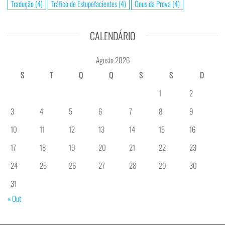
Tradução
(4)
Tráfico de Estupefacientes
(4)
Ónus da Prova
(4)
CALENDÁRIO
Agosto 2026
S
T
Q
Q
S
S
D
1
2
3
4
5
6
7
8
9
10
11
12
13
14
15
16
17
18
19
20
21
22
23
24
25
26
27
28
29
30
31
« Out