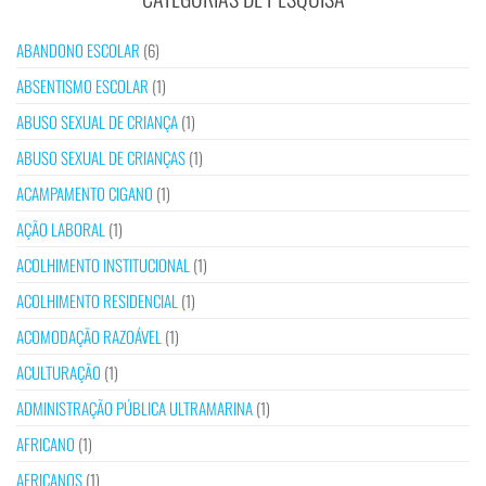
ABANDONO ESCOLAR
(6)
ABSENTISMO ESCOLAR
(1)
ABUSO SEXUAL DE CRIANÇA
(1)
ABUSO SEXUAL DE CRIANÇAS
(1)
ACAMPAMENTO CIGANO
(1)
AÇÃO LABORAL
(1)
ACOLHIMENTO INSTITUCIONAL
(1)
ACOLHIMENTO RESIDENCIAL
(1)
ACOMODAÇÃO RAZOÁVEL
(1)
ACULTURAÇÃO
(1)
ADMINISTRAÇÃO PÚBLICA ULTRAMARINA
(1)
AFRICANO
(1)
AFRICANOS
(1)