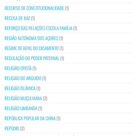
RECURSO DE CONSTITUCIONALIDADE
(1)
RECUSA DE JUIZ
(1)
REFORÇO DAS RELAÇÕES ESCOLA-FAMÍLIA
(1)
REGIÃO AUTÓNOMA DOS AÇORES
(1)
REGIME DE BENS DO CASAMENTO
(1)
REGULAÇÃO DO PODER PATERNAL
(1)
RELIGIÃO CRISTÃ
(1)
RELIGIÃO DO ARGUIDO
(1)
RELIGIÃO ISLÂMICA
(1)
RELIGIÃO MUÇULMANA
(2)
RELIGIÃO UMBANDA
(1)
REPÚBLICA POPULAR DA CHINA
(1)
REPÚDIO
(2)