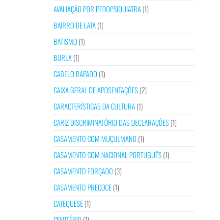
AVALIAÇÃO POR PEDOPSIQUIATRA
(1)
BAIRRO DE LATA
(1)
BATISMO
(1)
BURLA
(1)
CABELO RAPADO
(1)
CAIXA GERAL DE APOSENTAÇÕES
(2)
CARACTERÍSTICAS DA CULTURA
(1)
CARIZ DISCRIMINATÓRIO DAS DECLARAÇÕES
(1)
CASAMENTO COM MUÇULMANO
(1)
CASAMENTO COM NACIONAL PORTUGUÊS
(1)
CASAMENTO FORÇADO
(3)
CASAMENTO PRECOCE
(1)
CATEQUESE
(1)
CEMITÉRIO
(1)