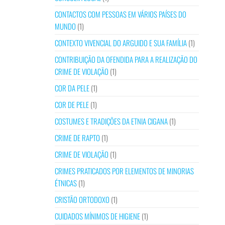
CONTACTOS COM PESSOAS EM VÁRIOS PAÍSES DO
MUNDO
(1)
CONTEXTO VIVENCIAL DO ARGUIDO E SUA FAMÍLIA
(1)
CONTRIBUIÇÃO DA OFENDIDA PARA A REALIZAÇÃO DO
CRIME DE VIOLAÇÃO
(1)
COR DA PELE
(1)
COR DE PELE
(1)
COSTUMES E TRADIÇÕES DA ETNIA CIGANA
(1)
CRIME DE RAPTO
(1)
CRIME DE VIOLAÇÃO
(1)
CRIMES PRATICADOS POR ELEMENTOS DE MINORIAS
ÉTNICAS
(1)
CRISTÃO ORTODOXO
(1)
CUIDADOS MÍNIMOS DE HIGIENE
(1)