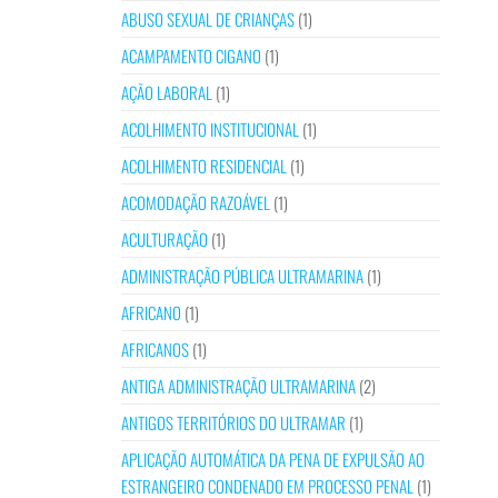
ABUSO SEXUAL DE CRIANÇAS
(1)
ACAMPAMENTO CIGANO
(1)
AÇÃO LABORAL
(1)
ACOLHIMENTO INSTITUCIONAL
(1)
ACOLHIMENTO RESIDENCIAL
(1)
ACOMODAÇÃO RAZOÁVEL
(1)
ACULTURAÇÃO
(1)
ADMINISTRAÇÃO PÚBLICA ULTRAMARINA
(1)
AFRICANO
(1)
AFRICANOS
(1)
ANTIGA ADMINISTRAÇÃO ULTRAMARINA
(2)
ANTIGOS TERRITÓRIOS DO ULTRAMAR
(1)
APLICAÇÃO AUTOMÁTICA DA PENA DE EXPULSÃO AO
ESTRANGEIRO CONDENADO EM PROCESSO PENAL
(1)