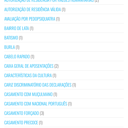
AUTORIZAÇÃO DE RESIDÊNCIA VÁLIDA
(1)
AVALIAÇÃO POR PEDOPSIQUIATRA
(1)
BAIRRO DE LATA
(1)
BATISMO
(1)
BURLA
(1)
CABELO RAPADO
(1)
CAIXA GERAL DE APOSENTAÇÕES
(2)
CARACTERÍSTICAS DA CULTURA
(1)
CARIZ DISCRIMINATÓRIO DAS DECLARAÇÕES
(1)
CASAMENTO COM MUÇULMANO
(1)
CASAMENTO COM NACIONAL PORTUGUÊS
(1)
CASAMENTO FORÇADO
(3)
CASAMENTO PRECOCE
(1)