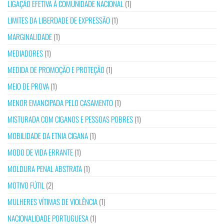
LIGAÇÃO EFETIVA À COMUNIDADE NACIONAL
(1)
LIMITES DA LIBERDADE DE EXPRESSÃO
(1)
MARGINALIDADE
(1)
MEDIADORES
(1)
MEDIDA DE PROMOÇÃO E PROTEÇÃO
(1)
MEIO DE PROVA
(1)
MENOR EMANCIPADA PELO CASAMENTO
(1)
MISTURADA COM CIGANOS E PESSOAS POBRES
(1)
MOBILIDADE DA ETNIA CIGANA
(1)
MODO DE VIDA ERRANTE
(1)
MOLDURA PENAL ABSTRATA
(1)
MOTIVO FÚTIL
(2)
MULHERES VÍTIMAS DE VIOLÊNCIA
(1)
NACIONALIDADE PORTUGUESA
(1)