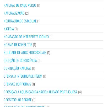
NATURAL DE CABO VERDE
(1)
NATURALIZAÇÃO
(2)
NEUTRALIDADE ESTADUAL
(1)
NIGÉRIA
(1)
NOMEAÇÃO DE INTÉRPRETE IDÓNEO
(1)
NORMA DE CONFLITOS
(1)
NULIDADE DE ATOS PROCESSUAIS
(1)
OBJEÇÃO DE CONSCIÊNCIA
(1)
OBRIGAÇÃO NATURAL
(1)
OFENSA À INTEGRIDADE FÍSICA
(1)
OFENSAS CORPORAIS
(1)
OPOSIÇÃO À AQUISIÇÃO DA NACIONALIDADE PORTUGUESA
(4)
OPOSITOR AO REGIME
(1)