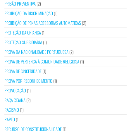
PRISÃO PREVENTIVA
(2)
PROIBIÇÃO DA DISCRIMINAÇÃO
(1)
PROIBIÇÃO DE PENAS ACESSÓRIAS AUTOMÁTICAS
(2)
PROTEÇÃO DA CRIANÇA
(1)
PROTEÇÃO SUBSIDIÁRIA
(1)
PROVA DA NACIONALIDADE PORTUGUESA
(2)
PROVA DE PERTENÇA À COMUNIDADE RELIGIOSA
(1)
PROVA DE SINCERIDADE
(1)
PROVA POR RECONHECIMENTO
(1)
PROVOCAÇÃO
(1)
RAÇA CIGANA
(2)
RACISMO
(1)
RAPTO
(1)
RECURSO DE CONSTITUCIONALIDADE
(1)