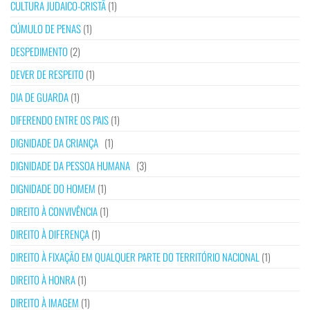
CULTURA JUDAICO-CRISTÃ
(1)
CÚMULO DE PENAS
(1)
DESPEDIMENTO
(2)
DEVER DE RESPEITO
(1)
DIA DE GUARDA
(1)
DIFERENDO ENTRE OS PAIS
(1)
DIGNIDADE DA CRIANÇA
(1)
DIGNIDADE DA PESSOA HUMANA
(3)
DIGNIDADE DO HOMEM
(1)
DIREITO À CONVIVÊNCIA
(1)
DIREITO À DIFERENÇA
(1)
DIREITO À FIXAÇÃO EM QUALQUER PARTE DO TERRITÓRIO NACIONAL
(1)
DIREITO À HONRA
(1)
DIREITO À IMAGEM
(1)