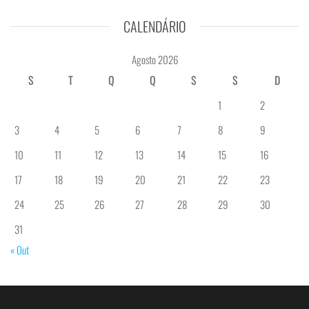
CALENDÁRIO
Agosto 2026
S
T
Q
Q
S
S
D
1
2
3
4
5
6
7
8
9
10
11
12
13
14
15
16
17
18
19
20
21
22
23
24
25
26
27
28
29
30
31
« Out