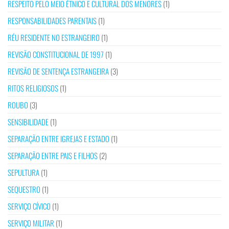
RESPEITO PELO MEIO ÉTNICO E CULTURAL DOS MENORES
(1)
RESPONSABILIDADES PARENTAIS
(1)
RÉU RESIDENTE NO ESTRANGEIRO
(1)
REVISÃO CONSTITUCIONAL DE 1997
(1)
REVISÃO DE SENTENÇA ESTRANGEIRA
(3)
RITOS RELIGIOSOS
(1)
ROUBO
(3)
SENSIBILIDADE
(1)
SEPARAÇÃO ENTRE IGREJAS E ESTADO
(1)
SEPARAÇÃO ENTRE PAIS E FILHOS
(2)
SEPULTURA
(1)
SEQUESTRO
(1)
SERVIÇO CÍVICO
(1)
SERVIÇO MILITAR
(1)