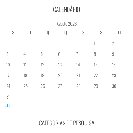
CALENDÁRIO
Agosto 2026
S
T
Q
Q
S
S
D
1
2
3
4
5
6
7
8
9
10
11
12
13
14
15
16
17
18
19
20
21
22
23
24
25
26
27
28
29
30
31
« Out
CATEGORIAS DE PESQUISA