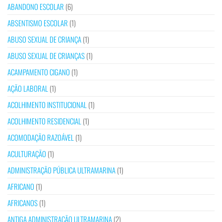
ABANDONO ESCOLAR
(6)
ABSENTISMO ESCOLAR
(1)
ABUSO SEXUAL DE CRIANÇA
(1)
ABUSO SEXUAL DE CRIANÇAS
(1)
ACAMPAMENTO CIGANO
(1)
AÇÃO LABORAL
(1)
ACOLHIMENTO INSTITUCIONAL
(1)
ACOLHIMENTO RESIDENCIAL
(1)
ACOMODAÇÃO RAZOÁVEL
(1)
ACULTURAÇÃO
(1)
ADMINISTRAÇÃO PÚBLICA ULTRAMARINA
(1)
AFRICANO
(1)
AFRICANOS
(1)
ANTIGA ADMINISTRAÇÃO ULTRAMARINA
(2)