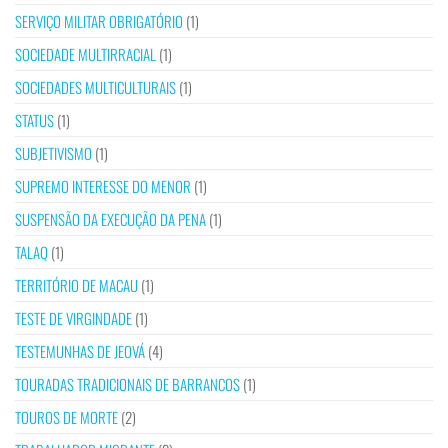
SERVIÇO MILITAR OBRIGATÓRIO
(1)
SOCIEDADE MULTIRRACIAL
(1)
SOCIEDADES MULTICULTURAIS
(1)
STATUS
(1)
SUBJETIVISMO
(1)
SUPREMO INTERESSE DO MENOR
(1)
SUSPENSÃO DA EXECUÇÃO DA PENA
(1)
TALAQ
(1)
TERRITÓRIO DE MACAU
(1)
TESTE DE VIRGINDADE
(1)
TESTEMUNHAS DE JEOVÁ
(4)
TOURADAS TRADICIONAIS DE BARRANCOS
(1)
TOUROS DE MORTE
(2)