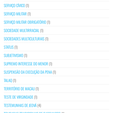
SERVIÇO CÍVICO
(1)
SERVIÇO MILITAR
(1)
SERVIÇO MILITAR OBRIGATÓRIO
(1)
SOCIEDADE MULTIRRACIAL
(1)
SOCIEDADES MULTICULTURAIS
(1)
STATUS
(1)
SUBJETIVISMO
(1)
SUPREMO INTERESSE DO MENOR
(1)
SUSPENSÃO DA EXECUÇÃO DA PENA
(1)
TALAQ
(1)
TERRITÓRIO DE MACAU
(1)
TESTE DE VIRGINDADE
(1)
TESTEMUNHAS DE JEOVÁ
(4)