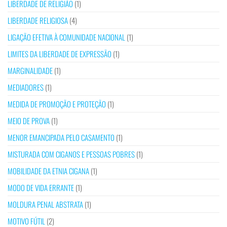
LIBERDADE DE RELIGIÃO
(1)
LIBERDADE RELIGIOSA
(4)
LIGAÇÃO EFETIVA À COMUNIDADE NACIONAL
(1)
LIMITES DA LIBERDADE DE EXPRESSÃO
(1)
MARGINALIDADE
(1)
MEDIADORES
(1)
MEDIDA DE PROMOÇÃO E PROTEÇÃO
(1)
MEIO DE PROVA
(1)
MENOR EMANCIPADA PELO CASAMENTO
(1)
MISTURADA COM CIGANOS E PESSOAS POBRES
(1)
MOBILIDADE DA ETNIA CIGANA
(1)
MODO DE VIDA ERRANTE
(1)
MOLDURA PENAL ABSTRATA
(1)
MOTIVO FÚTIL
(2)