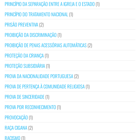
PRINCÍPIO DA SEPARAÇÃO ENTRE A IGREJA E O ESTADO
(1)
PRINCÍPIO DO TRATAMENTO NACIONAL
(1)
PRISÃO PREVENTIVA
(2)
PROIBIÇÃO DA DISCRIMINAÇÃO
(1)
PROIBIÇÃO DE PENAS ACESSÓRIAS AUTOMÁTICAS
(2)
PROTEÇÃO DA CRIANÇA
(1)
PROTEÇÃO SUBSIDIÁRIA
(1)
PROVA DA NACIONALIDADE PORTUGUESA
(2)
PROVA DE PERTENÇA À COMUNIDADE RELIGIOSA
(1)
PROVA DE SINCERIDADE
(1)
PROVA POR RECONHECIMENTO
(1)
PROVOCAÇÃO
(1)
RAÇA CIGANA
(2)
RACISMO
(1)