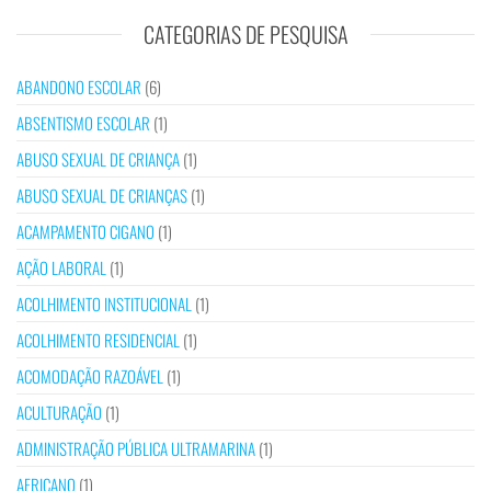
CATEGORIAS DE PESQUISA
ABANDONO ESCOLAR
(6)
ABSENTISMO ESCOLAR
(1)
ABUSO SEXUAL DE CRIANÇA
(1)
ABUSO SEXUAL DE CRIANÇAS
(1)
ACAMPAMENTO CIGANO
(1)
AÇÃO LABORAL
(1)
ACOLHIMENTO INSTITUCIONAL
(1)
ACOLHIMENTO RESIDENCIAL
(1)
ACOMODAÇÃO RAZOÁVEL
(1)
ACULTURAÇÃO
(1)
ADMINISTRAÇÃO PÚBLICA ULTRAMARINA
(1)
AFRICANO
(1)