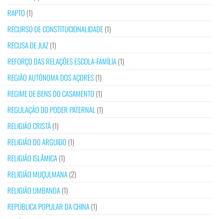
RAPTO
(1)
RECURSO DE CONSTITUCIONALIDADE
(1)
RECUSA DE JUIZ
(1)
REFORÇO DAS RELAÇÕES ESCOLA-FAMÍLIA
(1)
REGIÃO AUTÓNOMA DOS AÇORES
(1)
REGIME DE BENS DO CASAMENTO
(1)
REGULAÇÃO DO PODER PATERNAL
(1)
RELIGIÃO CRISTÃ
(1)
RELIGIÃO DO ARGUIDO
(1)
RELIGIÃO ISLÂMICA
(1)
RELIGIÃO MUÇULMANA
(2)
RELIGIÃO UMBANDA
(1)
REPÚBLICA POPULAR DA CHINA
(1)