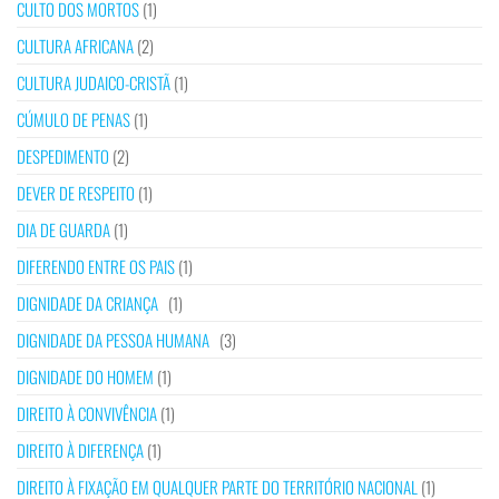
CULTO DOS MORTOS
(1)
CULTURA AFRICANA
(2)
CULTURA JUDAICO-CRISTÃ
(1)
CÚMULO DE PENAS
(1)
DESPEDIMENTO
(2)
DEVER DE RESPEITO
(1)
DIA DE GUARDA
(1)
DIFERENDO ENTRE OS PAIS
(1)
DIGNIDADE DA CRIANÇA
(1)
DIGNIDADE DA PESSOA HUMANA
(3)
DIGNIDADE DO HOMEM
(1)
DIREITO À CONVIVÊNCIA
(1)
DIREITO À DIFERENÇA
(1)
DIREITO À FIXAÇÃO EM QUALQUER PARTE DO TERRITÓRIO NACIONAL
(1)