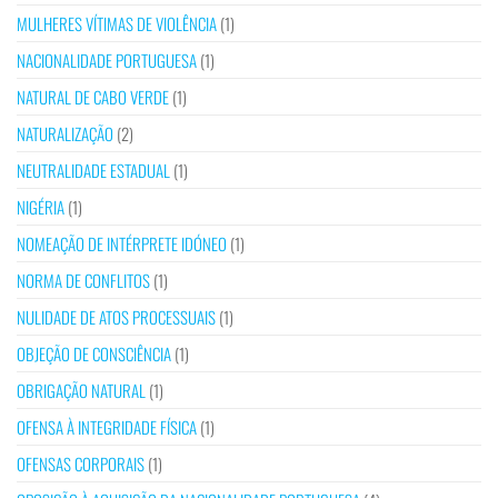
MULHERES VÍTIMAS DE VIOLÊNCIA
(1)
NACIONALIDADE PORTUGUESA
(1)
NATURAL DE CABO VERDE
(1)
NATURALIZAÇÃO
(2)
NEUTRALIDADE ESTADUAL
(1)
NIGÉRIA
(1)
NOMEAÇÃO DE INTÉRPRETE IDÓNEO
(1)
NORMA DE CONFLITOS
(1)
NULIDADE DE ATOS PROCESSUAIS
(1)
OBJEÇÃO DE CONSCIÊNCIA
(1)
OBRIGAÇÃO NATURAL
(1)
OFENSA À INTEGRIDADE FÍSICA
(1)
OFENSAS CORPORAIS
(1)