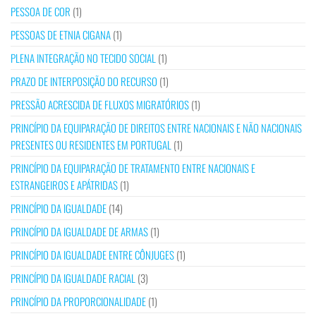
PESSOA DE COR
(1)
PESSOAS DE ETNIA CIGANA
(1)
PLENA INTEGRAÇÃO NO TECIDO SOCIAL
(1)
PRAZO DE INTERPOSIÇÃO DO RECURSO
(1)
PRESSÃO ACRESCIDA DE FLUXOS MIGRATÓRIOS
(1)
PRINCÍPIO DA EQUIPARAÇÃO DE DIREITOS ENTRE NACIONAIS E NÃO NACIONAIS
PRESENTES OU RESIDENTES EM PORTUGAL
(1)
PRINCÍPIO DA EQUIPARAÇÃO DE TRATAMENTO ENTRE NACIONAIS E
ESTRANGEIROS E APÁTRIDAS
(1)
PRINCÍPIO DA IGUALDADE
(14)
PRINCÍPIO DA IGUALDADE DE ARMAS
(1)
PRINCÍPIO DA IGUALDADE ENTRE CÔNJUGES
(1)
PRINCÍPIO DA IGUALDADE RACIAL
(3)
PRINCÍPIO DA PROPORCIONALIDADE
(1)