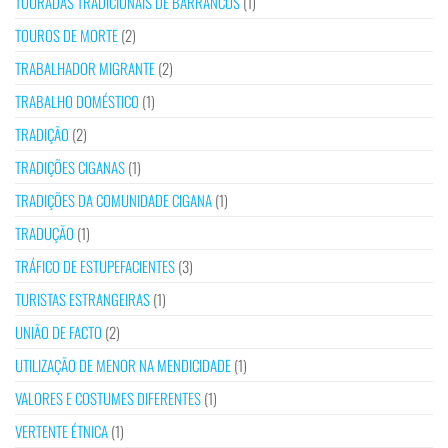
TOURADAS TRADICIONAIS DE BARRANCOS
(1)
TOUROS DE MORTE
(2)
TRABALHADOR MIGRANTE
(2)
TRABALHO DOMÉSTICO
(1)
TRADIÇÃO
(2)
TRADIÇÕES CIGANAS
(1)
TRADIÇÕES DA COMUNIDADE CIGANA
(1)
TRADUÇÃO
(1)
TRÁFICO DE ESTUPEFACIENTES
(3)
TURISTAS ESTRANGEIRAS
(1)
UNIÃO DE FACTO
(2)
UTILIZAÇÃO DE MENOR NA MENDICIDADE
(1)
VALORES E COSTUMES DIFERENTES
(1)
VERTENTE ÉTNICA
(1)