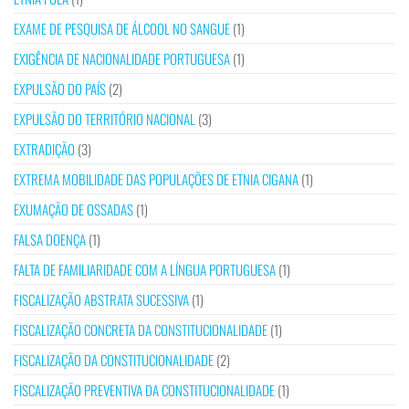
EXAME DE PESQUISA DE ÁLCOOL NO SANGUE
(1)
EXIGÊNCIA DE NACIONALIDADE PORTUGUESA
(1)
EXPULSÃO DO PAÍS
(2)
EXPULSÃO DO TERRITÓRIO NACIONAL
(3)
EXTRADIÇÃO
(3)
EXTREMA MOBILIDADE DAS POPULAÇÕES DE ETNIA CIGANA
(1)
EXUMAÇÃO DE OSSADAS
(1)
FALSA DOENÇA
(1)
FALTA DE FAMILIARIDADE COM A LÍNGUA PORTUGUESA
(1)
FISCALIZAÇÃO ABSTRATA SUCESSIVA
(1)
FISCALIZAÇÃO CONCRETA DA CONSTITUCIONALIDADE
(1)
FISCALIZAÇÃO DA CONSTITUCIONALIDADE
(2)
FISCALIZAÇÃO PREVENTIVA DA CONSTITUCIONALIDADE
(1)