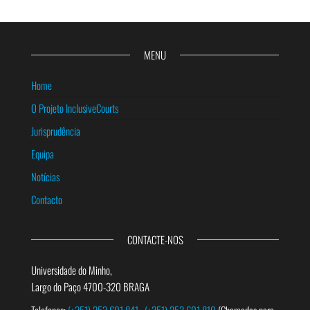
MENU
Home
O Projeto InclusiveCourts
Jurisprudência
Equipa
Notícias
Contacto
CONTACTE-NOS
Universidade do Minho,
Largo do Paço 4700-320 BRAGA