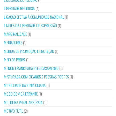
LIBERDADE RELIGIOSA
(4)
LIGAÇÃO EFETIVA À COMUNIDADE NACIONAL
(1)
LIMITES DA LIBERDADE DE EXPRESSÃO
(1)
MARGINALIDADE
(1)
MEDIADORES
(1)
MEDIDA DE PROMOÇÃO E PROTEÇÃO
(1)
MEIO DE PROVA
(1)
MENOR EMANCIPADA PELO CASAMENTO
(1)
MISTURADA COM CIGANOS E PESSOAS POBRES
(1)
MOBILIDADE DA ETNIA CIGANA
(1)
MODO DE VIDA ERRANTE
(1)
MOLDURA PENAL ABSTRATA
(1)
MOTIVO FÚTIL
(2)