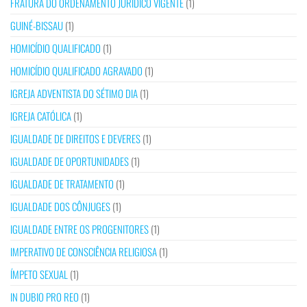
FRATURA DO ORDENAMENTO JURÍDICO VIGENTE
(1)
GUINÉ-BISSAU
(1)
HOMICÍDIO QUALIFICADO
(1)
HOMICÍDIO QUALIFICADO AGRAVADO
(1)
IGREJA ADVENTISTA DO SÉTIMO DIA
(1)
IGREJA CATÓLICA
(1)
IGUALDADE DE DIREITOS E DEVERES
(1)
IGUALDADE DE OPORTUNIDADES
(1)
IGUALDADE DE TRATAMENTO
(1)
IGUALDADE DOS CÔNJUGES
(1)
IGUALDADE ENTRE OS PROGENITORES
(1)
IMPERATIVO DE CONSCIÊNCIA RELIGIOSA
(1)
ÍMPETO SEXUAL
(1)
IN DUBIO PRO REO
(1)