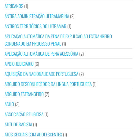
AFRICANOS
(1)
ANTIGA ADMINISTRAÇÃO ULTRAMARINA
(2)
ANTIGOS TERRITÓRIOS DO ULTRAMAR
(1)
APLICAÇÃO AUTOMÁTICA DA PENA DE EXPULSÃO AO ESTRANGEIRO
CONDENADO EM PROCESSO PENAL
(1)
APLICAÇÃO AUTOMÁTICA DE PENA ACESSÓRIA
(2)
APOIO JUDICIÁRIO
(6)
AQUISIÇÃO DA NACIONALIDADE PORTUGUESA
(2)
ARGUIDO DESCONHECEDOR DA LÍNGUA PORTUGUESA
(1)
ARGUIDO ESTRANGEIRO
(2)
ASILO
(3)
ASSOCIAÇÃO RELIGIOSA
(1)
ATITUDE RACISTA
(1)
ATOS SEXUAIS COM ADOLESCENTES
(1)