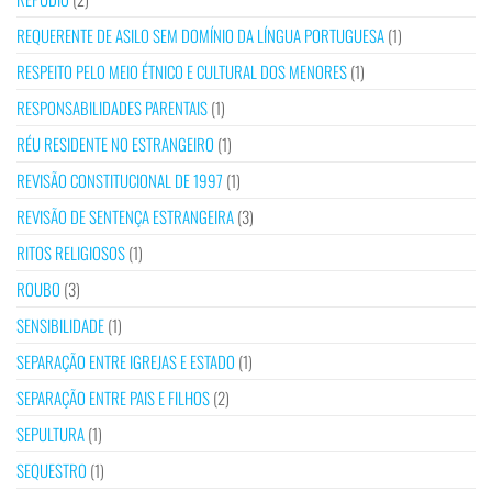
REQUERENTE DE ASILO SEM DOMÍNIO DA LÍNGUA PORTUGUESA
(1)
RESPEITO PELO MEIO ÉTNICO E CULTURAL DOS MENORES
(1)
RESPONSABILIDADES PARENTAIS
(1)
RÉU RESIDENTE NO ESTRANGEIRO
(1)
REVISÃO CONSTITUCIONAL DE 1997
(1)
REVISÃO DE SENTENÇA ESTRANGEIRA
(3)
RITOS RELIGIOSOS
(1)
ROUBO
(3)
SENSIBILIDADE
(1)
SEPARAÇÃO ENTRE IGREJAS E ESTADO
(1)
SEPARAÇÃO ENTRE PAIS E FILHOS
(2)
SEPULTURA
(1)
SEQUESTRO
(1)