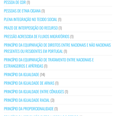
PESSOA DE COR
(1)
PESSOAS DE ETNIA CIGANA
(1)
PLENA INTEGRAÇÃO NO TECIDO SOCIAL
(1)
PRAZO DE INTERPOSIÇÃO DO RECURSO
(1)
PRESSÃO ACRESCIDA DE FLUXOS MIGRATÓRIOS
(1)
PRINCÍPIO DA EQUIPARAÇÃO DE DIREITOS ENTRE NACIONAIS E NÃO NACIONAIS
PRESENTES OU RESIDENTES EM PORTUGAL
(1)
PRINCÍPIO DA EQUIPARAÇÃO DE TRATAMENTO ENTRE NACIONAIS E
ESTRANGEIROS E APÁTRIDAS
(1)
PRINCÍPIO DA IGUALDADE
(14)
PRINCÍPIO DA IGUALDADE DE ARMAS
(1)
PRINCÍPIO DA IGUALDADE ENTRE CÔNJUGES
(1)
PRINCÍPIO DA IGUALDADE RACIAL
(3)
PRINCÍPIO DA PROPORCIONALIDADE
(1)