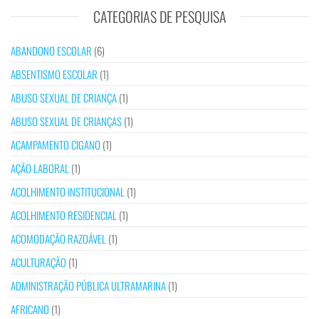
CATEGORIAS DE PESQUISA
ABANDONO ESCOLAR
(6)
ABSENTISMO ESCOLAR
(1)
ABUSO SEXUAL DE CRIANÇA
(1)
ABUSO SEXUAL DE CRIANÇAS
(1)
ACAMPAMENTO CIGANO
(1)
AÇÃO LABORAL
(1)
ACOLHIMENTO INSTITUCIONAL
(1)
ACOLHIMENTO RESIDENCIAL
(1)
ACOMODAÇÃO RAZOÁVEL
(1)
ACULTURAÇÃO
(1)
ADMINISTRAÇÃO PÚBLICA ULTRAMARINA
(1)
AFRICANO
(1)