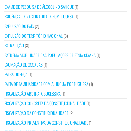
EXAME DE PESQUISA DE ÁLCOOL NO SANGUE
(1)
EXIGÊNCIA DE NACIONALIDADE PORTUGUESA
(1)
EXPULSÃO DO PAÍS
(2)
EXPULSÃO DO TERRITÓRIO NACIONAL
(3)
EXTRADIÇÃO
(3)
EXTREMA MOBILIDADE DAS POPULAÇÕES DE ETNIA CIGANA
(1)
EXUMAÇÃO DE OSSADAS
(1)
FALSA DOENÇA
(1)
FALTA DE FAMILIARIDADE COM A LÍNGUA PORTUGUESA
(1)
FISCALIZAÇÃO ABSTRATA SUCESSIVA
(1)
FISCALIZAÇÃO CONCRETA DA CONSTITUCIONALIDADE
(1)
FISCALIZAÇÃO DA CONSTITUCIONALIDADE
(2)
FISCALIZAÇÃO PREVENTIVA DA CONSTITUCIONALIDADE
(1)