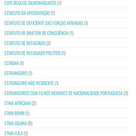
ESPETÁCULOS TAUROMÁQUICOS
(1)
ESTATUTO DA APOSENTAÇÃO
(1)
ESTATUTO DE DEFICIENTE DAS FORÇAS ARMADAS
(1)
ESTATUTO DE OBJETOR DE CONSCIÊNCIA
(1)
ESTATUTO DE REFUGIADO
(2)
ESTATUTO DE REFUGIADO POLÍTICO
(1)
ESTIGMA
(1)
ESTRANGEIRO
(1)
ESTRANGEIRO NÃO RESIDENTE
(1)
ESTRANGEIROS COM FILHOS MENORES DE NACIONALIDADE PORTUGUESA
(3)
ETNIA AFRICANA
(2)
ETNIA BENIN
(1)
ETNIA CIGANA
(9)
ETNIA FULA
(1)