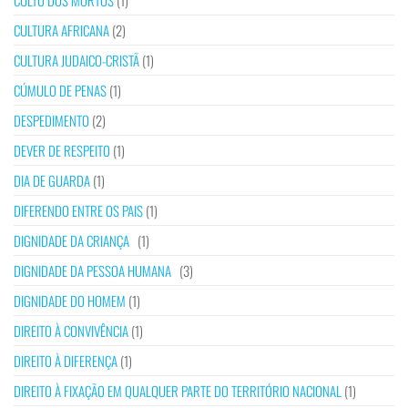
CULTO DOS MORTOS
(1)
CULTURA AFRICANA
(2)
CULTURA JUDAICO-CRISTÃ
(1)
CÚMULO DE PENAS
(1)
DESPEDIMENTO
(2)
DEVER DE RESPEITO
(1)
DIA DE GUARDA
(1)
DIFERENDO ENTRE OS PAIS
(1)
DIGNIDADE DA CRIANÇA
(1)
DIGNIDADE DA PESSOA HUMANA
(3)
DIGNIDADE DO HOMEM
(1)
DIREITO À CONVIVÊNCIA
(1)
DIREITO À DIFERENÇA
(1)
DIREITO À FIXAÇÃO EM QUALQUER PARTE DO TERRITÓRIO NACIONAL
(1)