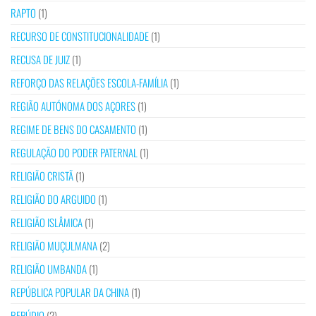
RAPTO
(1)
RECURSO DE CONSTITUCIONALIDADE
(1)
RECUSA DE JUIZ
(1)
REFORÇO DAS RELAÇÕES ESCOLA-FAMÍLIA
(1)
REGIÃO AUTÓNOMA DOS AÇORES
(1)
REGIME DE BENS DO CASAMENTO
(1)
REGULAÇÃO DO PODER PATERNAL
(1)
RELIGIÃO CRISTÃ
(1)
RELIGIÃO DO ARGUIDO
(1)
RELIGIÃO ISLÂMICA
(1)
RELIGIÃO MUÇULMANA
(2)
RELIGIÃO UMBANDA
(1)
REPÚBLICA POPULAR DA CHINA
(1)
REPÚDIO
(2)