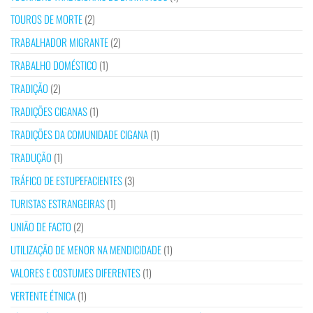
TOUROS DE MORTE
(2)
TRABALHADOR MIGRANTE
(2)
TRABALHO DOMÉSTICO
(1)
TRADIÇÃO
(2)
TRADIÇÕES CIGANAS
(1)
TRADIÇÕES DA COMUNIDADE CIGANA
(1)
TRADUÇÃO
(1)
TRÁFICO DE ESTUPEFACIENTES
(3)
TURISTAS ESTRANGEIRAS
(1)
UNIÃO DE FACTO
(2)
UTILIZAÇÃO DE MENOR NA MENDICIDADE
(1)
VALORES E COSTUMES DIFERENTES
(1)
VERTENTE ÉTNICA
(1)