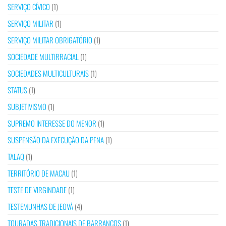
SERVIÇO CÍVICO
(1)
SERVIÇO MILITAR
(1)
SERVIÇO MILITAR OBRIGATÓRIO
(1)
SOCIEDADE MULTIRRACIAL
(1)
SOCIEDADES MULTICULTURAIS
(1)
STATUS
(1)
SUBJETIVISMO
(1)
SUPREMO INTERESSE DO MENOR
(1)
SUSPENSÃO DA EXECUÇÃO DA PENA
(1)
TALAQ
(1)
TERRITÓRIO DE MACAU
(1)
TESTE DE VIRGINDADE
(1)
TESTEMUNHAS DE JEOVÁ
(4)
TOURADAS TRADICIONAIS DE BARRANCOS
(1)