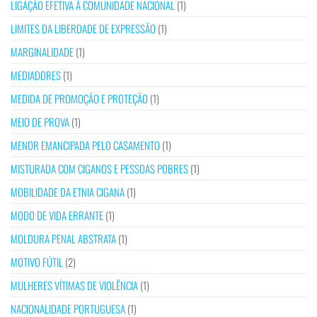
LIGAÇÃO EFETIVA À COMUNIDADE NACIONAL
(1)
LIMITES DA LIBERDADE DE EXPRESSÃO
(1)
MARGINALIDADE
(1)
MEDIADORES
(1)
MEDIDA DE PROMOÇÃO E PROTEÇÃO
(1)
MEIO DE PROVA
(1)
MENOR EMANCIPADA PELO CASAMENTO
(1)
MISTURADA COM CIGANOS E PESSOAS POBRES
(1)
MOBILIDADE DA ETNIA CIGANA
(1)
MODO DE VIDA ERRANTE
(1)
MOLDURA PENAL ABSTRATA
(1)
MOTIVO FÚTIL
(2)
MULHERES VÍTIMAS DE VIOLÊNCIA
(1)
NACIONALIDADE PORTUGUESA
(1)