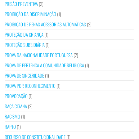
PRISÃO PREVENTIVA
(2)
PROIBIÇÃO DA DISCRIMINAÇÃO
(1)
PROIBIÇÃO DE PENAS ACESSÓRIAS AUTOMÁTICAS
(2)
PROTEÇÃO DA CRIANÇA
(1)
PROTEÇÃO SUBSIDIÁRIA
(1)
PROVA DA NACIONALIDADE PORTUGUESA
(2)
PROVA DE PERTENÇA À COMUNIDADE RELIGIOSA
(1)
PROVA DE SINCERIDADE
(1)
PROVA POR RECONHECIMENTO
(1)
PROVOCAÇÃO
(1)
RAÇA CIGANA
(2)
RACISMO
(1)
RAPTO
(1)
RECURSO DE CONSTITUCIONALIDADE
(1)