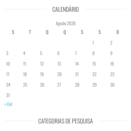
CALENDÁRIO
Agosto 2026
S
T
Q
Q
S
S
D
1
2
3
4
5
6
7
8
9
10
11
12
13
14
15
16
17
18
19
20
21
22
23
24
25
26
27
28
29
30
31
« Out
CATEGORIAS DE PESQUISA