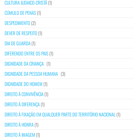
CULTURA JUDAICO-CRISTÃ
(1)
CÚMULO DE PENAS
(1)
DESPEDIMENTO
(2)
DEVER DE RESPEITO
(1)
DIA DE GUARDA
(1)
DIFERENDO ENTRE OS PAIS
(1)
DIGNIDADE DA CRIANÇA
(1)
DIGNIDADE DA PESSOA HUMANA
(3)
DIGNIDADE DO HOMEM
(1)
DIREITO À CONVIVÊNCIA
(1)
DIREITO À DIFERENÇA
(1)
DIREITO À FIXAÇÃO EM QUALQUER PARTE DO TERRITÓRIO NACIONAL
(1)
DIREITO À HONRA
(1)
DIREITO À IMAGEM
(1)