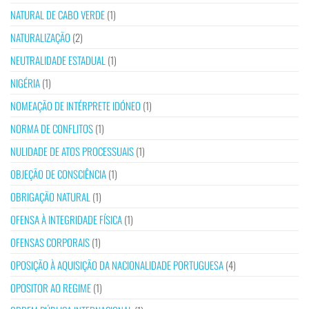
NATURAL DE CABO VERDE
(1)
NATURALIZAÇÃO
(2)
NEUTRALIDADE ESTADUAL
(1)
NIGÉRIA
(1)
NOMEAÇÃO DE INTÉRPRETE IDÓNEO
(1)
NORMA DE CONFLITOS
(1)
NULIDADE DE ATOS PROCESSUAIS
(1)
OBJEÇÃO DE CONSCIÊNCIA
(1)
OBRIGAÇÃO NATURAL
(1)
OFENSA À INTEGRIDADE FÍSICA
(1)
OFENSAS CORPORAIS
(1)
OPOSIÇÃO À AQUISIÇÃO DA NACIONALIDADE PORTUGUESA
(4)
OPOSITOR AO REGIME
(1)