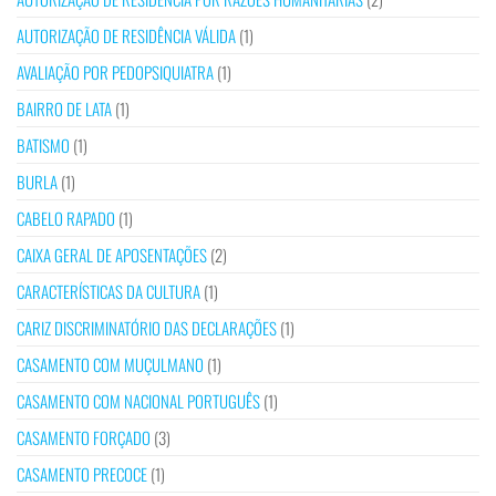
AUTORIZAÇÃO DE RESIDÊNCIA VÁLIDA
(1)
AVALIAÇÃO POR PEDOPSIQUIATRA
(1)
BAIRRO DE LATA
(1)
BATISMO
(1)
BURLA
(1)
CABELO RAPADO
(1)
CAIXA GERAL DE APOSENTAÇÕES
(2)
CARACTERÍSTICAS DA CULTURA
(1)
CARIZ DISCRIMINATÓRIO DAS DECLARAÇÕES
(1)
CASAMENTO COM MUÇULMANO
(1)
CASAMENTO COM NACIONAL PORTUGUÊS
(1)
CASAMENTO FORÇADO
(3)
CASAMENTO PRECOCE
(1)