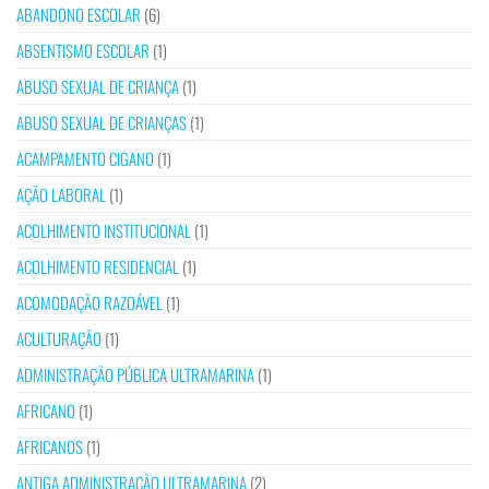
ABANDONO ESCOLAR
(6)
ABSENTISMO ESCOLAR
(1)
ABUSO SEXUAL DE CRIANÇA
(1)
ABUSO SEXUAL DE CRIANÇAS
(1)
ACAMPAMENTO CIGANO
(1)
AÇÃO LABORAL
(1)
ACOLHIMENTO INSTITUCIONAL
(1)
ACOLHIMENTO RESIDENCIAL
(1)
ACOMODAÇÃO RAZOÁVEL
(1)
ACULTURAÇÃO
(1)
ADMINISTRAÇÃO PÚBLICA ULTRAMARINA
(1)
AFRICANO
(1)
AFRICANOS
(1)
ANTIGA ADMINISTRAÇÃO ULTRAMARINA
(2)