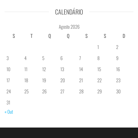
CALENDÁRIO
Agosto 2026
S
T
Q
Q
S
S
D
1
2
3
4
5
6
7
8
9
10
11
12
13
14
15
16
17
18
19
20
21
22
23
24
25
26
27
28
29
30
31
« Out