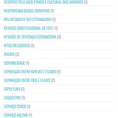
RESPEITO PELO MEIO ÉTNICO E CULTURAL DOS MENORES
(1)
RESPONSABILIDADES PARENTAIS
(1)
RÉU RESIDENTE NO ESTRANGEIRO
(1)
REVISÃO CONSTITUCIONAL DE 1997
(1)
REVISÃO DE SENTENÇA ESTRANGEIRA
(3)
RITOS RELIGIOSOS
(1)
ROUBO
(3)
SENSIBILIDADE
(1)
SEPARAÇÃO ENTRE IGREJAS E ESTADO
(1)
SEPARAÇÃO ENTRE PAIS E FILHOS
(2)
SEPULTURA
(1)
SEQUESTRO
(1)
SERVIÇO CÍVICO
(1)
SERVIÇO MILITAR
(1)