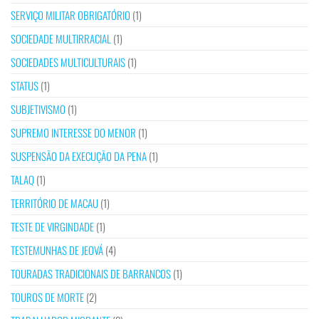
SERVIÇO MILITAR OBRIGATÓRIO
(1)
SOCIEDADE MULTIRRACIAL
(1)
SOCIEDADES MULTICULTURAIS
(1)
STATUS
(1)
SUBJETIVISMO
(1)
SUPREMO INTERESSE DO MENOR
(1)
SUSPENSÃO DA EXECUÇÃO DA PENA
(1)
TALAQ
(1)
TERRITÓRIO DE MACAU
(1)
TESTE DE VIRGINDADE
(1)
TESTEMUNHAS DE JEOVÁ
(4)
TOURADAS TRADICIONAIS DE BARRANCOS
(1)
TOUROS DE MORTE
(2)