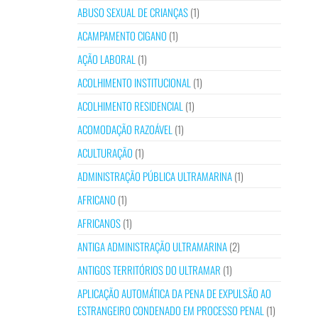
ABUSO SEXUAL DE CRIANÇAS
(1)
ACAMPAMENTO CIGANO
(1)
AÇÃO LABORAL
(1)
ACOLHIMENTO INSTITUCIONAL
(1)
ACOLHIMENTO RESIDENCIAL
(1)
ACOMODAÇÃO RAZOÁVEL
(1)
ACULTURAÇÃO
(1)
ADMINISTRAÇÃO PÚBLICA ULTRAMARINA
(1)
AFRICANO
(1)
AFRICANOS
(1)
ANTIGA ADMINISTRAÇÃO ULTRAMARINA
(2)
ANTIGOS TERRITÓRIOS DO ULTRAMAR
(1)
APLICAÇÃO AUTOMÁTICA DA PENA DE EXPULSÃO AO
ESTRANGEIRO CONDENADO EM PROCESSO PENAL
(1)