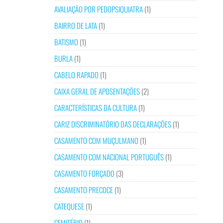
AVALIAÇÃO POR PEDOPSIQUIATRA
(1)
BAIRRO DE LATA
(1)
BATISMO
(1)
BURLA
(1)
CABELO RAPADO
(1)
CAIXA GERAL DE APOSENTAÇÕES
(2)
CARACTERÍSTICAS DA CULTURA
(1)
CARIZ DISCRIMINATÓRIO DAS DECLARAÇÕES
(1)
CASAMENTO COM MUÇULMANO
(1)
CASAMENTO COM NACIONAL PORTUGUÊS
(1)
CASAMENTO FORÇADO
(3)
CASAMENTO PRECOCE
(1)
CATEQUESE
(1)
CEMITÉRIO
(1)