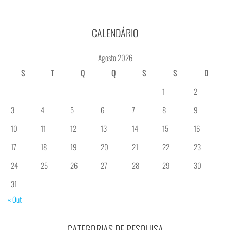
CALENDÁRIO
Agosto 2026
S
T
Q
Q
S
S
D
1
2
3
4
5
6
7
8
9
10
11
12
13
14
15
16
17
18
19
20
21
22
23
24
25
26
27
28
29
30
31
« Out
CATEGORIAS DE PESQUISA