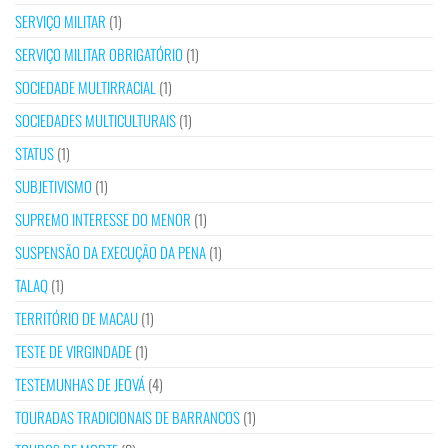
SERVIÇO MILITAR
(1)
SERVIÇO MILITAR OBRIGATÓRIO
(1)
SOCIEDADE MULTIRRACIAL
(1)
SOCIEDADES MULTICULTURAIS
(1)
STATUS
(1)
SUBJETIVISMO
(1)
SUPREMO INTERESSE DO MENOR
(1)
SUSPENSÃO DA EXECUÇÃO DA PENA
(1)
TALAQ
(1)
TERRITÓRIO DE MACAU
(1)
TESTE DE VIRGINDADE
(1)
TESTEMUNHAS DE JEOVÁ
(4)
TOURADAS TRADICIONAIS DE BARRANCOS
(1)