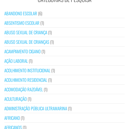
ABANDONO ESCOLAR
(6)
ABSENTISMO ESCOLAR
(1)
ABUSO SEXUAL DE CRIANÇA
(1)
ABUSO SEXUAL DE CRIANÇAS
(1)
ACAMPAMENTO CIGANO
(1)
AÇÃO LABORAL
(1)
ACOLHIMENTO INSTITUCIONAL
(1)
ACOLHIMENTO RESIDENCIAL
(1)
ACOMODAÇÃO RAZOÁVEL
(1)
ACULTURAÇÃO
(1)
ADMINISTRAÇÃO PÚBLICA ULTRAMARINA
(1)
AFRICANO
(1)
AFRICANOS
(1)