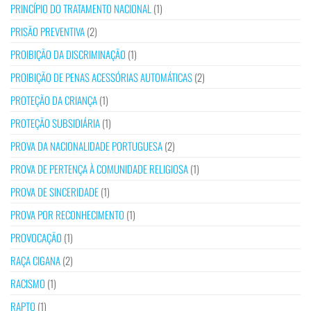
PRINCÍPIO DO TRATAMENTO NACIONAL
(1)
PRISÃO PREVENTIVA
(2)
PROIBIÇÃO DA DISCRIMINAÇÃO
(1)
PROIBIÇÃO DE PENAS ACESSÓRIAS AUTOMÁTICAS
(2)
PROTEÇÃO DA CRIANÇA
(1)
PROTEÇÃO SUBSIDIÁRIA
(1)
PROVA DA NACIONALIDADE PORTUGUESA
(2)
PROVA DE PERTENÇA À COMUNIDADE RELIGIOSA
(1)
PROVA DE SINCERIDADE
(1)
PROVA POR RECONHECIMENTO
(1)
PROVOCAÇÃO
(1)
RAÇA CIGANA
(2)
RACISMO
(1)
RAPTO
(1)