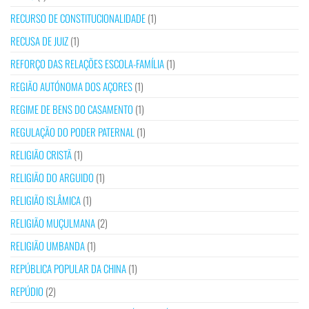
RECURSO DE CONSTITUCIONALIDADE
(1)
RECUSA DE JUIZ
(1)
REFORÇO DAS RELAÇÕES ESCOLA-FAMÍLIA
(1)
REGIÃO AUTÓNOMA DOS AÇORES
(1)
REGIME DE BENS DO CASAMENTO
(1)
REGULAÇÃO DO PODER PATERNAL
(1)
RELIGIÃO CRISTÃ
(1)
RELIGIÃO DO ARGUIDO
(1)
RELIGIÃO ISLÂMICA
(1)
RELIGIÃO MUÇULMANA
(2)
RELIGIÃO UMBANDA
(1)
REPÚBLICA POPULAR DA CHINA
(1)
REPÚDIO
(2)