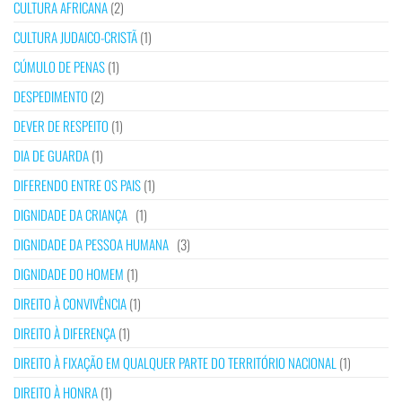
CULTURA AFRICANA
(2)
CULTURA JUDAICO-CRISTÃ
(1)
CÚMULO DE PENAS
(1)
DESPEDIMENTO
(2)
DEVER DE RESPEITO
(1)
DIA DE GUARDA
(1)
DIFERENDO ENTRE OS PAIS
(1)
DIGNIDADE DA CRIANÇA
(1)
DIGNIDADE DA PESSOA HUMANA
(3)
DIGNIDADE DO HOMEM
(1)
DIREITO À CONVIVÊNCIA
(1)
DIREITO À DIFERENÇA
(1)
DIREITO À FIXAÇÃO EM QUALQUER PARTE DO TERRITÓRIO NACIONAL
(1)
DIREITO À HONRA
(1)