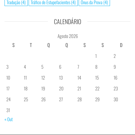
Tradução
(4)
Tráfico de Estupefacientes
(4)
Ónus da Prova
(4)
CALENDÁRIO
Agosto 2026
S
T
Q
Q
S
S
D
1
2
3
4
5
6
7
8
9
10
11
12
13
14
15
16
17
18
19
20
21
22
23
24
25
26
27
28
29
30
31
« Out