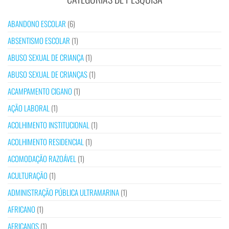
ABANDONO ESCOLAR
(6)
ABSENTISMO ESCOLAR
(1)
ABUSO SEXUAL DE CRIANÇA
(1)
ABUSO SEXUAL DE CRIANÇAS
(1)
ACAMPAMENTO CIGANO
(1)
AÇÃO LABORAL
(1)
ACOLHIMENTO INSTITUCIONAL
(1)
ACOLHIMENTO RESIDENCIAL
(1)
ACOMODAÇÃO RAZOÁVEL
(1)
ACULTURAÇÃO
(1)
ADMINISTRAÇÃO PÚBLICA ULTRAMARINA
(1)
AFRICANO
(1)
AFRICANOS
(1)