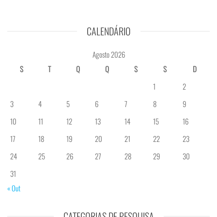
CALENDÁRIO
Agosto 2026
S
T
Q
Q
S
S
D
1
2
3
4
5
6
7
8
9
10
11
12
13
14
15
16
17
18
19
20
21
22
23
24
25
26
27
28
29
30
31
« Out
CATEGORIAS DE PESQUISA