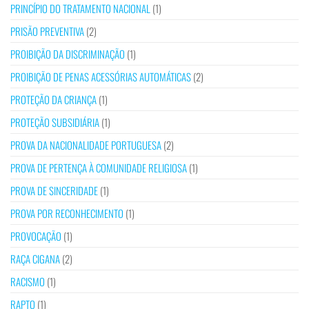
PRINCÍPIO DO TRATAMENTO NACIONAL
(1)
PRISÃO PREVENTIVA
(2)
PROIBIÇÃO DA DISCRIMINAÇÃO
(1)
PROIBIÇÃO DE PENAS ACESSÓRIAS AUTOMÁTICAS
(2)
PROTEÇÃO DA CRIANÇA
(1)
PROTEÇÃO SUBSIDIÁRIA
(1)
PROVA DA NACIONALIDADE PORTUGUESA
(2)
PROVA DE PERTENÇA À COMUNIDADE RELIGIOSA
(1)
PROVA DE SINCERIDADE
(1)
PROVA POR RECONHECIMENTO
(1)
PROVOCAÇÃO
(1)
RAÇA CIGANA
(2)
RACISMO
(1)
RAPTO
(1)