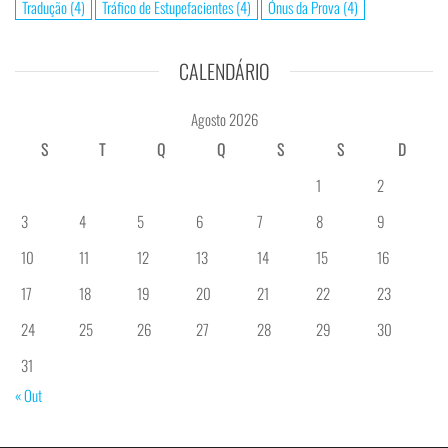
Tradução
(4)
Tráfico de Estupefacientes
(4)
Ónus da Prova
(4)
CALENDÁRIO
Agosto 2026
S
T
Q
Q
S
S
D
1
2
3
4
5
6
7
8
9
10
11
12
13
14
15
16
17
18
19
20
21
22
23
24
25
26
27
28
29
30
31
« Out