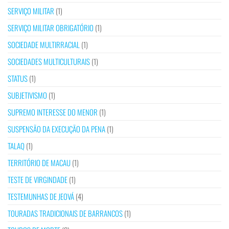
SERVIÇO MILITAR
(1)
SERVIÇO MILITAR OBRIGATÓRIO
(1)
SOCIEDADE MULTIRRACIAL
(1)
SOCIEDADES MULTICULTURAIS
(1)
STATUS
(1)
SUBJETIVISMO
(1)
SUPREMO INTERESSE DO MENOR
(1)
SUSPENSÃO DA EXECUÇÃO DA PENA
(1)
TALAQ
(1)
TERRITÓRIO DE MACAU
(1)
TESTE DE VIRGINDADE
(1)
TESTEMUNHAS DE JEOVÁ
(4)
TOURADAS TRADICIONAIS DE BARRANCOS
(1)