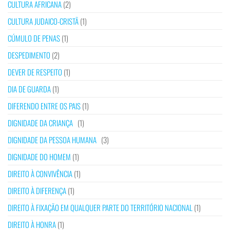
CULTURA AFRICANA
(2)
CULTURA JUDAICO-CRISTÃ
(1)
CÚMULO DE PENAS
(1)
DESPEDIMENTO
(2)
DEVER DE RESPEITO
(1)
DIA DE GUARDA
(1)
DIFERENDO ENTRE OS PAIS
(1)
DIGNIDADE DA CRIANÇA
(1)
DIGNIDADE DA PESSOA HUMANA
(3)
DIGNIDADE DO HOMEM
(1)
DIREITO À CONVIVÊNCIA
(1)
DIREITO À DIFERENÇA
(1)
DIREITO À FIXAÇÃO EM QUALQUER PARTE DO TERRITÓRIO NACIONAL
(1)
DIREITO À HONRA
(1)