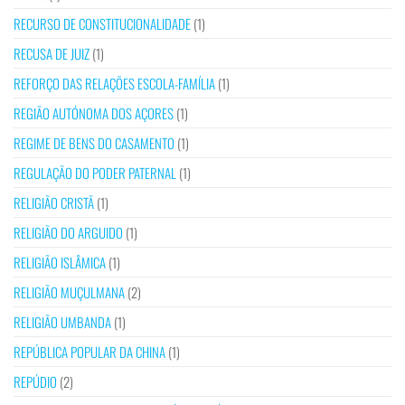
RECURSO DE CONSTITUCIONALIDADE
(1)
RECUSA DE JUIZ
(1)
REFORÇO DAS RELAÇÕES ESCOLA-FAMÍLIA
(1)
REGIÃO AUTÓNOMA DOS AÇORES
(1)
REGIME DE BENS DO CASAMENTO
(1)
REGULAÇÃO DO PODER PATERNAL
(1)
RELIGIÃO CRISTÃ
(1)
RELIGIÃO DO ARGUIDO
(1)
RELIGIÃO ISLÂMICA
(1)
RELIGIÃO MUÇULMANA
(2)
RELIGIÃO UMBANDA
(1)
REPÚBLICA POPULAR DA CHINA
(1)
REPÚDIO
(2)