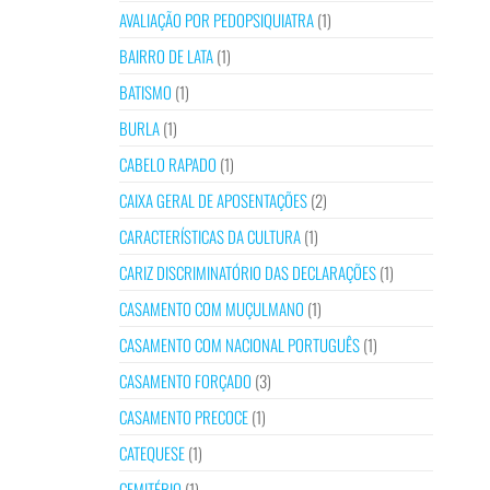
AVALIAÇÃO POR PEDOPSIQUIATRA
(1)
BAIRRO DE LATA
(1)
BATISMO
(1)
BURLA
(1)
CABELO RAPADO
(1)
CAIXA GERAL DE APOSENTAÇÕES
(2)
CARACTERÍSTICAS DA CULTURA
(1)
CARIZ DISCRIMINATÓRIO DAS DECLARAÇÕES
(1)
CASAMENTO COM MUÇULMANO
(1)
CASAMENTO COM NACIONAL PORTUGUÊS
(1)
CASAMENTO FORÇADO
(3)
CASAMENTO PRECOCE
(1)
CATEQUESE
(1)
CEMITÉRIO
(1)