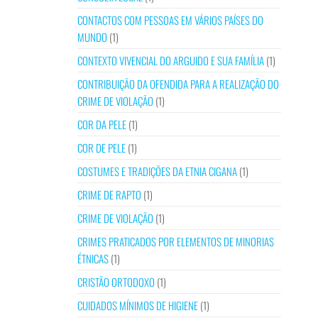
CONTACTOS COM PESSOAS EM VÁRIOS PAÍSES DO
MUNDO
(1)
CONTEXTO VIVENCIAL DO ARGUIDO E SUA FAMÍLIA
(1)
CONTRIBUIÇÃO DA OFENDIDA PARA A REALIZAÇÃO DO
CRIME DE VIOLAÇÃO
(1)
COR DA PELE
(1)
COR DE PELE
(1)
COSTUMES E TRADIÇÕES DA ETNIA CIGANA
(1)
CRIME DE RAPTO
(1)
CRIME DE VIOLAÇÃO
(1)
CRIMES PRATICADOS POR ELEMENTOS DE MINORIAS
ÉTNICAS
(1)
CRISTÃO ORTODOXO
(1)
CUIDADOS MÍNIMOS DE HIGIENE
(1)