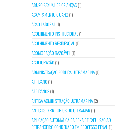
ABUSO SEXUAL DE CRIANÇAS
(1)
ACAMPAMENTO CIGANO
(1)
AÇÃO LABORAL
(1)
ACOLHIMENTO INSTITUCIONAL
(1)
ACOLHIMENTO RESIDENCIAL
(1)
ACOMODAÇÃO RAZOÁVEL
(1)
ACULTURAÇÃO
(1)
ADMINISTRAÇÃO PÚBLICA ULTRAMARINA
(1)
AFRICANO
(1)
AFRICANOS
(1)
ANTIGA ADMINISTRAÇÃO ULTRAMARINA
(2)
ANTIGOS TERRITÓRIOS DO ULTRAMAR
(1)
APLICAÇÃO AUTOMÁTICA DA PENA DE EXPULSÃO AO
ESTRANGEIRO CONDENADO EM PROCESSO PENAL
(1)