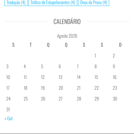
Tradução
(4)
Tráfico de Estupefacientes
(4)
Ónus da Prova
(4)
CALENDÁRIO
Agosto 2026
S
T
Q
Q
S
S
D
1
2
3
4
5
6
7
8
9
10
11
12
13
14
15
16
17
18
19
20
21
22
23
24
25
26
27
28
29
30
31
« Out