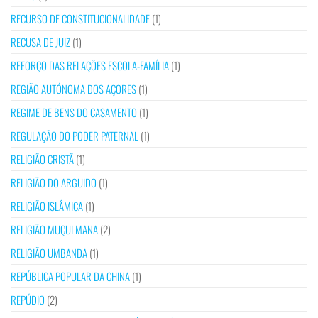
RECURSO DE CONSTITUCIONALIDADE
(1)
RECUSA DE JUIZ
(1)
REFORÇO DAS RELAÇÕES ESCOLA-FAMÍLIA
(1)
REGIÃO AUTÓNOMA DOS AÇORES
(1)
REGIME DE BENS DO CASAMENTO
(1)
REGULAÇÃO DO PODER PATERNAL
(1)
RELIGIÃO CRISTÃ
(1)
RELIGIÃO DO ARGUIDO
(1)
RELIGIÃO ISLÂMICA
(1)
RELIGIÃO MUÇULMANA
(2)
RELIGIÃO UMBANDA
(1)
REPÚBLICA POPULAR DA CHINA
(1)
REPÚDIO
(2)