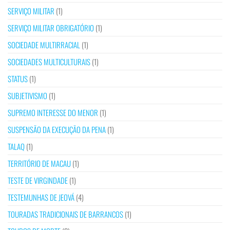
SERVIÇO MILITAR
(1)
SERVIÇO MILITAR OBRIGATÓRIO
(1)
SOCIEDADE MULTIRRACIAL
(1)
SOCIEDADES MULTICULTURAIS
(1)
STATUS
(1)
SUBJETIVISMO
(1)
SUPREMO INTERESSE DO MENOR
(1)
SUSPENSÃO DA EXECUÇÃO DA PENA
(1)
TALAQ
(1)
TERRITÓRIO DE MACAU
(1)
TESTE DE VIRGINDADE
(1)
TESTEMUNHAS DE JEOVÁ
(4)
TOURADAS TRADICIONAIS DE BARRANCOS
(1)