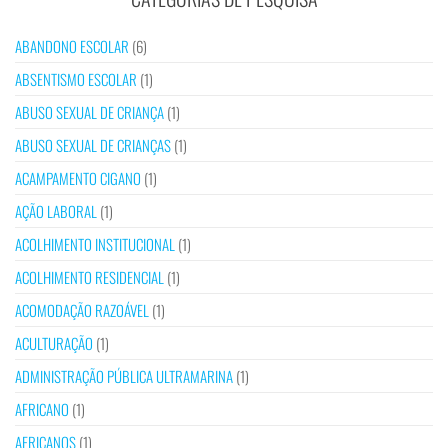
ABANDONO ESCOLAR
(6)
ABSENTISMO ESCOLAR
(1)
ABUSO SEXUAL DE CRIANÇA
(1)
ABUSO SEXUAL DE CRIANÇAS
(1)
ACAMPAMENTO CIGANO
(1)
AÇÃO LABORAL
(1)
ACOLHIMENTO INSTITUCIONAL
(1)
ACOLHIMENTO RESIDENCIAL
(1)
ACOMODAÇÃO RAZOÁVEL
(1)
ACULTURAÇÃO
(1)
ADMINISTRAÇÃO PÚBLICA ULTRAMARINA
(1)
AFRICANO
(1)
AFRICANOS
(1)