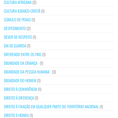
CULTURA AFRICANA
(2)
CULTURA JUDAICO-CRISTÃ
(1)
CÚMULO DE PENAS
(1)
DESPEDIMENTO
(2)
DEVER DE RESPEITO
(1)
DIA DE GUARDA
(1)
DIFERENDO ENTRE OS PAIS
(1)
DIGNIDADE DA CRIANÇA
(1)
DIGNIDADE DA PESSOA HUMANA
(3)
DIGNIDADE DO HOMEM
(1)
DIREITO À CONVIVÊNCIA
(1)
DIREITO À DIFERENÇA
(1)
DIREITO À FIXAÇÃO EM QUALQUER PARTE DO TERRITÓRIO NACIONAL
(1)
DIREITO À HONRA
(1)