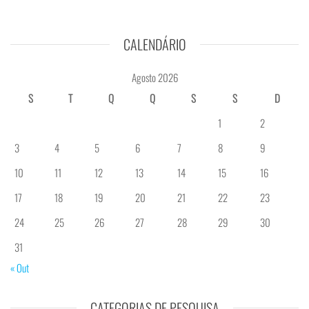
CALENDÁRIO
Agosto 2026
S
T
Q
Q
S
S
D
1
2
3
4
5
6
7
8
9
10
11
12
13
14
15
16
17
18
19
20
21
22
23
24
25
26
27
28
29
30
31
« Out
CATEGORIAS DE PESQUISA