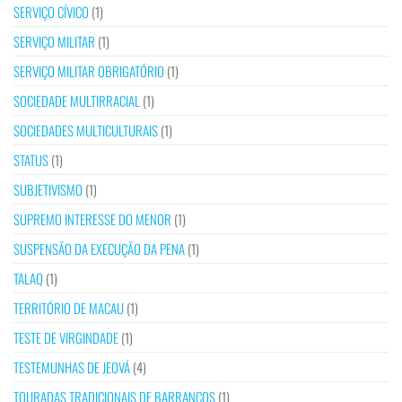
SERVIÇO CÍVICO
(1)
SERVIÇO MILITAR
(1)
SERVIÇO MILITAR OBRIGATÓRIO
(1)
SOCIEDADE MULTIRRACIAL
(1)
SOCIEDADES MULTICULTURAIS
(1)
STATUS
(1)
SUBJETIVISMO
(1)
SUPREMO INTERESSE DO MENOR
(1)
SUSPENSÃO DA EXECUÇÃO DA PENA
(1)
TALAQ
(1)
TERRITÓRIO DE MACAU
(1)
TESTE DE VIRGINDADE
(1)
TESTEMUNHAS DE JEOVÁ
(4)
TOURADAS TRADICIONAIS DE BARRANCOS
(1)