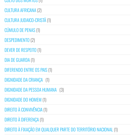
CULTO DOS MORTOS
(1)
CULTURA AFRICANA
(2)
CULTURA JUDAICO-CRISTÃ
(1)
CÚMULO DE PENAS
(1)
DESPEDIMENTO
(2)
DEVER DE RESPEITO
(1)
DIA DE GUARDA
(1)
DIFERENDO ENTRE OS PAIS
(1)
DIGNIDADE DA CRIANÇA
(1)
DIGNIDADE DA PESSOA HUMANA
(3)
DIGNIDADE DO HOMEM
(1)
DIREITO À CONVIVÊNCIA
(1)
DIREITO À DIFERENÇA
(1)
DIREITO À FIXAÇÃO EM QUALQUER PARTE DO TERRITÓRIO NACIONAL
(1)