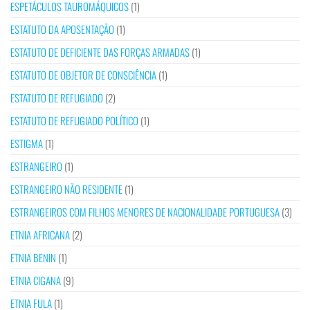
ESPETÁCULOS TAUROMÁQUICOS
(1)
ESTATUTO DA APOSENTAÇÃO
(1)
ESTATUTO DE DEFICIENTE DAS FORÇAS ARMADAS
(1)
ESTATUTO DE OBJETOR DE CONSCIÊNCIA
(1)
ESTATUTO DE REFUGIADO
(2)
ESTATUTO DE REFUGIADO POLÍTICO
(1)
ESTIGMA
(1)
ESTRANGEIRO
(1)
ESTRANGEIRO NÃO RESIDENTE
(1)
ESTRANGEIROS COM FILHOS MENORES DE NACIONALIDADE PORTUGUESA
(3)
ETNIA AFRICANA
(2)
ETNIA BENIN
(1)
ETNIA CIGANA
(9)
ETNIA FULA
(1)