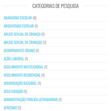
CATEGORIAS DE PESQUISA
ABANDONO ESCOLAR
(6)
ABSENTISMO ESCOLAR
(1)
ABUSO SEXUAL DE CRIANÇA
(1)
ABUSO SEXUAL DE CRIANÇAS
(1)
ACAMPAMENTO CIGANO
(1)
AÇÃO LABORAL
(1)
ACOLHIMENTO INSTITUCIONAL
(1)
ACOLHIMENTO RESIDENCIAL
(1)
ACOMODAÇÃO RAZOÁVEL
(1)
ACULTURAÇÃO
(1)
ADMINISTRAÇÃO PÚBLICA ULTRAMARINA
(1)
AFRICANO
(1)