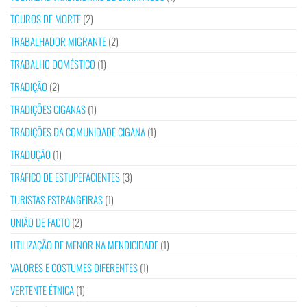
TOUROS DE MORTE
(2)
TRABALHADOR MIGRANTE
(2)
TRABALHO DOMÉSTICO
(1)
TRADIÇÃO
(2)
TRADIÇÕES CIGANAS
(1)
TRADIÇÕES DA COMUNIDADE CIGANA
(1)
TRADUÇÃO
(1)
TRÁFICO DE ESTUPEFACIENTES
(3)
TURISTAS ESTRANGEIRAS
(1)
UNIÃO DE FACTO
(2)
UTILIZAÇÃO DE MENOR NA MENDICIDADE
(1)
VALORES E COSTUMES DIFERENTES
(1)
VERTENTE ÉTNICA
(1)