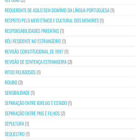
REQUERENTE DE ASILO SEM DOMÍNIO DA LÍNGUA PORTUGUESA
(1)
RESPEITO PELO MEIO ÉTNICO E CULTURAL DOS MENORES
(1)
RESPONSABILIDADES PARENTAIS
(1)
RÉU RESIDENTE NO ESTRANGEIRO
(1)
REVISÃO CONSTITUCIONAL DE 1997
(1)
REVISÃO DE SENTENÇA ESTRANGEIRA
(3)
RITOS RELIGIOSOS
(1)
ROUBO
(3)
SENSIBILIDADE
(1)
SEPARAÇÃO ENTRE IGREJAS E ESTADO
(1)
SEPARAÇÃO ENTRE PAIS E FILHOS
(2)
SEPULTURA
(1)
SEQUESTRO
(1)