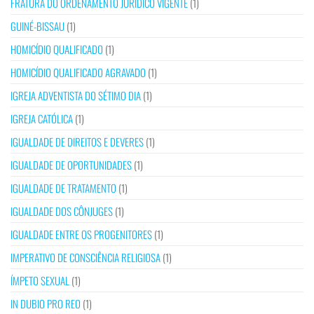
FRATURA DO ORDENAMENTO JURÍDICO VIGENTE
(1)
GUINÉ-BISSAU
(1)
HOMICÍDIO QUALIFICADO
(1)
HOMICÍDIO QUALIFICADO AGRAVADO
(1)
IGREJA ADVENTISTA DO SÉTIMO DIA
(1)
IGREJA CATÓLICA
(1)
IGUALDADE DE DIREITOS E DEVERES
(1)
IGUALDADE DE OPORTUNIDADES
(1)
IGUALDADE DE TRATAMENTO
(1)
IGUALDADE DOS CÔNJUGES
(1)
IGUALDADE ENTRE OS PROGENITORES
(1)
IMPERATIVO DE CONSCIÊNCIA RELIGIOSA
(1)
ÍMPETO SEXUAL
(1)
IN DUBIO PRO REO
(1)