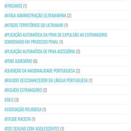
AFRICANOS
(1)
ANTIGA ADMINISTRAÇÃO ULTRAMARINA
(2)
ANTIGOS TERRITÓRIOS DO ULTRAMAR
(1)
APLICAÇÃO AUTOMÁTICA DA PENA DE EXPULSÃO AO ESTRANGEIRO
CONDENADO EM PROCESSO PENAL
(1)
APLICAÇÃO AUTOMÁTICA DE PENA ACESSÓRIA
(2)
APOIO JUDICIÁRIO
(6)
AQUISIÇÃO DA NACIONALIDADE PORTUGUESA
(2)
ARGUIDO DESCONHECEDOR DA LÍNGUA PORTUGUESA
(1)
ARGUIDO ESTRANGEIRO
(2)
ASILO
(3)
ASSOCIAÇÃO RELIGIOSA
(1)
ATITUDE RACISTA
(1)
ATOS SEXUAIS COM ADOLESCENTES
(1)