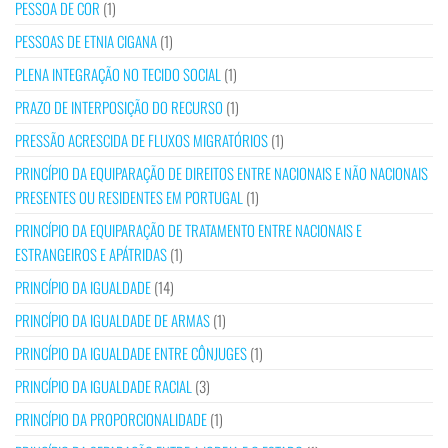
PESSOA DE COR
(1)
PESSOAS DE ETNIA CIGANA
(1)
PLENA INTEGRAÇÃO NO TECIDO SOCIAL
(1)
PRAZO DE INTERPOSIÇÃO DO RECURSO
(1)
PRESSÃO ACRESCIDA DE FLUXOS MIGRATÓRIOS
(1)
PRINCÍPIO DA EQUIPARAÇÃO DE DIREITOS ENTRE NACIONAIS E NÃO NACIONAIS
PRESENTES OU RESIDENTES EM PORTUGAL
(1)
PRINCÍPIO DA EQUIPARAÇÃO DE TRATAMENTO ENTRE NACIONAIS E
ESTRANGEIROS E APÁTRIDAS
(1)
PRINCÍPIO DA IGUALDADE
(14)
PRINCÍPIO DA IGUALDADE DE ARMAS
(1)
PRINCÍPIO DA IGUALDADE ENTRE CÔNJUGES
(1)
PRINCÍPIO DA IGUALDADE RACIAL
(3)
PRINCÍPIO DA PROPORCIONALIDADE
(1)