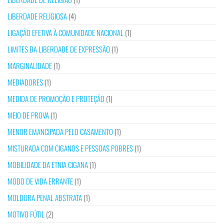
LIBERDADE RELIGIOSA
(4)
LIGAÇÃO EFETIVA À COMUNIDADE NACIONAL
(1)
LIMITES DA LIBERDADE DE EXPRESSÃO
(1)
MARGINALIDADE
(1)
MEDIADORES
(1)
MEDIDA DE PROMOÇÃO E PROTEÇÃO
(1)
MEIO DE PROVA
(1)
MENOR EMANCIPADA PELO CASAMENTO
(1)
MISTURADA COM CIGANOS E PESSOAS POBRES
(1)
MOBILIDADE DA ETNIA CIGANA
(1)
MODO DE VIDA ERRANTE
(1)
MOLDURA PENAL ABSTRATA
(1)
MOTIVO FÚTIL
(2)