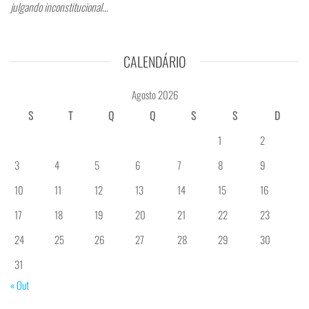
julgando inconstitucional…
CALENDÁRIO
Agosto 2026
S
T
Q
Q
S
S
D
1
2
3
4
5
6
7
8
9
10
11
12
13
14
15
16
17
18
19
20
21
22
23
24
25
26
27
28
29
30
31
« Out