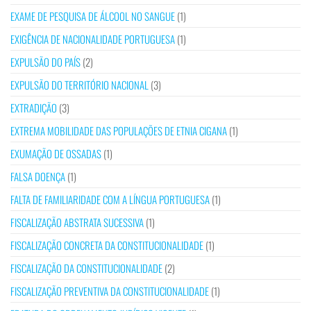
EXAME DE PESQUISA DE ÁLCOOL NO SANGUE
(1)
EXIGÊNCIA DE NACIONALIDADE PORTUGUESA
(1)
EXPULSÃO DO PAÍS
(2)
EXPULSÃO DO TERRITÓRIO NACIONAL
(3)
EXTRADIÇÃO
(3)
EXTREMA MOBILIDADE DAS POPULAÇÕES DE ETNIA CIGANA
(1)
EXUMAÇÃO DE OSSADAS
(1)
FALSA DOENÇA
(1)
FALTA DE FAMILIARIDADE COM A LÍNGUA PORTUGUESA
(1)
FISCALIZAÇÃO ABSTRATA SUCESSIVA
(1)
FISCALIZAÇÃO CONCRETA DA CONSTITUCIONALIDADE
(1)
FISCALIZAÇÃO DA CONSTITUCIONALIDADE
(2)
FISCALIZAÇÃO PREVENTIVA DA CONSTITUCIONALIDADE
(1)