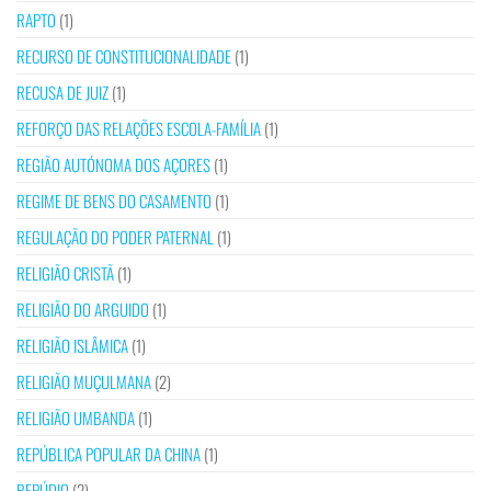
RAPTO
(1)
RECURSO DE CONSTITUCIONALIDADE
(1)
RECUSA DE JUIZ
(1)
REFORÇO DAS RELAÇÕES ESCOLA-FAMÍLIA
(1)
REGIÃO AUTÓNOMA DOS AÇORES
(1)
REGIME DE BENS DO CASAMENTO
(1)
REGULAÇÃO DO PODER PATERNAL
(1)
RELIGIÃO CRISTÃ
(1)
RELIGIÃO DO ARGUIDO
(1)
RELIGIÃO ISLÂMICA
(1)
RELIGIÃO MUÇULMANA
(2)
RELIGIÃO UMBANDA
(1)
REPÚBLICA POPULAR DA CHINA
(1)
REPÚDIO
(2)