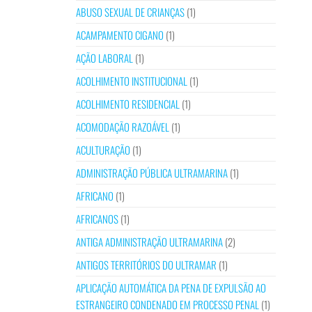
ABUSO SEXUAL DE CRIANÇAS
(1)
ACAMPAMENTO CIGANO
(1)
AÇÃO LABORAL
(1)
ACOLHIMENTO INSTITUCIONAL
(1)
ACOLHIMENTO RESIDENCIAL
(1)
ACOMODAÇÃO RAZOÁVEL
(1)
ACULTURAÇÃO
(1)
ADMINISTRAÇÃO PÚBLICA ULTRAMARINA
(1)
AFRICANO
(1)
AFRICANOS
(1)
ANTIGA ADMINISTRAÇÃO ULTRAMARINA
(2)
ANTIGOS TERRITÓRIOS DO ULTRAMAR
(1)
APLICAÇÃO AUTOMÁTICA DA PENA DE EXPULSÃO AO
ESTRANGEIRO CONDENADO EM PROCESSO PENAL
(1)