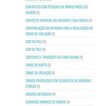
CONTACTOS COM PESSOAS EM VÁRIOS PAÍSES DO
MUNDO
(1)
CONTEXTO VIVENCIAL DO ARGUIDO E SUA FAMÍLIA
(1)
CONTRIBUIÇÃO DA OFENDIDA PARA A REALIZAÇÃO DO
CRIME DE VIOLAÇÃO
(1)
COR DA PELE
(1)
COR DE PELE
(1)
COSTUMES E TRADIÇÕES DA ETNIA CIGANA
(1)
CRIME DE RAPTO
(1)
CRIME DE VIOLAÇÃO
(1)
CRIMES PRATICADOS POR ELEMENTOS DE MINORIAS
ÉTNICAS
(1)
CRISTÃO ORTODOXO
(1)
CUIDADOS MÍNIMOS DE HIGIENE
(1)