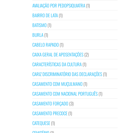
AVALIAÇÃO POR PEDOPSIQUIATRA
(1)
BAIRRO DE LATA
(1)
BATISMO
(1)
BURLA
(1)
CABELO RAPADO
(1)
CAIXA GERAL DE APOSENTAÇÕES
(2)
CARACTERÍSTICAS DA CULTURA
(1)
CARIZ DISCRIMINATÓRIO DAS DECLARAÇÕES
(1)
CASAMENTO COM MUÇULMANO
(1)
CASAMENTO COM NACIONAL PORTUGUÊS
(1)
CASAMENTO FORÇADO
(3)
CASAMENTO PRECOCE
(1)
CATEQUESE
(1)
CEMITÉRIO
(1)