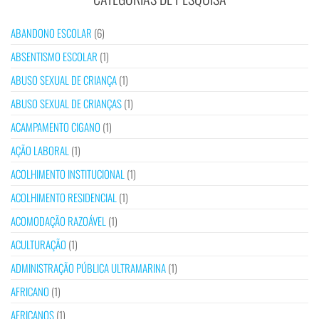
ABANDONO ESCOLAR
(6)
ABSENTISMO ESCOLAR
(1)
ABUSO SEXUAL DE CRIANÇA
(1)
ABUSO SEXUAL DE CRIANÇAS
(1)
ACAMPAMENTO CIGANO
(1)
AÇÃO LABORAL
(1)
ACOLHIMENTO INSTITUCIONAL
(1)
ACOLHIMENTO RESIDENCIAL
(1)
ACOMODAÇÃO RAZOÁVEL
(1)
ACULTURAÇÃO
(1)
ADMINISTRAÇÃO PÚBLICA ULTRAMARINA
(1)
AFRICANO
(1)
AFRICANOS
(1)