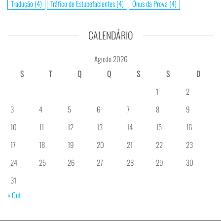
Tradução
(4)
Tráfico de Estupefacientes
(4)
Ónus da Prova
(4)
CALENDÁRIO
Agosto 2026
S
T
Q
Q
S
S
D
1
2
3
4
5
6
7
8
9
10
11
12
13
14
15
16
17
18
19
20
21
22
23
24
25
26
27
28
29
30
31
« Out