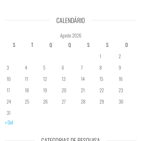
CALENDÁRIO
Agosto 2026
S
T
Q
Q
S
S
D
1
2
3
4
5
6
7
8
9
10
11
12
13
14
15
16
17
18
19
20
21
22
23
24
25
26
27
28
29
30
31
« Out
CATEGORIAS DE PESQUISA