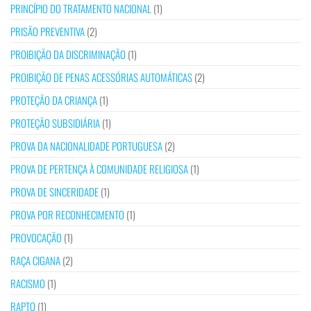
PRINCÍPIO DO TRATAMENTO NACIONAL
(1)
PRISÃO PREVENTIVA
(2)
PROIBIÇÃO DA DISCRIMINAÇÃO
(1)
PROIBIÇÃO DE PENAS ACESSÓRIAS AUTOMÁTICAS
(2)
PROTEÇÃO DA CRIANÇA
(1)
PROTEÇÃO SUBSIDIÁRIA
(1)
PROVA DA NACIONALIDADE PORTUGUESA
(2)
PROVA DE PERTENÇA À COMUNIDADE RELIGIOSA
(1)
PROVA DE SINCERIDADE
(1)
PROVA POR RECONHECIMENTO
(1)
PROVOCAÇÃO
(1)
RAÇA CIGANA
(2)
RACISMO
(1)
RAPTO
(1)