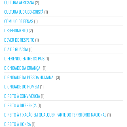
CULTURA AFRICANA
(2)
CULTURA JUDAICO-CRISTÃ
(1)
CÚMULO DE PENAS
(1)
DESPEDIMENTO
(2)
DEVER DE RESPEITO
(1)
DIA DE GUARDA
(1)
DIFERENDO ENTRE OS PAIS
(1)
DIGNIDADE DA CRIANÇA
(1)
DIGNIDADE DA PESSOA HUMANA
(3)
DIGNIDADE DO HOMEM
(1)
DIREITO À CONVIVÊNCIA
(1)
DIREITO À DIFERENÇA
(1)
DIREITO À FIXAÇÃO EM QUALQUER PARTE DO TERRITÓRIO NACIONAL
(1)
DIREITO À HONRA
(1)