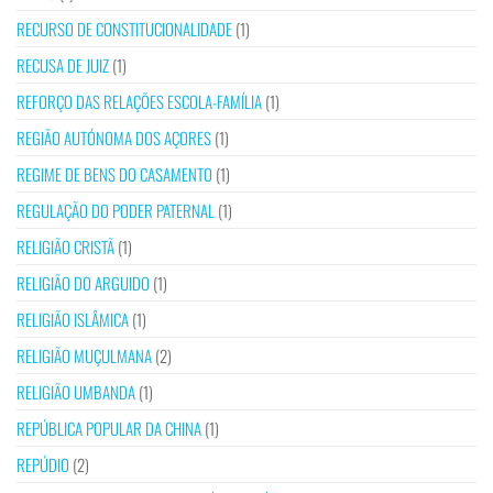
RECURSO DE CONSTITUCIONALIDADE
(1)
RECUSA DE JUIZ
(1)
REFORÇO DAS RELAÇÕES ESCOLA-FAMÍLIA
(1)
REGIÃO AUTÓNOMA DOS AÇORES
(1)
REGIME DE BENS DO CASAMENTO
(1)
REGULAÇÃO DO PODER PATERNAL
(1)
RELIGIÃO CRISTÃ
(1)
RELIGIÃO DO ARGUIDO
(1)
RELIGIÃO ISLÂMICA
(1)
RELIGIÃO MUÇULMANA
(2)
RELIGIÃO UMBANDA
(1)
REPÚBLICA POPULAR DA CHINA
(1)
REPÚDIO
(2)