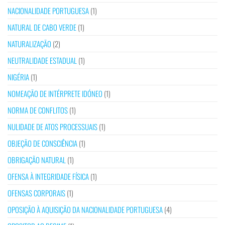
NACIONALIDADE PORTUGUESA
(1)
NATURAL DE CABO VERDE
(1)
NATURALIZAÇÃO
(2)
NEUTRALIDADE ESTADUAL
(1)
NIGÉRIA
(1)
NOMEAÇÃO DE INTÉRPRETE IDÓNEO
(1)
NORMA DE CONFLITOS
(1)
NULIDADE DE ATOS PROCESSUAIS
(1)
OBJEÇÃO DE CONSCIÊNCIA
(1)
OBRIGAÇÃO NATURAL
(1)
OFENSA À INTEGRIDADE FÍSICA
(1)
OFENSAS CORPORAIS
(1)
OPOSIÇÃO À AQUISIÇÃO DA NACIONALIDADE PORTUGUESA
(4)