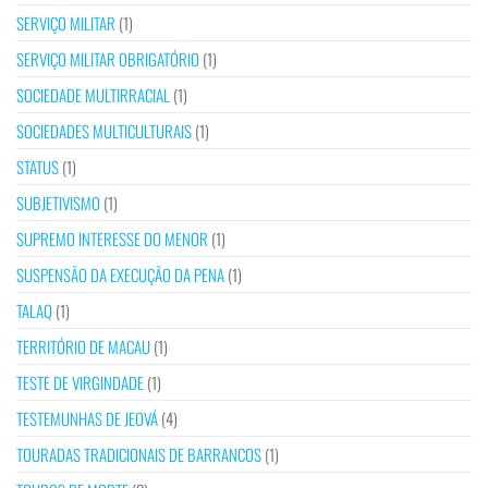
SERVIÇO MILITAR
(1)
SERVIÇO MILITAR OBRIGATÓRIO
(1)
SOCIEDADE MULTIRRACIAL
(1)
SOCIEDADES MULTICULTURAIS
(1)
STATUS
(1)
SUBJETIVISMO
(1)
SUPREMO INTERESSE DO MENOR
(1)
SUSPENSÃO DA EXECUÇÃO DA PENA
(1)
TALAQ
(1)
TERRITÓRIO DE MACAU
(1)
TESTE DE VIRGINDADE
(1)
TESTEMUNHAS DE JEOVÁ
(4)
TOURADAS TRADICIONAIS DE BARRANCOS
(1)