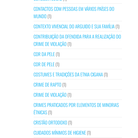
CONTACTOS COM PESSOAS EM VÁRIOS PAÍSES DO
MUNDO
(1)
CONTEXTO VIVENCIAL DO ARGUIDO E SUA FAMÍLIA
(1)
CONTRIBUIÇÃO DA OFENDIDA PARA A REALIZAÇÃO DO
CRIME DE VIOLAÇÃO
(1)
COR DA PELE
(1)
COR DE PELE
(1)
COSTUMES E TRADIÇÕES DA ETNIA CIGANA
(1)
CRIME DE RAPTO
(1)
CRIME DE VIOLAÇÃO
(1)
CRIMES PRATICADOS POR ELEMENTOS DE MINORIAS
ÉTNICAS
(1)
CRISTÃO ORTODOXO
(1)
CUIDADOS MÍNIMOS DE HIGIENE
(1)