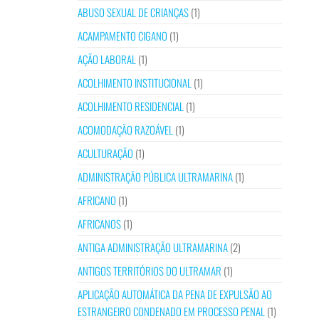
ABUSO SEXUAL DE CRIANÇAS
(1)
ACAMPAMENTO CIGANO
(1)
AÇÃO LABORAL
(1)
ACOLHIMENTO INSTITUCIONAL
(1)
ACOLHIMENTO RESIDENCIAL
(1)
ACOMODAÇÃO RAZOÁVEL
(1)
ACULTURAÇÃO
(1)
ADMINISTRAÇÃO PÚBLICA ULTRAMARINA
(1)
AFRICANO
(1)
AFRICANOS
(1)
ANTIGA ADMINISTRAÇÃO ULTRAMARINA
(2)
ANTIGOS TERRITÓRIOS DO ULTRAMAR
(1)
APLICAÇÃO AUTOMÁTICA DA PENA DE EXPULSÃO AO
ESTRANGEIRO CONDENADO EM PROCESSO PENAL
(1)