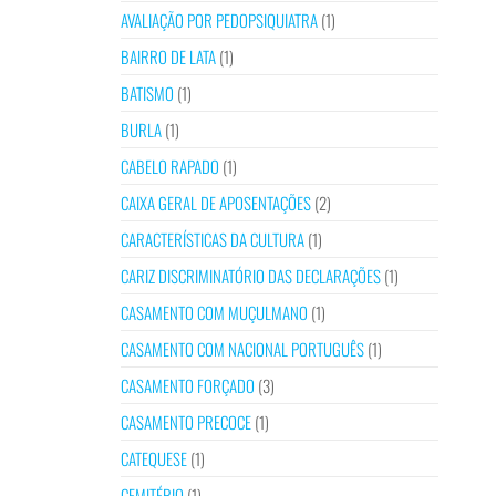
AVALIAÇÃO POR PEDOPSIQUIATRA
(1)
BAIRRO DE LATA
(1)
BATISMO
(1)
BURLA
(1)
CABELO RAPADO
(1)
CAIXA GERAL DE APOSENTAÇÕES
(2)
CARACTERÍSTICAS DA CULTURA
(1)
CARIZ DISCRIMINATÓRIO DAS DECLARAÇÕES
(1)
CASAMENTO COM MUÇULMANO
(1)
CASAMENTO COM NACIONAL PORTUGUÊS
(1)
CASAMENTO FORÇADO
(3)
CASAMENTO PRECOCE
(1)
CATEQUESE
(1)
CEMITÉRIO
(1)