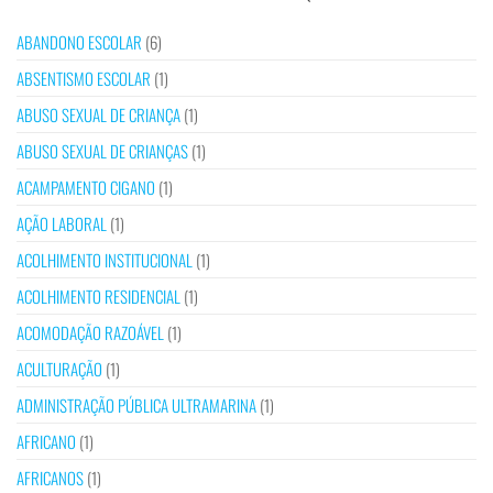
ABANDONO ESCOLAR
(6)
ABSENTISMO ESCOLAR
(1)
ABUSO SEXUAL DE CRIANÇA
(1)
ABUSO SEXUAL DE CRIANÇAS
(1)
ACAMPAMENTO CIGANO
(1)
AÇÃO LABORAL
(1)
ACOLHIMENTO INSTITUCIONAL
(1)
ACOLHIMENTO RESIDENCIAL
(1)
ACOMODAÇÃO RAZOÁVEL
(1)
ACULTURAÇÃO
(1)
ADMINISTRAÇÃO PÚBLICA ULTRAMARINA
(1)
AFRICANO
(1)
AFRICANOS
(1)