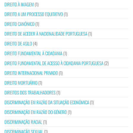
DIREITO À IMAGEM
(1)
DIREITO A UM PROCESSO EQUITATIVO
(1)
DIREITO CANÓNICO
(1)
DIREITO DE ACEDER À NACIONALIDADE PORTUGUESA
(1)
DIREITO DE ASILO
(4)
DIREITO FUNDAMENTAL À CIDADANIA
(1)
DIREITO FUNDAMENTAL DE ACESSO À CIDADANIA PORTUGUESA
(2)
DIREITO INTERNACIONAL PRIVADO
(1)
DIREITO MORTUÁRIO
(1)
DIREITOS DOS TRABALHADORES
(1)
DISCRIMINAÇÃO EM RAZÃO DA SITUAÇÃO ECONÓMICA
(1)
DISCRIMINAÇÃO EM RAZÃO DO GÉNERO
(1)
DISCRIMINAÇÃO RACIAL
(1)
DISCRIMINAÇÃO SEXUAL
(1)