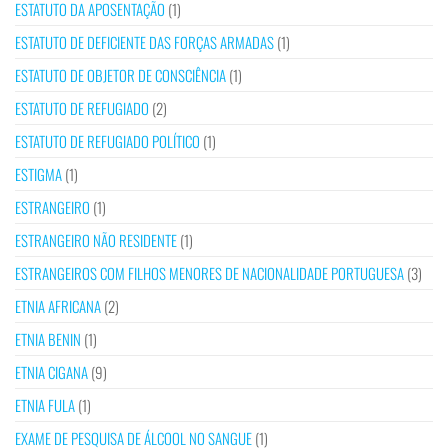
ESTATUTO DA APOSENTAÇÃO
(1)
ESTATUTO DE DEFICIENTE DAS FORÇAS ARMADAS
(1)
ESTATUTO DE OBJETOR DE CONSCIÊNCIA
(1)
ESTATUTO DE REFUGIADO
(2)
ESTATUTO DE REFUGIADO POLÍTICO
(1)
ESTIGMA
(1)
ESTRANGEIRO
(1)
ESTRANGEIRO NÃO RESIDENTE
(1)
ESTRANGEIROS COM FILHOS MENORES DE NACIONALIDADE PORTUGUESA
(3)
ETNIA AFRICANA
(2)
ETNIA BENIN
(1)
ETNIA CIGANA
(9)
ETNIA FULA
(1)
EXAME DE PESQUISA DE ÁLCOOL NO SANGUE
(1)