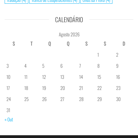
CALENDÁRIO
Agosto 2026
S
T
Q
Q
S
S
D
1
2
3
4
5
6
7
8
9
10
11
12
13
14
15
16
17
18
19
20
21
22
23
24
25
26
27
28
29
30
31
« Out