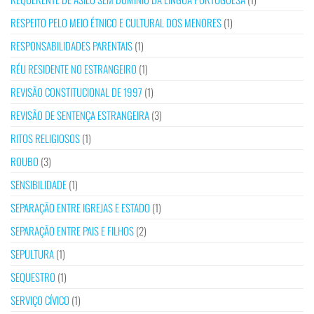
RESPEITO PELO MEIO ÉTNICO E CULTURAL DOS MENORES
(1)
RESPONSABILIDADES PARENTAIS
(1)
RÉU RESIDENTE NO ESTRANGEIRO
(1)
REVISÃO CONSTITUCIONAL DE 1997
(1)
REVISÃO DE SENTENÇA ESTRANGEIRA
(3)
RITOS RELIGIOSOS
(1)
ROUBO
(3)
SENSIBILIDADE
(1)
SEPARAÇÃO ENTRE IGREJAS E ESTADO
(1)
SEPARAÇÃO ENTRE PAIS E FILHOS
(2)
SEPULTURA
(1)
SEQUESTRO
(1)
SERVIÇO CÍVICO
(1)