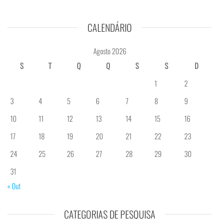
CALENDÁRIO
Agosto 2026
S
T
Q
Q
S
S
D
1
2
3
4
5
6
7
8
9
10
11
12
13
14
15
16
17
18
19
20
21
22
23
24
25
26
27
28
29
30
31
« Out
CATEGORIAS DE PESQUISA