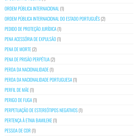
ORDEM PÚBLICA INTERNACIONAL
(1)
ORDEM PÚBLICA INTERNACIONAL DO ESTADO PORTUGUÊS
(2)
PEDIDO DE PROTEÇÃO JURÍDICA
(1)
PENA ACESSÓRIA DE EXPULSÃO
(1)
PENA DE MORTE
(2)
PENA DE PRISÃO PERPÉTUA
(2)
PERDA DA NACIONALIDADE
(1)
PERDA DA NACIONALIDADE PORTUGUESA
(1)
PERFIL DE MÃE
(1)
PERIGO DE FUGA
(1)
PERPETUAÇÃO DE ESTEREÓTIPOS NEGATIVOS
(1)
PERTENÇA À ETNIA BAMILEKE
(1)
PESSOA DE COR
(1)