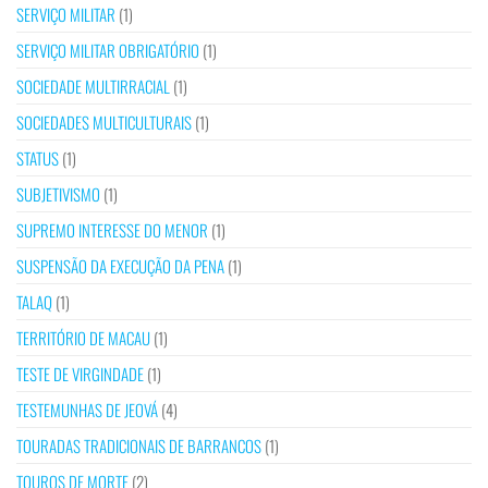
SERVIÇO MILITAR
(1)
SERVIÇO MILITAR OBRIGATÓRIO
(1)
SOCIEDADE MULTIRRACIAL
(1)
SOCIEDADES MULTICULTURAIS
(1)
STATUS
(1)
SUBJETIVISMO
(1)
SUPREMO INTERESSE DO MENOR
(1)
SUSPENSÃO DA EXECUÇÃO DA PENA
(1)
TALAQ
(1)
TERRITÓRIO DE MACAU
(1)
TESTE DE VIRGINDADE
(1)
TESTEMUNHAS DE JEOVÁ
(4)
TOURADAS TRADICIONAIS DE BARRANCOS
(1)
TOUROS DE MORTE
(2)