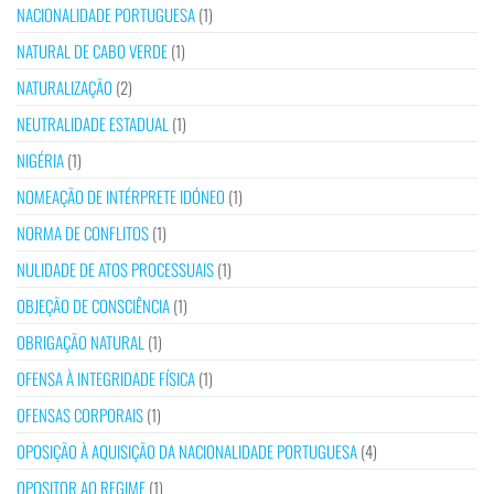
NACIONALIDADE PORTUGUESA
(1)
NATURAL DE CABO VERDE
(1)
NATURALIZAÇÃO
(2)
NEUTRALIDADE ESTADUAL
(1)
NIGÉRIA
(1)
NOMEAÇÃO DE INTÉRPRETE IDÓNEO
(1)
NORMA DE CONFLITOS
(1)
NULIDADE DE ATOS PROCESSUAIS
(1)
OBJEÇÃO DE CONSCIÊNCIA
(1)
OBRIGAÇÃO NATURAL
(1)
OFENSA À INTEGRIDADE FÍSICA
(1)
OFENSAS CORPORAIS
(1)
OPOSIÇÃO À AQUISIÇÃO DA NACIONALIDADE PORTUGUESA
(4)
OPOSITOR AO REGIME
(1)