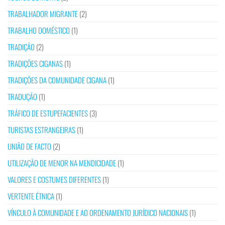
TRABALHADOR MIGRANTE
(2)
TRABALHO DOMÉSTICO
(1)
TRADIÇÃO
(2)
TRADIÇÕES CIGANAS
(1)
TRADIÇÕES DA COMUNIDADE CIGANA
(1)
TRADUÇÃO
(1)
TRÁFICO DE ESTUPEFACIENTES
(3)
TURISTAS ESTRANGEIRAS
(1)
UNIÃO DE FACTO
(2)
UTILIZAÇÃO DE MENOR NA MENDICIDADE
(1)
VALORES E COSTUMES DIFERENTES
(1)
VERTENTE ÉTNICA
(1)
VÍNCULO À COMUNIDADE E AO ORDENAMENTO JURÍDICO NACIONAIS
(1)