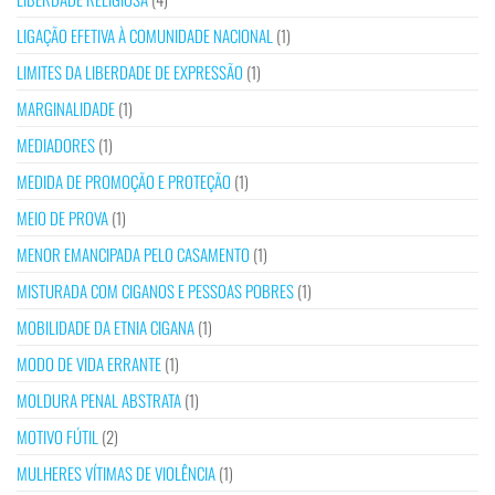
LIGAÇÃO EFETIVA À COMUNIDADE NACIONAL
(1)
LIMITES DA LIBERDADE DE EXPRESSÃO
(1)
MARGINALIDADE
(1)
MEDIADORES
(1)
MEDIDA DE PROMOÇÃO E PROTEÇÃO
(1)
MEIO DE PROVA
(1)
MENOR EMANCIPADA PELO CASAMENTO
(1)
MISTURADA COM CIGANOS E PESSOAS POBRES
(1)
MOBILIDADE DA ETNIA CIGANA
(1)
MODO DE VIDA ERRANTE
(1)
MOLDURA PENAL ABSTRATA
(1)
MOTIVO FÚTIL
(2)
MULHERES VÍTIMAS DE VIOLÊNCIA
(1)