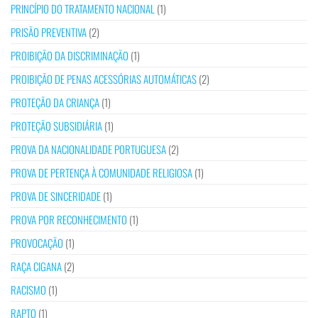
PRINCÍPIO DO TRATAMENTO NACIONAL
(1)
PRISÃO PREVENTIVA
(2)
PROIBIÇÃO DA DISCRIMINAÇÃO
(1)
PROIBIÇÃO DE PENAS ACESSÓRIAS AUTOMÁTICAS
(2)
PROTEÇÃO DA CRIANÇA
(1)
PROTEÇÃO SUBSIDIÁRIA
(1)
PROVA DA NACIONALIDADE PORTUGUESA
(2)
PROVA DE PERTENÇA À COMUNIDADE RELIGIOSA
(1)
PROVA DE SINCERIDADE
(1)
PROVA POR RECONHECIMENTO
(1)
PROVOCAÇÃO
(1)
RAÇA CIGANA
(2)
RACISMO
(1)
RAPTO
(1)