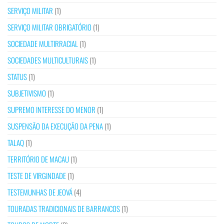
SERVIÇO MILITAR
(1)
SERVIÇO MILITAR OBRIGATÓRIO
(1)
SOCIEDADE MULTIRRACIAL
(1)
SOCIEDADES MULTICULTURAIS
(1)
STATUS
(1)
SUBJETIVISMO
(1)
SUPREMO INTERESSE DO MENOR
(1)
SUSPENSÃO DA EXECUÇÃO DA PENA
(1)
TALAQ
(1)
TERRITÓRIO DE MACAU
(1)
TESTE DE VIRGINDADE
(1)
TESTEMUNHAS DE JEOVÁ
(4)
TOURADAS TRADICIONAIS DE BARRANCOS
(1)