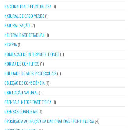
NACIONALIDADE PORTUGUESA
(1)
NATURAL DE CABO VERDE
(1)
NATURALIZAÇÃO
(2)
NEUTRALIDADE ESTADUAL
(1)
NIGÉRIA
(1)
NOMEAÇÃO DE INTÉRPRETE IDÓNEO
(1)
NORMA DE CONFLITOS
(1)
NULIDADE DE ATOS PROCESSUAIS
(1)
OBJEÇÃO DE CONSCIÊNCIA
(1)
OBRIGAÇÃO NATURAL
(1)
OFENSA À INTEGRIDADE FÍSICA
(1)
OFENSAS CORPORAIS
(1)
OPOSIÇÃO À AQUISIÇÃO DA NACIONALIDADE PORTUGUESA
(4)