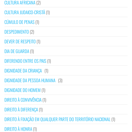
CULTURA AFRICANA
(2)
CULTURA JUDAICO-CRISTÃ
(1)
CÚMULO DE PENAS
(1)
DESPEDIMENTO
(2)
DEVER DE RESPEITO
(1)
DIA DE GUARDA
(1)
DIFERENDO ENTRE OS PAIS
(1)
DIGNIDADE DA CRIANÇA
(1)
DIGNIDADE DA PESSOA HUMANA
(3)
DIGNIDADE DO HOMEM
(1)
DIREITO À CONVIVÊNCIA
(1)
DIREITO À DIFERENÇA
(1)
DIREITO À FIXAÇÃO EM QUALQUER PARTE DO TERRITÓRIO NACIONAL
(1)
DIREITO À HONRA
(1)