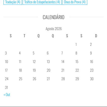
Tradução
(4)
Tráfico de Estupefacientes
(4)
Ónus da Prova
(4)
CALENDÁRIO
Agosto 2026
S
T
Q
Q
S
S
D
1
2
3
4
5
6
7
8
9
10
11
12
13
14
15
16
17
18
19
20
21
22
23
24
25
26
27
28
29
30
31
« Out