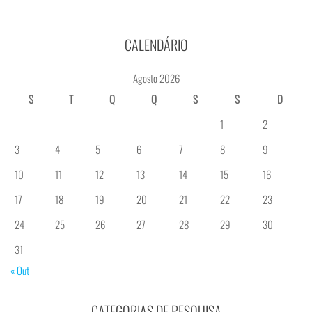
CALENDÁRIO
Agosto 2026
S
T
Q
Q
S
S
D
1
2
3
4
5
6
7
8
9
10
11
12
13
14
15
16
17
18
19
20
21
22
23
24
25
26
27
28
29
30
31
« Out
CATEGORIAS DE PESQUISA