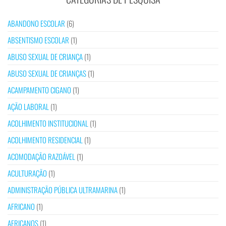
ABANDONO ESCOLAR
(6)
ABSENTISMO ESCOLAR
(1)
ABUSO SEXUAL DE CRIANÇA
(1)
ABUSO SEXUAL DE CRIANÇAS
(1)
ACAMPAMENTO CIGANO
(1)
AÇÃO LABORAL
(1)
ACOLHIMENTO INSTITUCIONAL
(1)
ACOLHIMENTO RESIDENCIAL
(1)
ACOMODAÇÃO RAZOÁVEL
(1)
ACULTURAÇÃO
(1)
ADMINISTRAÇÃO PÚBLICA ULTRAMARINA
(1)
AFRICANO
(1)
AFRICANOS
(1)