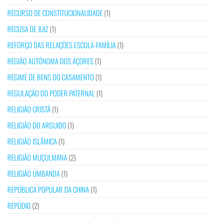
RECURSO DE CONSTITUCIONALIDADE
(1)
RECUSA DE JUIZ
(1)
REFORÇO DAS RELAÇÕES ESCOLA-FAMÍLIA
(1)
REGIÃO AUTÓNOMA DOS AÇORES
(1)
REGIME DE BENS DO CASAMENTO
(1)
REGULAÇÃO DO PODER PATERNAL
(1)
RELIGIÃO CRISTÃ
(1)
RELIGIÃO DO ARGUIDO
(1)
RELIGIÃO ISLÂMICA
(1)
RELIGIÃO MUÇULMANA
(2)
RELIGIÃO UMBANDA
(1)
REPÚBLICA POPULAR DA CHINA
(1)
REPÚDIO
(2)