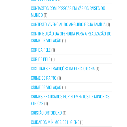
CONTACTOS COM PESSOAS EM VÁRIOS PAÍSES DO
MUNDO
(1)
CONTEXTO VIVENCIAL DO ARGUIDO E SUA FAMÍLIA
(1)
CONTRIBUIÇÃO DA OFENDIDA PARA A REALIZAÇÃO DO
CRIME DE VIOLAÇÃO
(1)
COR DA PELE
(1)
COR DE PELE
(1)
COSTUMES E TRADIÇÕES DA ETNIA CIGANA
(1)
CRIME DE RAPTO
(1)
CRIME DE VIOLAÇÃO
(1)
CRIMES PRATICADOS POR ELEMENTOS DE MINORIAS
ÉTNICAS
(1)
CRISTÃO ORTODOXO
(1)
CUIDADOS MÍNIMOS DE HIGIENE
(1)