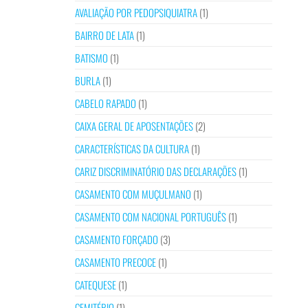
AVALIAÇÃO POR PEDOPSIQUIATRA
(1)
BAIRRO DE LATA
(1)
BATISMO
(1)
BURLA
(1)
CABELO RAPADO
(1)
CAIXA GERAL DE APOSENTAÇÕES
(2)
CARACTERÍSTICAS DA CULTURA
(1)
CARIZ DISCRIMINATÓRIO DAS DECLARAÇÕES
(1)
CASAMENTO COM MUÇULMANO
(1)
CASAMENTO COM NACIONAL PORTUGUÊS
(1)
CASAMENTO FORÇADO
(3)
CASAMENTO PRECOCE
(1)
CATEQUESE
(1)
CEMITÉRIO
(1)