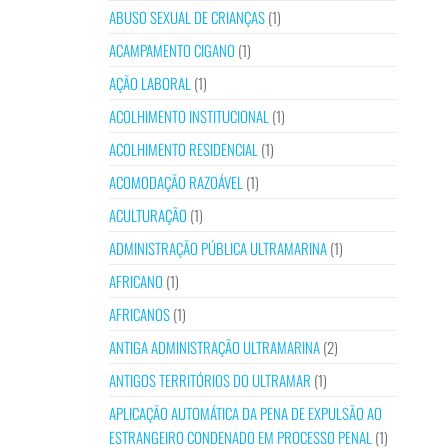
ABUSO SEXUAL DE CRIANÇAS
(1)
ACAMPAMENTO CIGANO
(1)
AÇÃO LABORAL
(1)
ACOLHIMENTO INSTITUCIONAL
(1)
ACOLHIMENTO RESIDENCIAL
(1)
ACOMODAÇÃO RAZOÁVEL
(1)
ACULTURAÇÃO
(1)
ADMINISTRAÇÃO PÚBLICA ULTRAMARINA
(1)
AFRICANO
(1)
AFRICANOS
(1)
ANTIGA ADMINISTRAÇÃO ULTRAMARINA
(2)
ANTIGOS TERRITÓRIOS DO ULTRAMAR
(1)
APLICAÇÃO AUTOMÁTICA DA PENA DE EXPULSÃO AO
ESTRANGEIRO CONDENADO EM PROCESSO PENAL
(1)