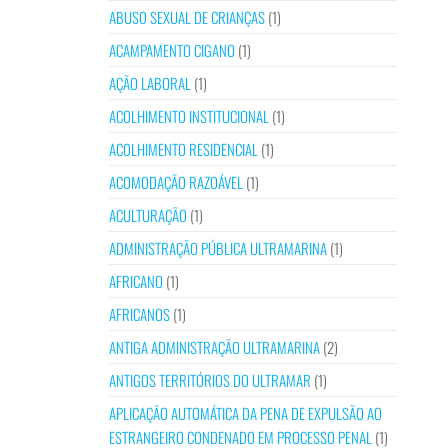
ABUSO SEXUAL DE CRIANÇAS
(1)
ACAMPAMENTO CIGANO
(1)
AÇÃO LABORAL
(1)
ACOLHIMENTO INSTITUCIONAL
(1)
ACOLHIMENTO RESIDENCIAL
(1)
ACOMODAÇÃO RAZOÁVEL
(1)
ACULTURAÇÃO
(1)
ADMINISTRAÇÃO PÚBLICA ULTRAMARINA
(1)
AFRICANO
(1)
AFRICANOS
(1)
ANTIGA ADMINISTRAÇÃO ULTRAMARINA
(2)
ANTIGOS TERRITÓRIOS DO ULTRAMAR
(1)
APLICAÇÃO AUTOMÁTICA DA PENA DE EXPULSÃO AO
ESTRANGEIRO CONDENADO EM PROCESSO PENAL
(1)