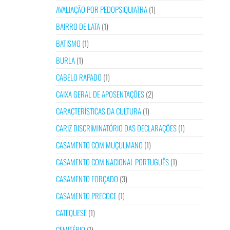
AVALIAÇÃO POR PEDOPSIQUIATRA
(1)
BAIRRO DE LATA
(1)
BATISMO
(1)
BURLA
(1)
CABELO RAPADO
(1)
CAIXA GERAL DE APOSENTAÇÕES
(2)
CARACTERÍSTICAS DA CULTURA
(1)
CARIZ DISCRIMINATÓRIO DAS DECLARAÇÕES
(1)
CASAMENTO COM MUÇULMANO
(1)
CASAMENTO COM NACIONAL PORTUGUÊS
(1)
CASAMENTO FORÇADO
(3)
CASAMENTO PRECOCE
(1)
CATEQUESE
(1)
CEMITÉRIO
(1)