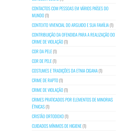
CONTACTOS COM PESSOAS EM VÁRIOS PAÍSES DO
MUNDO
(1)
CONTEXTO VIVENCIAL DO ARGUIDO E SUA FAMÍLIA
(1)
CONTRIBUIÇÃO DA OFENDIDA PARA A REALIZAÇÃO DO
CRIME DE VIOLAÇÃO
(1)
COR DA PELE
(1)
COR DE PELE
(1)
COSTUMES E TRADIÇÕES DA ETNIA CIGANA
(1)
CRIME DE RAPTO
(1)
CRIME DE VIOLAÇÃO
(1)
CRIMES PRATICADOS POR ELEMENTOS DE MINORIAS
ÉTNICAS
(1)
CRISTÃO ORTODOXO
(1)
CUIDADOS MÍNIMOS DE HIGIENE
(1)