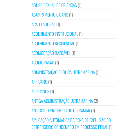
ABUSO SEXUAL DE CRIANÇAS
(1)
ACAMPAMENTO CIGANO
(1)
AÇÃO LABORAL
(1)
ACOLHIMENTO INSTITUCIONAL
(1)
ACOLHIMENTO RESIDENCIAL
(1)
ACOMODAÇÃO RAZOÁVEL
(1)
ACULTURAÇÃO
(1)
ADMINISTRAÇÃO PÚBLICA ULTRAMARINA
(1)
AFRICANO
(1)
AFRICANOS
(1)
ANTIGA ADMINISTRAÇÃO ULTRAMARINA
(2)
ANTIGOS TERRITÓRIOS DO ULTRAMAR
(1)
APLICAÇÃO AUTOMÁTICA DA PENA DE EXPULSÃO AO
ESTRANGEIRO CONDENADO EM PROCESSO PENAL
(1)