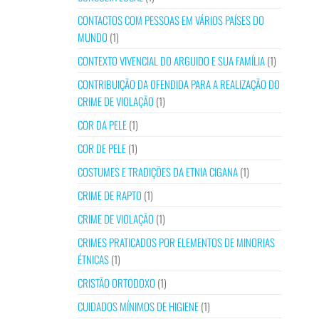
CONTACTOS COM PESSOAS EM VÁRIOS PAÍSES DO
MUNDO
(1)
CONTEXTO VIVENCIAL DO ARGUIDO E SUA FAMÍLIA
(1)
CONTRIBUIÇÃO DA OFENDIDA PARA A REALIZAÇÃO DO
CRIME DE VIOLAÇÃO
(1)
COR DA PELE
(1)
COR DE PELE
(1)
COSTUMES E TRADIÇÕES DA ETNIA CIGANA
(1)
CRIME DE RAPTO
(1)
CRIME DE VIOLAÇÃO
(1)
CRIMES PRATICADOS POR ELEMENTOS DE MINORIAS
ÉTNICAS
(1)
CRISTÃO ORTODOXO
(1)
CUIDADOS MÍNIMOS DE HIGIENE
(1)