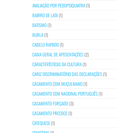
AVALIAÇÃO POR PEDOPSIQUIATRA
(1)
BAIRRO DE LATA
(1)
BATISMO
(1)
BURLA
(1)
CABELO RAPADO
(1)
CAIXA GERAL DE APOSENTAÇÕES
(2)
CARACTERÍSTICAS DA CULTURA
(1)
CARIZ DISCRIMINATÓRIO DAS DECLARAÇÕES
(1)
CASAMENTO COM MUÇULMANO
(1)
CASAMENTO COM NACIONAL PORTUGUÊS
(1)
CASAMENTO FORÇADO
(3)
CASAMENTO PRECOCE
(1)
CATEQUESE
(1)
CEMITÉRIO
(1)