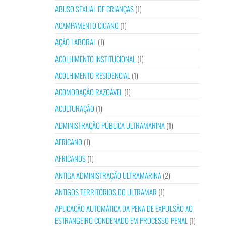
ABUSO SEXUAL DE CRIANÇAS
(1)
ACAMPAMENTO CIGANO
(1)
AÇÃO LABORAL
(1)
ACOLHIMENTO INSTITUCIONAL
(1)
ACOLHIMENTO RESIDENCIAL
(1)
ACOMODAÇÃO RAZOÁVEL
(1)
ACULTURAÇÃO
(1)
ADMINISTRAÇÃO PÚBLICA ULTRAMARINA
(1)
AFRICANO
(1)
AFRICANOS
(1)
ANTIGA ADMINISTRAÇÃO ULTRAMARINA
(2)
ANTIGOS TERRITÓRIOS DO ULTRAMAR
(1)
APLICAÇÃO AUTOMÁTICA DA PENA DE EXPULSÃO AO
ESTRANGEIRO CONDENADO EM PROCESSO PENAL
(1)