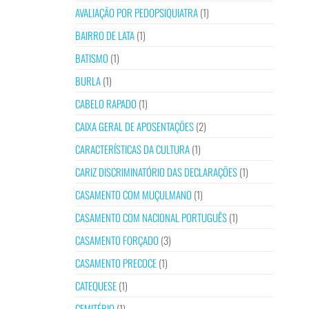
AVALIAÇÃO POR PEDOPSIQUIATRA
(1)
BAIRRO DE LATA
(1)
BATISMO
(1)
BURLA
(1)
CABELO RAPADO
(1)
CAIXA GERAL DE APOSENTAÇÕES
(2)
CARACTERÍSTICAS DA CULTURA
(1)
CARIZ DISCRIMINATÓRIO DAS DECLARAÇÕES
(1)
CASAMENTO COM MUÇULMANO
(1)
CASAMENTO COM NACIONAL PORTUGUÊS
(1)
CASAMENTO FORÇADO
(3)
CASAMENTO PRECOCE
(1)
CATEQUESE
(1)
CEMITÉRIO
(1)