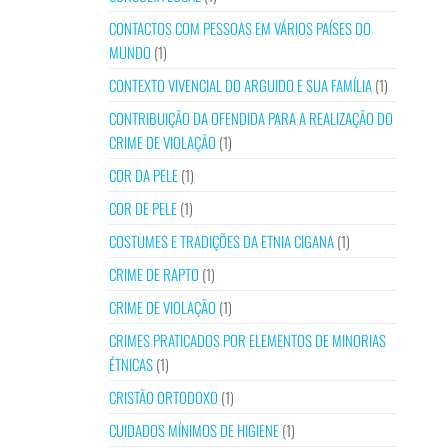
CONTACTOS COM PESSOAS EM VÁRIOS PAÍSES DO
MUNDO
(1)
CONTEXTO VIVENCIAL DO ARGUIDO E SUA FAMÍLIA
(1)
CONTRIBUIÇÃO DA OFENDIDA PARA A REALIZAÇÃO DO
CRIME DE VIOLAÇÃO
(1)
COR DA PELE
(1)
COR DE PELE
(1)
COSTUMES E TRADIÇÕES DA ETNIA CIGANA
(1)
CRIME DE RAPTO
(1)
CRIME DE VIOLAÇÃO
(1)
CRIMES PRATICADOS POR ELEMENTOS DE MINORIAS
ÉTNICAS
(1)
CRISTÃO ORTODOXO
(1)
CUIDADOS MÍNIMOS DE HIGIENE
(1)