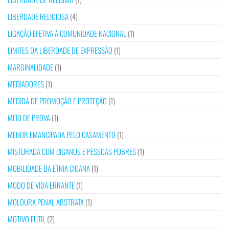
LIBERDADE RELIGIOSA
(4)
LIGAÇÃO EFETIVA À COMUNIDADE NACIONAL
(1)
LIMITES DA LIBERDADE DE EXPRESSÃO
(1)
MARGINALIDADE
(1)
MEDIADORES
(1)
MEDIDA DE PROMOÇÃO E PROTEÇÃO
(1)
MEIO DE PROVA
(1)
MENOR EMANCIPADA PELO CASAMENTO
(1)
MISTURADA COM CIGANOS E PESSOAS POBRES
(1)
MOBILIDADE DA ETNIA CIGANA
(1)
MODO DE VIDA ERRANTE
(1)
MOLDURA PENAL ABSTRATA
(1)
MOTIVO FÚTIL
(2)