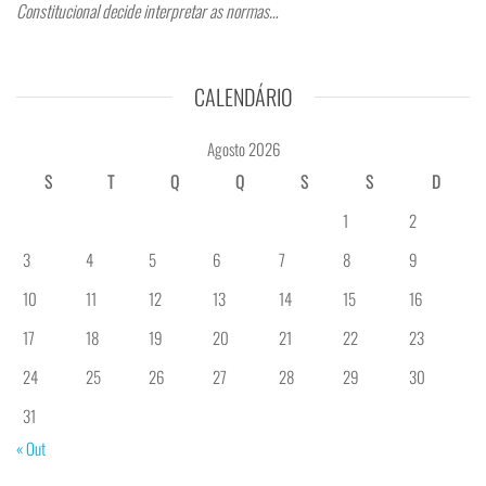
Constitucional decide interpretar as normas…
CALENDÁRIO
Agosto 2026
S
T
Q
Q
S
S
D
1
2
3
4
5
6
7
8
9
10
11
12
13
14
15
16
17
18
19
20
21
22
23
24
25
26
27
28
29
30
31
« Out