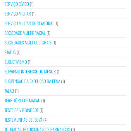
SERVIÇO CÍVICO
(1)
SERVIÇO MILITAR
(1)
SERVIÇO MILITAR OBRIGATÓRIO
(1)
SOCIEDADE MULTIRRACIAL
(1)
SOCIEDADES MULTICULTURAIS
(1)
STATUS
(1)
SUBJETIVISMO
(1)
SUPREMO INTERESSE DO MENOR
(1)
SUSPENSÃO DA EXECUÇÃO DA PENA
(1)
TALAQ
(1)
TERRITÓRIO DE MACAU
(1)
TESTE DE VIRGINDADE
(1)
TESTEMUNHAS DE JEOVÁ
(4)
TOURADAS TRADICIONAIS DE BARRANCOS
(1)