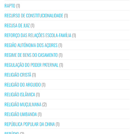
RAPTO
(1)
RECURSO DE CONSTITUCIONALIDADE
(1)
RECUSA DE JUIZ
(1)
REFORÇO DAS RELAÇÕES ESCOLA-FAMÍLIA
(1)
REGIÃO AUTÓNOMA DOS AÇORES
(1)
REGIME DE BENS DO CASAMENTO
(1)
REGULAÇÃO DO PODER PATERNAL
(1)
RELIGIÃO CRISTÃ
(1)
RELIGIÃO DO ARGUIDO
(1)
RELIGIÃO ISLÂMICA
(1)
RELIGIÃO MUÇULMANA
(2)
RELIGIÃO UMBANDA
(1)
REPÚBLICA POPULAR DA CHINA
(1)
REPÚDIO
(2)