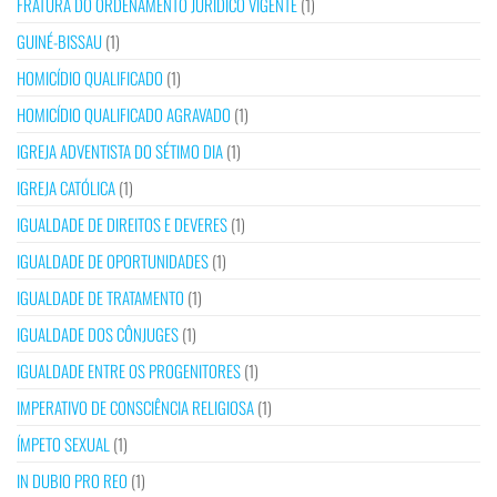
FRATURA DO ORDENAMENTO JURÍDICO VIGENTE
(1)
GUINÉ-BISSAU
(1)
HOMICÍDIO QUALIFICADO
(1)
HOMICÍDIO QUALIFICADO AGRAVADO
(1)
IGREJA ADVENTISTA DO SÉTIMO DIA
(1)
IGREJA CATÓLICA
(1)
IGUALDADE DE DIREITOS E DEVERES
(1)
IGUALDADE DE OPORTUNIDADES
(1)
IGUALDADE DE TRATAMENTO
(1)
IGUALDADE DOS CÔNJUGES
(1)
IGUALDADE ENTRE OS PROGENITORES
(1)
IMPERATIVO DE CONSCIÊNCIA RELIGIOSA
(1)
ÍMPETO SEXUAL
(1)
IN DUBIO PRO REO
(1)