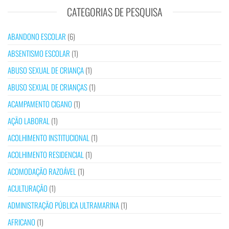
CATEGORIAS DE PESQUISA
ABANDONO ESCOLAR
(6)
ABSENTISMO ESCOLAR
(1)
ABUSO SEXUAL DE CRIANÇA
(1)
ABUSO SEXUAL DE CRIANÇAS
(1)
ACAMPAMENTO CIGANO
(1)
AÇÃO LABORAL
(1)
ACOLHIMENTO INSTITUCIONAL
(1)
ACOLHIMENTO RESIDENCIAL
(1)
ACOMODAÇÃO RAZOÁVEL
(1)
ACULTURAÇÃO
(1)
ADMINISTRAÇÃO PÚBLICA ULTRAMARINA
(1)
AFRICANO
(1)