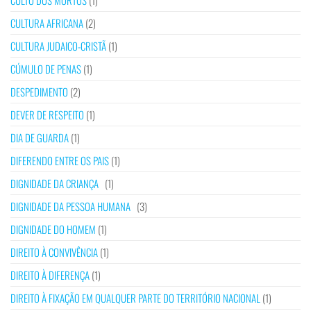
CULTO DOS MORTOS
(1)
CULTURA AFRICANA
(2)
CULTURA JUDAICO-CRISTÃ
(1)
CÚMULO DE PENAS
(1)
DESPEDIMENTO
(2)
DEVER DE RESPEITO
(1)
DIA DE GUARDA
(1)
DIFERENDO ENTRE OS PAIS
(1)
DIGNIDADE DA CRIANÇA
(1)
DIGNIDADE DA PESSOA HUMANA
(3)
DIGNIDADE DO HOMEM
(1)
DIREITO À CONVIVÊNCIA
(1)
DIREITO À DIFERENÇA
(1)
DIREITO À FIXAÇÃO EM QUALQUER PARTE DO TERRITÓRIO NACIONAL
(1)