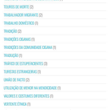
TOUROS DE MORTE
(2)
TRABALHADOR MIGRANTE
(2)
TRABALHO DOMÉSTICO
(1)
TRADIÇÃO
(2)
TRADIÇÕES CIGANAS
(1)
TRADIÇÕES DA COMUNIDADE CIGANA
(1)
TRADUÇÃO
(1)
TRÁFICO DE ESTUPEFACIENTES
(3)
TURISTAS ESTRANGEIRAS
(1)
UNIÃO DE FACTO
(2)
UTILIZAÇÃO DE MENOR NA MENDICIDADE
(1)
VALORES E COSTUMES DIFERENTES
(1)
VERTENTE ÉTNICA
(1)