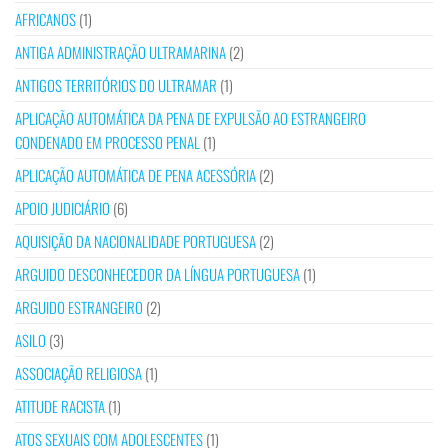
AFRICANOS
(1)
ANTIGA ADMINISTRAÇÃO ULTRAMARINA
(2)
ANTIGOS TERRITÓRIOS DO ULTRAMAR
(1)
APLICAÇÃO AUTOMÁTICA DA PENA DE EXPULSÃO AO ESTRANGEIRO
CONDENADO EM PROCESSO PENAL
(1)
APLICAÇÃO AUTOMÁTICA DE PENA ACESSÓRIA
(2)
APOIO JUDICIÁRIO
(6)
AQUISIÇÃO DA NACIONALIDADE PORTUGUESA
(2)
ARGUIDO DESCONHECEDOR DA LÍNGUA PORTUGUESA
(1)
ARGUIDO ESTRANGEIRO
(2)
ASILO
(3)
ASSOCIAÇÃO RELIGIOSA
(1)
ATITUDE RACISTA
(1)
ATOS SEXUAIS COM ADOLESCENTES
(1)