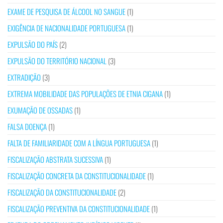
EXAME DE PESQUISA DE ÁLCOOL NO SANGUE
(1)
EXIGÊNCIA DE NACIONALIDADE PORTUGUESA
(1)
EXPULSÃO DO PAÍS
(2)
EXPULSÃO DO TERRITÓRIO NACIONAL
(3)
EXTRADIÇÃO
(3)
EXTREMA MOBILIDADE DAS POPULAÇÕES DE ETNIA CIGANA
(1)
EXUMAÇÃO DE OSSADAS
(1)
FALSA DOENÇA
(1)
FALTA DE FAMILIARIDADE COM A LÍNGUA PORTUGUESA
(1)
FISCALIZAÇÃO ABSTRATA SUCESSIVA
(1)
FISCALIZAÇÃO CONCRETA DA CONSTITUCIONALIDADE
(1)
FISCALIZAÇÃO DA CONSTITUCIONALIDADE
(2)
FISCALIZAÇÃO PREVENTIVA DA CONSTITUCIONALIDADE
(1)