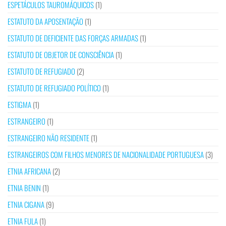
ESPETÁCULOS TAUROMÁQUICOS
(1)
ESTATUTO DA APOSENTAÇÃO
(1)
ESTATUTO DE DEFICIENTE DAS FORÇAS ARMADAS
(1)
ESTATUTO DE OBJETOR DE CONSCIÊNCIA
(1)
ESTATUTO DE REFUGIADO
(2)
ESTATUTO DE REFUGIADO POLÍTICO
(1)
ESTIGMA
(1)
ESTRANGEIRO
(1)
ESTRANGEIRO NÃO RESIDENTE
(1)
ESTRANGEIROS COM FILHOS MENORES DE NACIONALIDADE PORTUGUESA
(3)
ETNIA AFRICANA
(2)
ETNIA BENIN
(1)
ETNIA CIGANA
(9)
ETNIA FULA
(1)