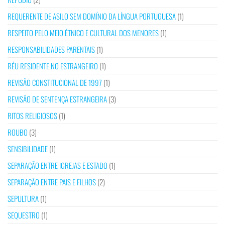
REQUERENTE DE ASILO SEM DOMÍNIO DA LÍNGUA PORTUGUESA
(1)
RESPEITO PELO MEIO ÉTNICO E CULTURAL DOS MENORES
(1)
RESPONSABILIDADES PARENTAIS
(1)
RÉU RESIDENTE NO ESTRANGEIRO
(1)
REVISÃO CONSTITUCIONAL DE 1997
(1)
REVISÃO DE SENTENÇA ESTRANGEIRA
(3)
RITOS RELIGIOSOS
(1)
ROUBO
(3)
SENSIBILIDADE
(1)
SEPARAÇÃO ENTRE IGREJAS E ESTADO
(1)
SEPARAÇÃO ENTRE PAIS E FILHOS
(2)
SEPULTURA
(1)
SEQUESTRO
(1)