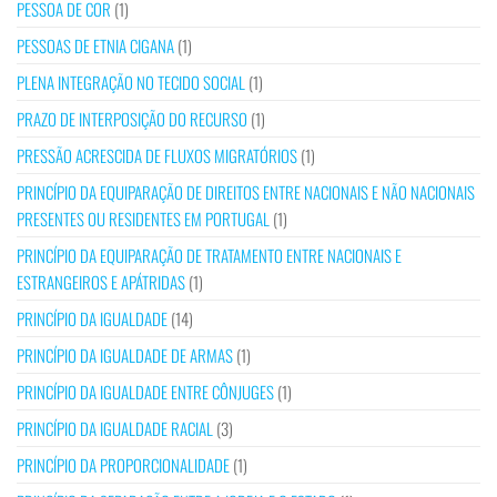
PESSOA DE COR
(1)
PESSOAS DE ETNIA CIGANA
(1)
PLENA INTEGRAÇÃO NO TECIDO SOCIAL
(1)
PRAZO DE INTERPOSIÇÃO DO RECURSO
(1)
PRESSÃO ACRESCIDA DE FLUXOS MIGRATÓRIOS
(1)
PRINCÍPIO DA EQUIPARAÇÃO DE DIREITOS ENTRE NACIONAIS E NÃO NACIONAIS
PRESENTES OU RESIDENTES EM PORTUGAL
(1)
PRINCÍPIO DA EQUIPARAÇÃO DE TRATAMENTO ENTRE NACIONAIS E
ESTRANGEIROS E APÁTRIDAS
(1)
PRINCÍPIO DA IGUALDADE
(14)
PRINCÍPIO DA IGUALDADE DE ARMAS
(1)
PRINCÍPIO DA IGUALDADE ENTRE CÔNJUGES
(1)
PRINCÍPIO DA IGUALDADE RACIAL
(3)
PRINCÍPIO DA PROPORCIONALIDADE
(1)