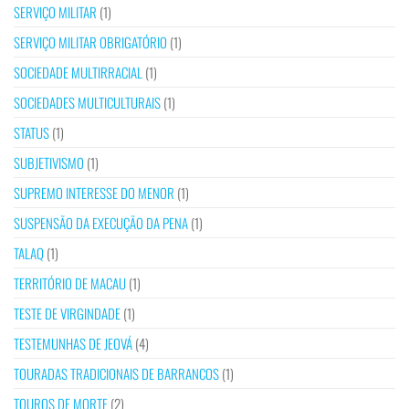
SERVIÇO MILITAR
(1)
SERVIÇO MILITAR OBRIGATÓRIO
(1)
SOCIEDADE MULTIRRACIAL
(1)
SOCIEDADES MULTICULTURAIS
(1)
STATUS
(1)
SUBJETIVISMO
(1)
SUPREMO INTERESSE DO MENOR
(1)
SUSPENSÃO DA EXECUÇÃO DA PENA
(1)
TALAQ
(1)
TERRITÓRIO DE MACAU
(1)
TESTE DE VIRGINDADE
(1)
TESTEMUNHAS DE JEOVÁ
(4)
TOURADAS TRADICIONAIS DE BARRANCOS
(1)
TOUROS DE MORTE
(2)