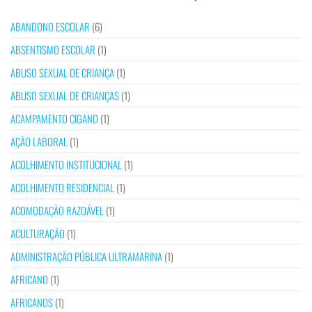
ABANDONO ESCOLAR
(6)
ABSENTISMO ESCOLAR
(1)
ABUSO SEXUAL DE CRIANÇA
(1)
ABUSO SEXUAL DE CRIANÇAS
(1)
ACAMPAMENTO CIGANO
(1)
AÇÃO LABORAL
(1)
ACOLHIMENTO INSTITUCIONAL
(1)
ACOLHIMENTO RESIDENCIAL
(1)
ACOMODAÇÃO RAZOÁVEL
(1)
ACULTURAÇÃO
(1)
ADMINISTRAÇÃO PÚBLICA ULTRAMARINA
(1)
AFRICANO
(1)
AFRICANOS
(1)