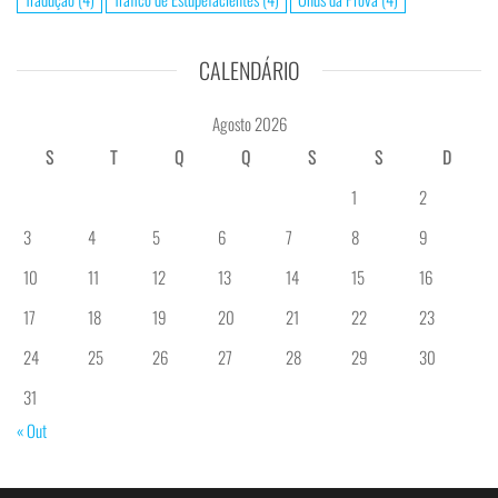
CALENDÁRIO
Agosto 2026
S
T
Q
Q
S
S
D
1
2
3
4
5
6
7
8
9
10
11
12
13
14
15
16
17
18
19
20
21
22
23
24
25
26
27
28
29
30
31
« Out