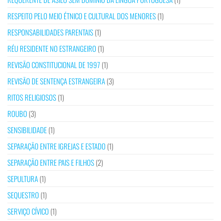
RESPEITO PELO MEIO ÉTNICO E CULTURAL DOS MENORES
(1)
RESPONSABILIDADES PARENTAIS
(1)
RÉU RESIDENTE NO ESTRANGEIRO
(1)
REVISÃO CONSTITUCIONAL DE 1997
(1)
REVISÃO DE SENTENÇA ESTRANGEIRA
(3)
RITOS RELIGIOSOS
(1)
ROUBO
(3)
SENSIBILIDADE
(1)
SEPARAÇÃO ENTRE IGREJAS E ESTADO
(1)
SEPARAÇÃO ENTRE PAIS E FILHOS
(2)
SEPULTURA
(1)
SEQUESTRO
(1)
SERVIÇO CÍVICO
(1)