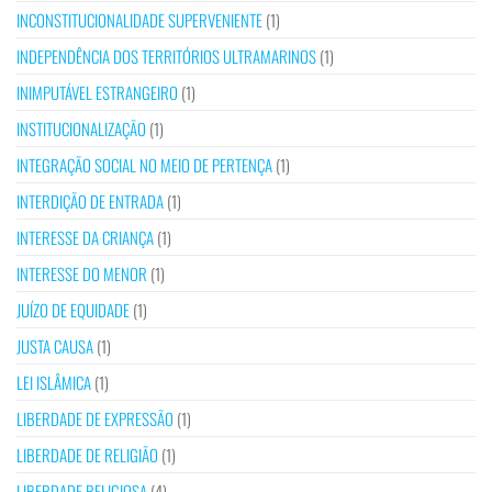
INCONSTITUCIONALIDADE SUPERVENIENTE
(1)
INDEPENDÊNCIA DOS TERRITÓRIOS ULTRAMARINOS
(1)
INIMPUTÁVEL ESTRANGEIRO
(1)
INSTITUCIONALIZAÇÃO
(1)
INTEGRAÇÃO SOCIAL NO MEIO DE PERTENÇA
(1)
INTERDIÇÃO DE ENTRADA
(1)
INTERESSE DA CRIANÇA
(1)
INTERESSE DO MENOR
(1)
JUÍZO DE EQUIDADE
(1)
JUSTA CAUSA
(1)
LEI ISLÂMICA
(1)
LIBERDADE DE EXPRESSÃO
(1)
LIBERDADE DE RELIGIÃO
(1)
LIBERDADE RELIGIOSA
(4)