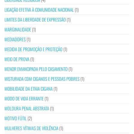
LIGAÇÃO EFETIVA À COMUNIDADE NACIONAL
(1)
LIMITES DA LIBERDADE DE EXPRESSÃO
(1)
MARGINALIDADE
(1)
MEDIADORES
(1)
MEDIDA DE PROMOÇÃO E PROTEÇÃO
(1)
MEIO DE PROVA
(1)
MENOR EMANCIPADA PELO CASAMENTO
(1)
MISTURADA COM CIGANOS E PESSOAS POBRES
(1)
MOBILIDADE DA ETNIA CIGANA
(1)
MODO DE VIDA ERRANTE
(1)
MOLDURA PENAL ABSTRATA
(1)
MOTIVO FÚTIL
(2)
MULHERES VÍTIMAS DE VIOLÊNCIA
(1)