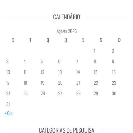
CALENDÁRIO
Agosto 2026
S
T
Q
Q
S
S
D
1
2
3
4
5
6
7
8
9
10
11
12
13
14
15
16
17
18
19
20
21
22
23
24
25
26
27
28
29
30
31
« Out
CATEGORIAS DE PESQUISA