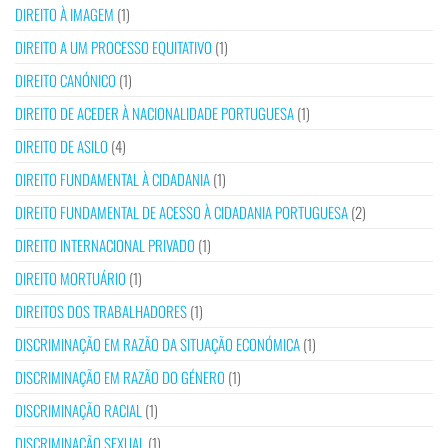
DIREITO À IMAGEM
(1)
DIREITO A UM PROCESSO EQUITATIVO
(1)
DIREITO CANÓNICO
(1)
DIREITO DE ACEDER À NACIONALIDADE PORTUGUESA
(1)
DIREITO DE ASILO
(4)
DIREITO FUNDAMENTAL À CIDADANIA
(1)
DIREITO FUNDAMENTAL DE ACESSO À CIDADANIA PORTUGUESA
(2)
DIREITO INTERNACIONAL PRIVADO
(1)
DIREITO MORTUÁRIO
(1)
DIREITOS DOS TRABALHADORES
(1)
DISCRIMINAÇÃO EM RAZÃO DA SITUAÇÃO ECONÓMICA
(1)
DISCRIMINAÇÃO EM RAZÃO DO GÉNERO
(1)
DISCRIMINAÇÃO RACIAL
(1)
DISCRIMINAÇÃO SEXUAL
(1)