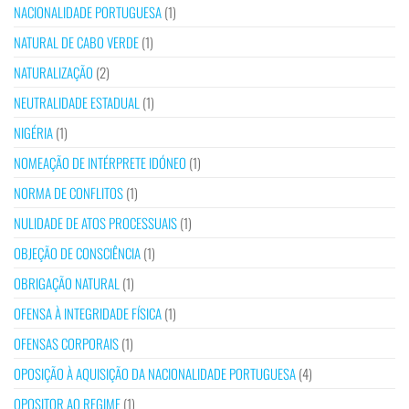
NACIONALIDADE PORTUGUESA
(1)
NATURAL DE CABO VERDE
(1)
NATURALIZAÇÃO
(2)
NEUTRALIDADE ESTADUAL
(1)
NIGÉRIA
(1)
NOMEAÇÃO DE INTÉRPRETE IDÓNEO
(1)
NORMA DE CONFLITOS
(1)
NULIDADE DE ATOS PROCESSUAIS
(1)
OBJEÇÃO DE CONSCIÊNCIA
(1)
OBRIGAÇÃO NATURAL
(1)
OFENSA À INTEGRIDADE FÍSICA
(1)
OFENSAS CORPORAIS
(1)
OPOSIÇÃO À AQUISIÇÃO DA NACIONALIDADE PORTUGUESA
(4)
OPOSITOR AO REGIME
(1)