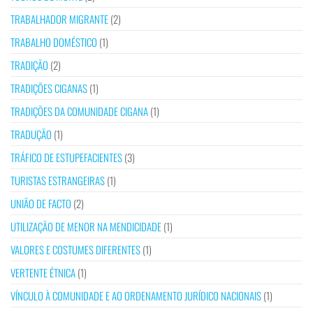
TRABALHADOR MIGRANTE
(2)
TRABALHO DOMÉSTICO
(1)
TRADIÇÃO
(2)
TRADIÇÕES CIGANAS
(1)
TRADIÇÕES DA COMUNIDADE CIGANA
(1)
TRADUÇÃO
(1)
TRÁFICO DE ESTUPEFACIENTES
(3)
TURISTAS ESTRANGEIRAS
(1)
UNIÃO DE FACTO
(2)
UTILIZAÇÃO DE MENOR NA MENDICIDADE
(1)
VALORES E COSTUMES DIFERENTES
(1)
VERTENTE ÉTNICA
(1)
VÍNCULO À COMUNIDADE E AO ORDENAMENTO JURÍDICO NACIONAIS
(1)