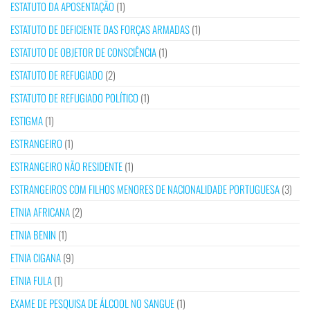
ESTATUTO DA APOSENTAÇÃO
(1)
ESTATUTO DE DEFICIENTE DAS FORÇAS ARMADAS
(1)
ESTATUTO DE OBJETOR DE CONSCIÊNCIA
(1)
ESTATUTO DE REFUGIADO
(2)
ESTATUTO DE REFUGIADO POLÍTICO
(1)
ESTIGMA
(1)
ESTRANGEIRO
(1)
ESTRANGEIRO NÃO RESIDENTE
(1)
ESTRANGEIROS COM FILHOS MENORES DE NACIONALIDADE PORTUGUESA
(3)
ETNIA AFRICANA
(2)
ETNIA BENIN
(1)
ETNIA CIGANA
(9)
ETNIA FULA
(1)
EXAME DE PESQUISA DE ÁLCOOL NO SANGUE
(1)