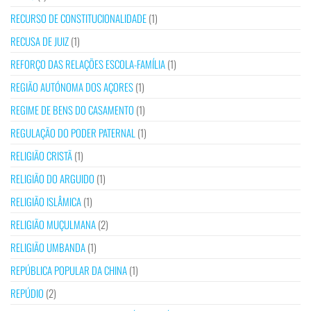
RECURSO DE CONSTITUCIONALIDADE
(1)
RECUSA DE JUIZ
(1)
REFORÇO DAS RELAÇÕES ESCOLA-FAMÍLIA
(1)
REGIÃO AUTÓNOMA DOS AÇORES
(1)
REGIME DE BENS DO CASAMENTO
(1)
REGULAÇÃO DO PODER PATERNAL
(1)
RELIGIÃO CRISTÃ
(1)
RELIGIÃO DO ARGUIDO
(1)
RELIGIÃO ISLÂMICA
(1)
RELIGIÃO MUÇULMANA
(2)
RELIGIÃO UMBANDA
(1)
REPÚBLICA POPULAR DA CHINA
(1)
REPÚDIO
(2)