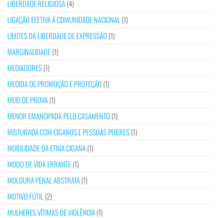
LIBERDADE RELIGIOSA
(4)
LIGAÇÃO EFETIVA À COMUNIDADE NACIONAL
(1)
LIMITES DA LIBERDADE DE EXPRESSÃO
(1)
MARGINALIDADE
(1)
MEDIADORES
(1)
MEDIDA DE PROMOÇÃO E PROTEÇÃO
(1)
MEIO DE PROVA
(1)
MENOR EMANCIPADA PELO CASAMENTO
(1)
MISTURADA COM CIGANOS E PESSOAS POBRES
(1)
MOBILIDADE DA ETNIA CIGANA
(1)
MODO DE VIDA ERRANTE
(1)
MOLDURA PENAL ABSTRATA
(1)
MOTIVO FÚTIL
(2)
MULHERES VÍTIMAS DE VIOLÊNCIA
(1)