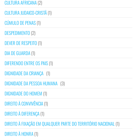
CULTURA AFRICANA
(2)
CULTURA JUDAICO-CRISTÃ
(1)
CÚMULO DE PENAS
(1)
DESPEDIMENTO
(2)
DEVER DE RESPEITO
(1)
DIA DE GUARDA
(1)
DIFERENDO ENTRE OS PAIS
(1)
DIGNIDADE DA CRIANÇA
(1)
DIGNIDADE DA PESSOA HUMANA
(3)
DIGNIDADE DO HOMEM
(1)
DIREITO À CONVIVÊNCIA
(1)
DIREITO À DIFERENÇA
(1)
DIREITO À FIXAÇÃO EM QUALQUER PARTE DO TERRITÓRIO NACIONAL
(1)
DIREITO À HONRA
(1)