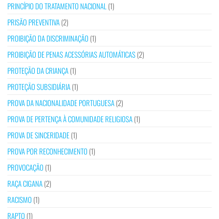
PRINCÍPIO DO TRATAMENTO NACIONAL
(1)
PRISÃO PREVENTIVA
(2)
PROIBIÇÃO DA DISCRIMINAÇÃO
(1)
PROIBIÇÃO DE PENAS ACESSÓRIAS AUTOMÁTICAS
(2)
PROTEÇÃO DA CRIANÇA
(1)
PROTEÇÃO SUBSIDIÁRIA
(1)
PROVA DA NACIONALIDADE PORTUGUESA
(2)
PROVA DE PERTENÇA À COMUNIDADE RELIGIOSA
(1)
PROVA DE SINCERIDADE
(1)
PROVA POR RECONHECIMENTO
(1)
PROVOCAÇÃO
(1)
RAÇA CIGANA
(2)
RACISMO
(1)
RAPTO
(1)