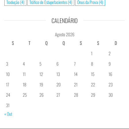
Tradução
(4)
Tráfico de Estupefacientes
(4)
Ónus da Prova
(4)
CALENDÁRIO
Agosto 2026
S
T
Q
Q
S
S
D
1
2
3
4
5
6
7
8
9
10
11
12
13
14
15
16
17
18
19
20
21
22
23
24
25
26
27
28
29
30
31
« Out