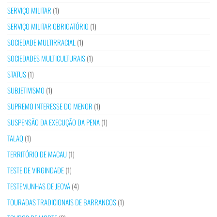
SERVIÇO MILITAR
(1)
SERVIÇO MILITAR OBRIGATÓRIO
(1)
SOCIEDADE MULTIRRACIAL
(1)
SOCIEDADES MULTICULTURAIS
(1)
STATUS
(1)
SUBJETIVISMO
(1)
SUPREMO INTERESSE DO MENOR
(1)
SUSPENSÃO DA EXECUÇÃO DA PENA
(1)
TALAQ
(1)
TERRITÓRIO DE MACAU
(1)
TESTE DE VIRGINDADE
(1)
TESTEMUNHAS DE JEOVÁ
(4)
TOURADAS TRADICIONAIS DE BARRANCOS
(1)