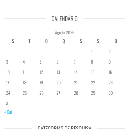
CALENDÁRIO
Agosto 2026
S
T
Q
Q
S
S
D
1
2
3
4
5
6
7
8
9
10
11
12
13
14
15
16
17
18
19
20
21
22
23
24
25
26
27
28
29
30
31
« Out
CATEGORIAS DE PESQUISA