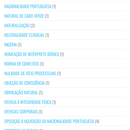
NACIONALIDADE PORTUGUESA
(1)
NATURAL DE CABO VERDE
(1)
NATURALIZAÇÃO
(2)
NEUTRALIDADE ESTADUAL
(1)
NIGÉRIA
(1)
NOMEAÇÃO DE INTÉRPRETE IDÓNEO
(1)
NORMA DE CONFLITOS
(1)
NULIDADE DE ATOS PROCESSUAIS
(1)
OBJEÇÃO DE CONSCIÊNCIA
(1)
OBRIGAÇÃO NATURAL
(1)
OFENSA À INTEGRIDADE FÍSICA
(1)
OFENSAS CORPORAIS
(1)
OPOSIÇÃO À AQUISIÇÃO DA NACIONALIDADE PORTUGUESA
(4)