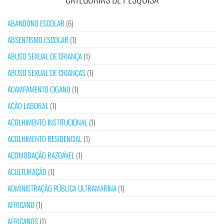
ABANDONO ESCOLAR
(6)
ABSENTISMO ESCOLAR
(1)
ABUSO SEXUAL DE CRIANÇA
(1)
ABUSO SEXUAL DE CRIANÇAS
(1)
ACAMPAMENTO CIGANO
(1)
AÇÃO LABORAL
(1)
ACOLHIMENTO INSTITUCIONAL
(1)
ACOLHIMENTO RESIDENCIAL
(1)
ACOMODAÇÃO RAZOÁVEL
(1)
ACULTURAÇÃO
(1)
ADMINISTRAÇÃO PÚBLICA ULTRAMARINA
(1)
AFRICANO
(1)
AFRICANOS
(1)