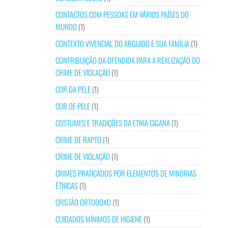
CONTACTOS COM PESSOAS EM VÁRIOS PAÍSES DO
MUNDO
(1)
CONTEXTO VIVENCIAL DO ARGUIDO E SUA FAMÍLIA
(1)
CONTRIBUIÇÃO DA OFENDIDA PARA A REALIZAÇÃO DO
CRIME DE VIOLAÇÃO
(1)
COR DA PELE
(1)
COR DE PELE
(1)
COSTUMES E TRADIÇÕES DA ETNIA CIGANA
(1)
CRIME DE RAPTO
(1)
CRIME DE VIOLAÇÃO
(1)
CRIMES PRATICADOS POR ELEMENTOS DE MINORIAS
ÉTNICAS
(1)
CRISTÃO ORTODOXO
(1)
CUIDADOS MÍNIMOS DE HIGIENE
(1)