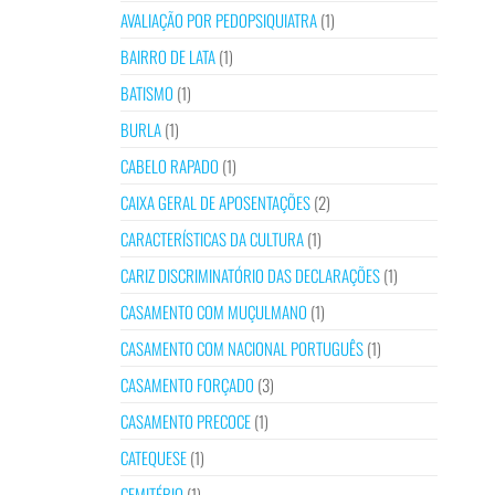
AVALIAÇÃO POR PEDOPSIQUIATRA
(1)
BAIRRO DE LATA
(1)
BATISMO
(1)
BURLA
(1)
CABELO RAPADO
(1)
CAIXA GERAL DE APOSENTAÇÕES
(2)
CARACTERÍSTICAS DA CULTURA
(1)
CARIZ DISCRIMINATÓRIO DAS DECLARAÇÕES
(1)
CASAMENTO COM MUÇULMANO
(1)
CASAMENTO COM NACIONAL PORTUGUÊS
(1)
CASAMENTO FORÇADO
(3)
CASAMENTO PRECOCE
(1)
CATEQUESE
(1)
CEMITÉRIO
(1)