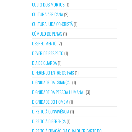
CULTO DOS MORTOS
(1)
CULTURA AFRICANA
(2)
CULTURA JUDAICO-CRISTÃ
(1)
CÚMULO DE PENAS
(1)
DESPEDIMENTO
(2)
DEVER DE RESPEITO
(1)
DIA DE GUARDA
(1)
DIFERENDO ENTRE OS PAIS
(1)
DIGNIDADE DA CRIANÇA
(1)
DIGNIDADE DA PESSOA HUMANA
(3)
DIGNIDADE DO HOMEM
(1)
DIREITO À CONVIVÊNCIA
(1)
DIREITO À DIFERENÇA
(1)
DIREITO À FIXAÇÃO EM QUALQUER PARTE DO