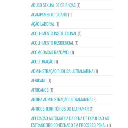
ABUSO SEXUAL DE CRIANÇAS
(1)
ACAMPAMENTO CIGANO
(1)
AÇÃO LABORAL
(1)
ACOLHIMENTO INSTITUCIONAL
(1)
ACOLHIMENTO RESIDENCIAL
(1)
ACOMODAÇÃO RAZOÁVEL
(1)
ACULTURAÇÃO
(1)
ADMINISTRAÇÃO PÚBLICA ULTRAMARINA
(1)
AFRICANO
(1)
AFRICANOS
(1)
ANTIGA ADMINISTRAÇÃO ULTRAMARINA
(2)
ANTIGOS TERRITÓRIOS DO ULTRAMAR
(1)
APLICAÇÃO AUTOMÁTICA DA PENA DE EXPULSÃO AO
ESTRANGEIRO CONDENADO EM PROCESSO PENAL
(1)