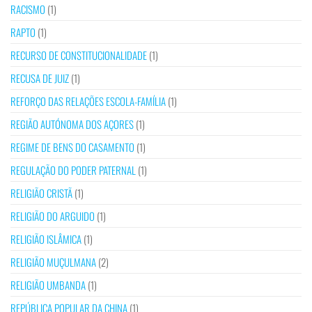
RACISMO
(1)
RAPTO
(1)
RECURSO DE CONSTITUCIONALIDADE
(1)
RECUSA DE JUIZ
(1)
REFORÇO DAS RELAÇÕES ESCOLA-FAMÍLIA
(1)
REGIÃO AUTÓNOMA DOS AÇORES
(1)
REGIME DE BENS DO CASAMENTO
(1)
REGULAÇÃO DO PODER PATERNAL
(1)
RELIGIÃO CRISTÃ
(1)
RELIGIÃO DO ARGUIDO
(1)
RELIGIÃO ISLÂMICA
(1)
RELIGIÃO MUÇULMANA
(2)
RELIGIÃO UMBANDA
(1)
REPÚBLICA POPULAR DA CHINA
(1)