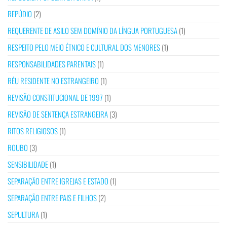
REPÚDIO
(2)
REQUERENTE DE ASILO SEM DOMÍNIO DA LÍNGUA PORTUGUESA
(1)
RESPEITO PELO MEIO ÉTNICO E CULTURAL DOS MENORES
(1)
RESPONSABILIDADES PARENTAIS
(1)
RÉU RESIDENTE NO ESTRANGEIRO
(1)
REVISÃO CONSTITUCIONAL DE 1997
(1)
REVISÃO DE SENTENÇA ESTRANGEIRA
(3)
RITOS RELIGIOSOS
(1)
ROUBO
(3)
SENSIBILIDADE
(1)
SEPARAÇÃO ENTRE IGREJAS E ESTADO
(1)
SEPARAÇÃO ENTRE PAIS E FILHOS
(2)
SEPULTURA
(1)