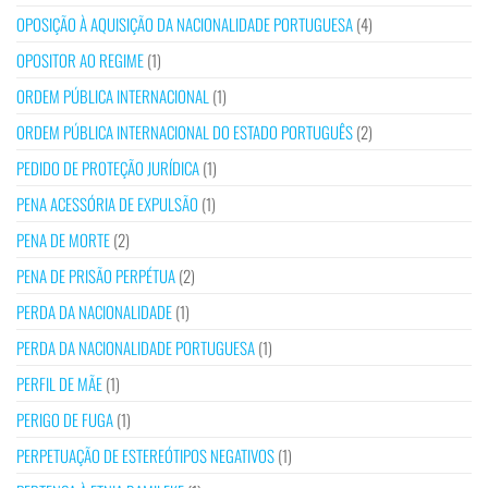
OPOSIÇÃO À AQUISIÇÃO DA NACIONALIDADE PORTUGUESA
(4)
OPOSITOR AO REGIME
(1)
ORDEM PÚBLICA INTERNACIONAL
(1)
ORDEM PÚBLICA INTERNACIONAL DO ESTADO PORTUGUÊS
(2)
PEDIDO DE PROTEÇÃO JURÍDICA
(1)
PENA ACESSÓRIA DE EXPULSÃO
(1)
PENA DE MORTE
(2)
PENA DE PRISÃO PERPÉTUA
(2)
PERDA DA NACIONALIDADE
(1)
PERDA DA NACIONALIDADE PORTUGUESA
(1)
PERFIL DE MÃE
(1)
PERIGO DE FUGA
(1)
PERPETUAÇÃO DE ESTEREÓTIPOS NEGATIVOS
(1)