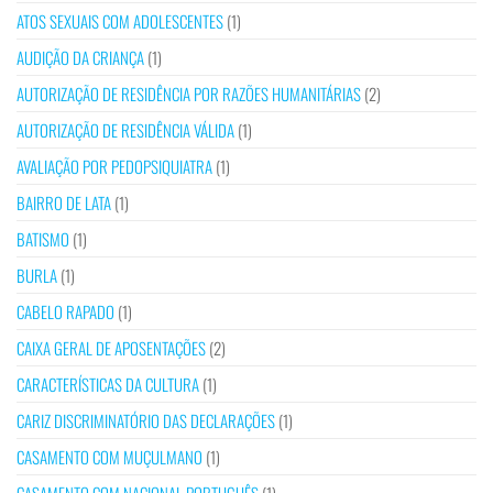
ATOS SEXUAIS COM ADOLESCENTES
(1)
AUDIÇÃO DA CRIANÇA
(1)
AUTORIZAÇÃO DE RESIDÊNCIA POR RAZÕES HUMANITÁRIAS
(2)
AUTORIZAÇÃO DE RESIDÊNCIA VÁLIDA
(1)
AVALIAÇÃO POR PEDOPSIQUIATRA
(1)
BAIRRO DE LATA
(1)
BATISMO
(1)
BURLA
(1)
CABELO RAPADO
(1)
CAIXA GERAL DE APOSENTAÇÕES
(2)
CARACTERÍSTICAS DA CULTURA
(1)
CARIZ DISCRIMINATÓRIO DAS DECLARAÇÕES
(1)
CASAMENTO COM MUÇULMANO
(1)