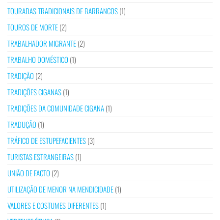
TOURADAS TRADICIONAIS DE BARRANCOS
(1)
TOUROS DE MORTE
(2)
TRABALHADOR MIGRANTE
(2)
TRABALHO DOMÉSTICO
(1)
TRADIÇÃO
(2)
TRADIÇÕES CIGANAS
(1)
TRADIÇÕES DA COMUNIDADE CIGANA
(1)
TRADUÇÃO
(1)
TRÁFICO DE ESTUPEFACIENTES
(3)
TURISTAS ESTRANGEIRAS
(1)
UNIÃO DE FACTO
(2)
UTILIZAÇÃO DE MENOR NA MENDICIDADE
(1)
VALORES E COSTUMES DIFERENTES
(1)