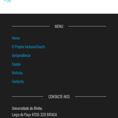
« Out
MENU
Home
O Projeto InclusiveCourts
Jurisprudência
Equipa
Notícias
Contacto
CONTACTE-NOS
Universidade do Minho,
Largo do Paço 4700-320 BRAGA