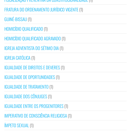
FRATURA DO ORDENAMENTO JURÍDICO VIGENTE
(1)
GUINÉ-BISSAU
(1)
HOMICÍDIO QUALIFICADO
(1)
HOMICÍDIO QUALIFICADO AGRAVADO
(1)
IGREJA ADVENTISTA DO SÉTIMO DIA
(1)
IGREJA CATÓLICA
(1)
IGUALDADE DE DIREITOS E DEVERES
(1)
IGUALDADE DE OPORTUNIDADES
(1)
IGUALDADE DE TRATAMENTO
(1)
IGUALDADE DOS CÔNJUGES
(1)
IGUALDADE ENTRE OS PROGENITORES
(1)
IMPERATIVO DE CONSCIÊNCIA RELIGIOSA
(1)
ÍMPETO SEXUAL
(1)