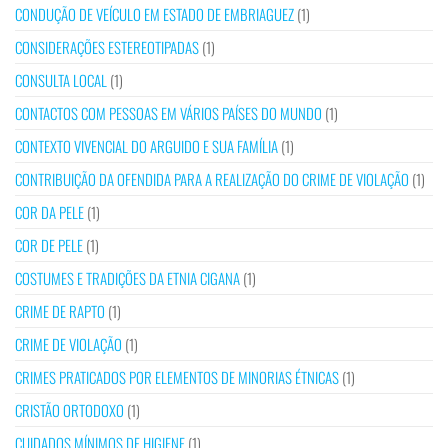
CONDUÇÃO DE VEÍCULO EM ESTADO DE EMBRIAGUEZ
(1)
CONSIDERAÇÕES ESTEREOTIPADAS
(1)
CONSULTA LOCAL
(1)
CONTACTOS COM PESSOAS EM VÁRIOS PAÍSES DO MUNDO
(1)
CONTEXTO VIVENCIAL DO ARGUIDO E SUA FAMÍLIA
(1)
CONTRIBUIÇÃO DA OFENDIDA PARA A REALIZAÇÃO DO CRIME DE VIOLAÇÃO
(1)
COR DA PELE
(1)
COR DE PELE
(1)
COSTUMES E TRADIÇÕES DA ETNIA CIGANA
(1)
CRIME DE RAPTO
(1)
CRIME DE VIOLAÇÃO
(1)
CRIMES PRATICADOS POR ELEMENTOS DE MINORIAS ÉTNICAS
(1)
CRISTÃO ORTODOXO
(1)
CUIDADOS MÍNIMOS DE HIGIENE
(1)