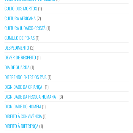
CULTO DOS MORTOS
(1)
CULTURA AFRICANA
(2)
CULTURA JUDAICO-CRISTÃ
(1)
CÚMULO DE PENAS
(1)
DESPEDIMENTO
(2)
DEVER DE RESPEITO
(1)
DIA DE GUARDA
(1)
DIFERENDO ENTRE OS PAIS
(1)
DIGNIDADE DA CRIANÇA
(1)
DIGNIDADE DA PESSOA HUMANA
(3)
DIGNIDADE DO HOMEM
(1)
DIREITO À CONVIVÊNCIA
(1)
DIREITO À DIFERENÇA
(1)