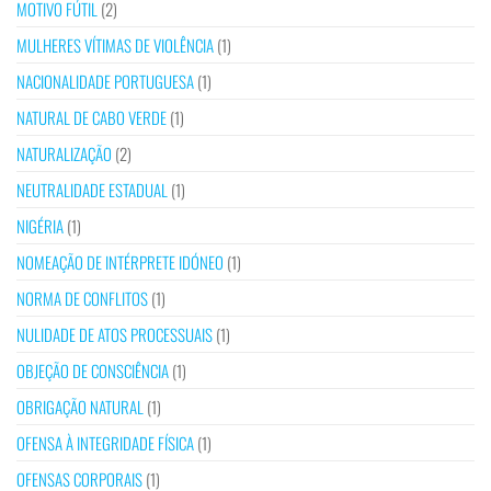
MOTIVO FÚTIL
(2)
MULHERES VÍTIMAS DE VIOLÊNCIA
(1)
NACIONALIDADE PORTUGUESA
(1)
NATURAL DE CABO VERDE
(1)
NATURALIZAÇÃO
(2)
NEUTRALIDADE ESTADUAL
(1)
NIGÉRIA
(1)
NOMEAÇÃO DE INTÉRPRETE IDÓNEO
(1)
NORMA DE CONFLITOS
(1)
NULIDADE DE ATOS PROCESSUAIS
(1)
OBJEÇÃO DE CONSCIÊNCIA
(1)
OBRIGAÇÃO NATURAL
(1)
OFENSA À INTEGRIDADE FÍSICA
(1)
OFENSAS CORPORAIS
(1)