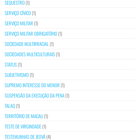
SEQUESTRO
(1)
SERVIÇO CÍVICO
(1)
SERVIÇO MILITAR
(1)
SERVIÇO MILITAR OBRIGATÓRIO
(1)
SOCIEDADE MULTIRRACIAL
(1)
SOCIEDADES MULTICULTURAIS
(1)
STATUS
(1)
SUBJETIVISMO
(1)
SUPREMO INTERESSE DO MENOR
(1)
SUSPENSÃO DA EXECUÇÃO DA PENA
(1)
TALAQ
(1)
TERRITÓRIO DE MACAU
(1)
TESTE DE VIRGINDADE
(1)
TESTEMUNHAS DE JEOVÁ
(4)