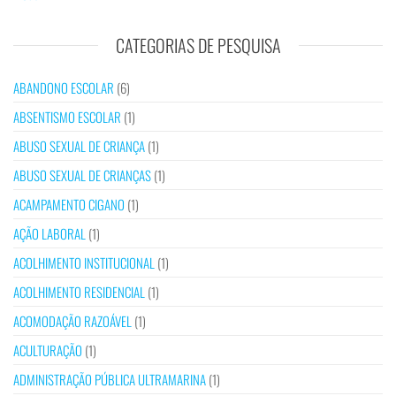
CATEGORIAS DE PESQUISA
ABANDONO ESCOLAR
(6)
ABSENTISMO ESCOLAR
(1)
ABUSO SEXUAL DE CRIANÇA
(1)
ABUSO SEXUAL DE CRIANÇAS
(1)
ACAMPAMENTO CIGANO
(1)
AÇÃO LABORAL
(1)
ACOLHIMENTO INSTITUCIONAL
(1)
ACOLHIMENTO RESIDENCIAL
(1)
ACOMODAÇÃO RAZOÁVEL
(1)
ACULTURAÇÃO
(1)
ADMINISTRAÇÃO PÚBLICA ULTRAMARINA
(1)