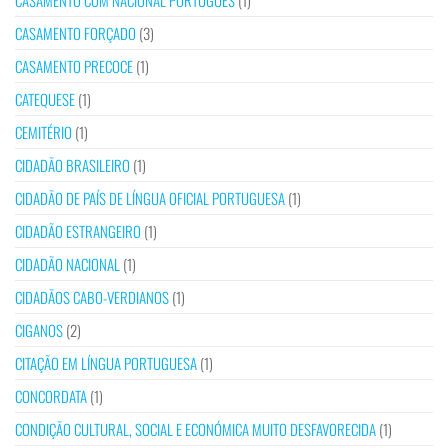
CASAMENTO COM NACIONAL PORTUGUÊS
(1)
CASAMENTO FORÇADO
(3)
CASAMENTO PRECOCE
(1)
CATEQUESE
(1)
CEMITÉRIO
(1)
CIDADÃO BRASILEIRO
(1)
CIDADÃO DE PAÍS DE LÍNGUA OFICIAL PORTUGUESA
(1)
CIDADÃO ESTRANGEIRO
(1)
CIDADÃO NACIONAL
(1)
CIDADÃOS CABO-VERDIANOS
(1)
CIGANOS
(2)
CITAÇÃO EM LÍNGUA PORTUGUESA
(1)
CONCORDATA
(1)
CONDIÇÃO CULTURAL, SOCIAL E ECONÓMICA MUITO DESFAVORECIDA
(1)