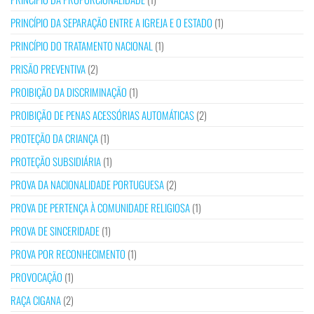
PRINCÍPIO DA SEPARAÇÃO ENTRE A IGREJA E O ESTADO
(1)
PRINCÍPIO DO TRATAMENTO NACIONAL
(1)
PRISÃO PREVENTIVA
(2)
PROIBIÇÃO DA DISCRIMINAÇÃO
(1)
PROIBIÇÃO DE PENAS ACESSÓRIAS AUTOMÁTICAS
(2)
PROTEÇÃO DA CRIANÇA
(1)
PROTEÇÃO SUBSIDIÁRIA
(1)
PROVA DA NACIONALIDADE PORTUGUESA
(2)
PROVA DE PERTENÇA À COMUNIDADE RELIGIOSA
(1)
PROVA DE SINCERIDADE
(1)
PROVA POR RECONHECIMENTO
(1)
PROVOCAÇÃO
(1)
RAÇA CIGANA
(2)