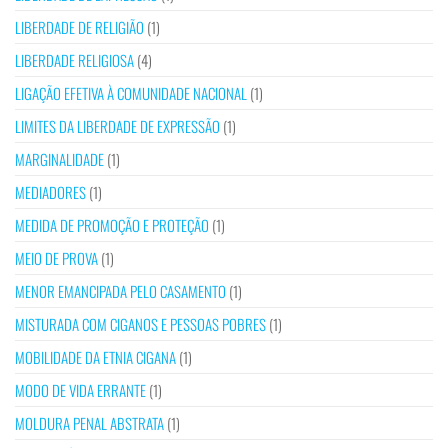
LIBERDADE DE RELIGIÃO
(1)
LIBERDADE RELIGIOSA
(4)
LIGAÇÃO EFETIVA À COMUNIDADE NACIONAL
(1)
LIMITES DA LIBERDADE DE EXPRESSÃO
(1)
MARGINALIDADE
(1)
MEDIADORES
(1)
MEDIDA DE PROMOÇÃO E PROTEÇÃO
(1)
MEIO DE PROVA
(1)
MENOR EMANCIPADA PELO CASAMENTO
(1)
MISTURADA COM CIGANOS E PESSOAS POBRES
(1)
MOBILIDADE DA ETNIA CIGANA
(1)
MODO DE VIDA ERRANTE
(1)
MOLDURA PENAL ABSTRATA
(1)