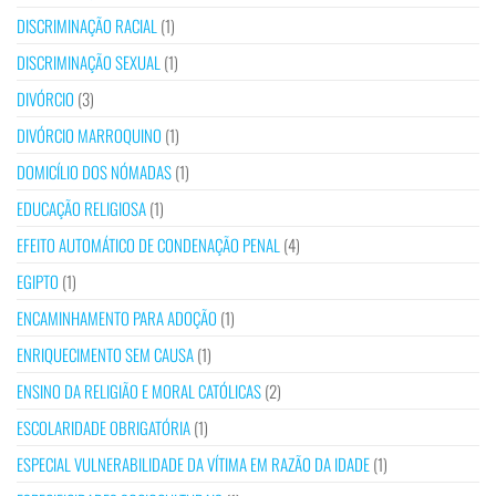
DISCRIMINAÇÃO RACIAL
(1)
DISCRIMINAÇÃO SEXUAL
(1)
DIVÓRCIO
(3)
DIVÓRCIO MARROQUINO
(1)
DOMICÍLIO DOS NÓMADAS
(1)
EDUCAÇÃO RELIGIOSA
(1)
EFEITO AUTOMÁTICO DE CONDENAÇÃO PENAL
(4)
EGIPTO
(1)
ENCAMINHAMENTO PARA ADOÇÃO
(1)
ENRIQUECIMENTO SEM CAUSA
(1)
ENSINO DA RELIGIÃO E MORAL CATÓLICAS
(2)
ESCOLARIDADE OBRIGATÓRIA
(1)
ESPECIAL VULNERABILIDADE DA VÍTIMA EM RAZÃO DA IDADE
(1)