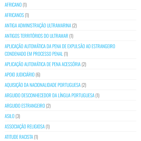
AFRICANO
(1)
AFRICANOS
(1)
ANTIGA ADMINISTRAÇÃO ULTRAMARINA
(2)
ANTIGOS TERRITÓRIOS DO ULTRAMAR
(1)
APLICAÇÃO AUTOMÁTICA DA PENA DE EXPULSÃO AO ESTRANGEIRO
CONDENADO EM PROCESSO PENAL
(1)
APLICAÇÃO AUTOMÁTICA DE PENA ACESSÓRIA
(2)
APOIO JUDICIÁRIO
(6)
AQUISIÇÃO DA NACIONALIDADE PORTUGUESA
(2)
ARGUIDO DESCONHECEDOR DA LÍNGUA PORTUGUESA
(1)
ARGUIDO ESTRANGEIRO
(2)
ASILO
(3)
ASSOCIAÇÃO RELIGIOSA
(1)
ATITUDE RACISTA
(1)