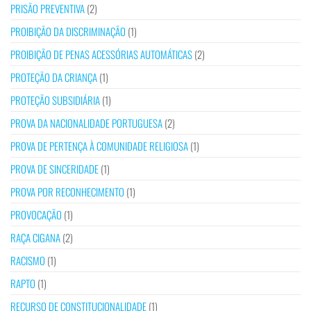
PRISÃO PREVENTIVA
(2)
PROIBIÇÃO DA DISCRIMINAÇÃO
(1)
PROIBIÇÃO DE PENAS ACESSÓRIAS AUTOMÁTICAS
(2)
PROTEÇÃO DA CRIANÇA
(1)
PROTEÇÃO SUBSIDIÁRIA
(1)
PROVA DA NACIONALIDADE PORTUGUESA
(2)
PROVA DE PERTENÇA À COMUNIDADE RELIGIOSA
(1)
PROVA DE SINCERIDADE
(1)
PROVA POR RECONHECIMENTO
(1)
PROVOCAÇÃO
(1)
RAÇA CIGANA
(2)
RACISMO
(1)
RAPTO
(1)
RECURSO DE CONSTITUCIONALIDADE
(1)