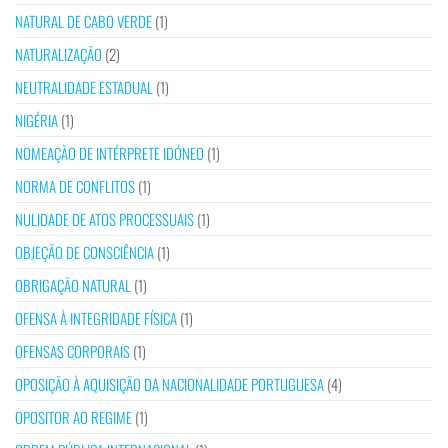
NATURAL DE CABO VERDE
(1)
NATURALIZAÇÃO
(2)
NEUTRALIDADE ESTADUAL
(1)
NIGÉRIA
(1)
NOMEAÇÃO DE INTÉRPRETE IDÓNEO
(1)
NORMA DE CONFLITOS
(1)
NULIDADE DE ATOS PROCESSUAIS
(1)
OBJEÇÃO DE CONSCIÊNCIA
(1)
OBRIGAÇÃO NATURAL
(1)
OFENSA À INTEGRIDADE FÍSICA
(1)
OFENSAS CORPORAIS
(1)
OPOSIÇÃO À AQUISIÇÃO DA NACIONALIDADE PORTUGUESA
(4)
OPOSITOR AO REGIME
(1)