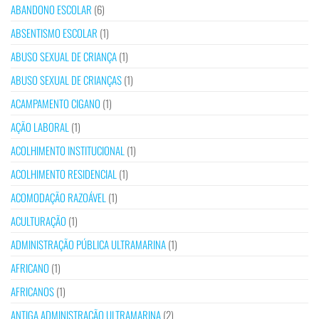
ABANDONO ESCOLAR
(6)
ABSENTISMO ESCOLAR
(1)
ABUSO SEXUAL DE CRIANÇA
(1)
ABUSO SEXUAL DE CRIANÇAS
(1)
ACAMPAMENTO CIGANO
(1)
AÇÃO LABORAL
(1)
ACOLHIMENTO INSTITUCIONAL
(1)
ACOLHIMENTO RESIDENCIAL
(1)
ACOMODAÇÃO RAZOÁVEL
(1)
ACULTURAÇÃO
(1)
ADMINISTRAÇÃO PÚBLICA ULTRAMARINA
(1)
AFRICANO
(1)
AFRICANOS
(1)
ANTIGA ADMINISTRAÇÃO ULTRAMARINA
(2)