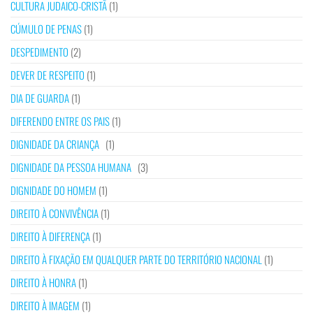
CULTURA JUDAICO-CRISTÃ
(1)
CÚMULO DE PENAS
(1)
DESPEDIMENTO
(2)
DEVER DE RESPEITO
(1)
DIA DE GUARDA
(1)
DIFERENDO ENTRE OS PAIS
(1)
DIGNIDADE DA CRIANÇA
(1)
DIGNIDADE DA PESSOA HUMANA
(3)
DIGNIDADE DO HOMEM
(1)
DIREITO À CONVIVÊNCIA
(1)
DIREITO À DIFERENÇA
(1)
DIREITO À FIXAÇÃO EM QUALQUER PARTE DO TERRITÓRIO NACIONAL
(1)
DIREITO À HONRA
(1)
DIREITO À IMAGEM
(1)