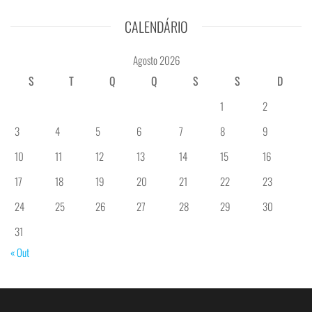
CALENDÁRIO
Agosto 2026
S
T
Q
Q
S
S
D
1
2
3
4
5
6
7
8
9
10
11
12
13
14
15
16
17
18
19
20
21
22
23
24
25
26
27
28
29
30
31
« Out