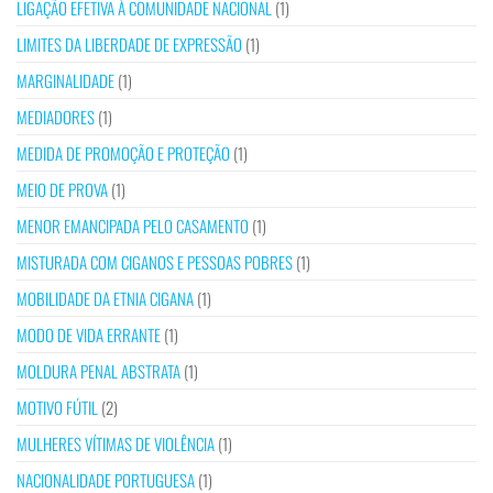
LIGAÇÃO EFETIVA À COMUNIDADE NACIONAL
(1)
LIMITES DA LIBERDADE DE EXPRESSÃO
(1)
MARGINALIDADE
(1)
MEDIADORES
(1)
MEDIDA DE PROMOÇÃO E PROTEÇÃO
(1)
MEIO DE PROVA
(1)
MENOR EMANCIPADA PELO CASAMENTO
(1)
MISTURADA COM CIGANOS E PESSOAS POBRES
(1)
MOBILIDADE DA ETNIA CIGANA
(1)
MODO DE VIDA ERRANTE
(1)
MOLDURA PENAL ABSTRATA
(1)
MOTIVO FÚTIL
(2)
MULHERES VÍTIMAS DE VIOLÊNCIA
(1)
NACIONALIDADE PORTUGUESA
(1)