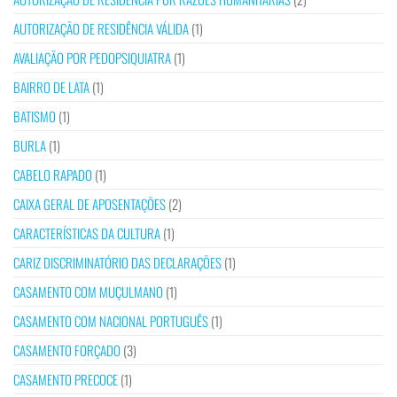
AUTORIZAÇÃO DE RESIDÊNCIA VÁLIDA
(1)
AVALIAÇÃO POR PEDOPSIQUIATRA
(1)
BAIRRO DE LATA
(1)
BATISMO
(1)
BURLA
(1)
CABELO RAPADO
(1)
CAIXA GERAL DE APOSENTAÇÕES
(2)
CARACTERÍSTICAS DA CULTURA
(1)
CARIZ DISCRIMINATÓRIO DAS DECLARAÇÕES
(1)
CASAMENTO COM MUÇULMANO
(1)
CASAMENTO COM NACIONAL PORTUGUÊS
(1)
CASAMENTO FORÇADO
(3)
CASAMENTO PRECOCE
(1)