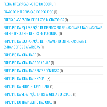
PLENA INTEGRAÇÃO NO TECIDO SOCIAL
(1)
PRAZO DE INTERPOSIÇÃO DO RECURSO
(1)
PRESSÃO ACRESCIDA DE FLUXOS MIGRATÓRIOS
(1)
PRINCÍPIO DA EQUIPARAÇÃO DE DIREITOS ENTRE NACIONAIS E NÃO NACIONAIS
PRESENTES OU RESIDENTES EM PORTUGAL
(1)
PRINCÍPIO DA EQUIPARAÇÃO DE TRATAMENTO ENTRE NACIONAIS E
ESTRANGEIROS E APÁTRIDAS
(1)
PRINCÍPIO DA IGUALDADE
(14)
PRINCÍPIO DA IGUALDADE DE ARMAS
(1)
PRINCÍPIO DA IGUALDADE ENTRE CÔNJUGES
(1)
PRINCÍPIO DA IGUALDADE RACIAL
(3)
PRINCÍPIO DA PROPORCIONALIDADE
(1)
PRINCÍPIO DA SEPARAÇÃO ENTRE A IGREJA E O ESTADO
(1)
PRINCÍPIO DO TRATAMENTO NACIONAL
(1)