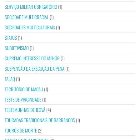
SERVIÇO MILITAR OBRIGATÓRIO
(1)
SOCIEDADE MULTIRRACIAL
(1)
SOCIEDADES MULTICULTURAIS
(1)
STATUS
(1)
SUBJETIVISMO
(1)
SUPREMO INTERESSE DO MENOR
(1)
SUSPENSÃO DA EXECUÇÃO DA PENA
(1)
TALAQ
(1)
TERRITÓRIO DE MACAU
(1)
TESTE DE VIRGINDADE
(1)
TESTEMUNHAS DE JEOVÁ
(4)
TOURADAS TRADICIONAIS DE BARRANCOS
(1)
TOUROS DE MORTE
(2)