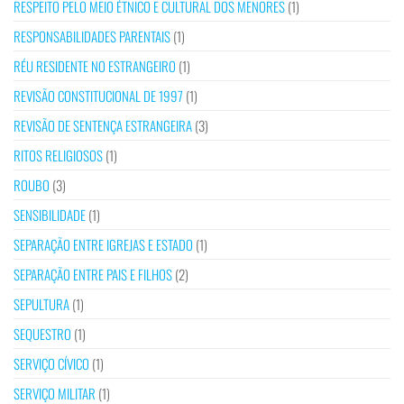
RESPEITO PELO MEIO ÉTNICO E CULTURAL DOS MENORES
(1)
RESPONSABILIDADES PARENTAIS
(1)
RÉU RESIDENTE NO ESTRANGEIRO
(1)
REVISÃO CONSTITUCIONAL DE 1997
(1)
REVISÃO DE SENTENÇA ESTRANGEIRA
(3)
RITOS RELIGIOSOS
(1)
ROUBO
(3)
SENSIBILIDADE
(1)
SEPARAÇÃO ENTRE IGREJAS E ESTADO
(1)
SEPARAÇÃO ENTRE PAIS E FILHOS
(2)
SEPULTURA
(1)
SEQUESTRO
(1)
SERVIÇO CÍVICO
(1)
SERVIÇO MILITAR
(1)