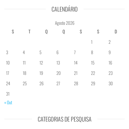
CALENDÁRIO
Agosto 2026
S
T
Q
Q
S
S
D
1
2
3
4
5
6
7
8
9
10
11
12
13
14
15
16
17
18
19
20
21
22
23
24
25
26
27
28
29
30
31
« Out
CATEGORIAS DE PESQUISA